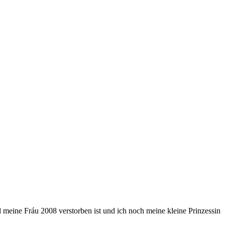
il meine Fráu 2008 verstorben ist und ich noch meine kleine Prinzessin