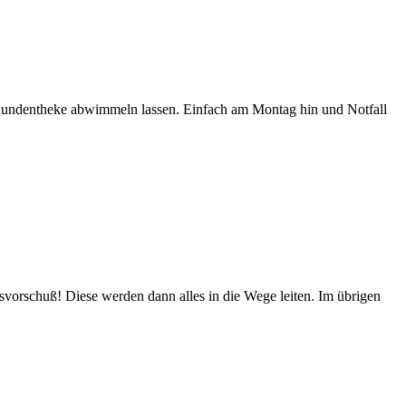
er Kundentheke abwimmeln lassen. Einfach am Montag hin und Notfall
svorschuß! Diese werden dann alles in die Wege leiten. Im übrigen