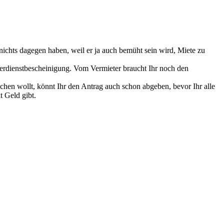
ichts dagegen haben, weil er ja auch bemüht sein wird, Miete zu
erdienstbescheinigung. Vom Vermieter braucht Ihr noch den
hen wollt, könnt Ihr den Antrag auch schon abgeben, bevor Ihr alle
t Geld gibt.