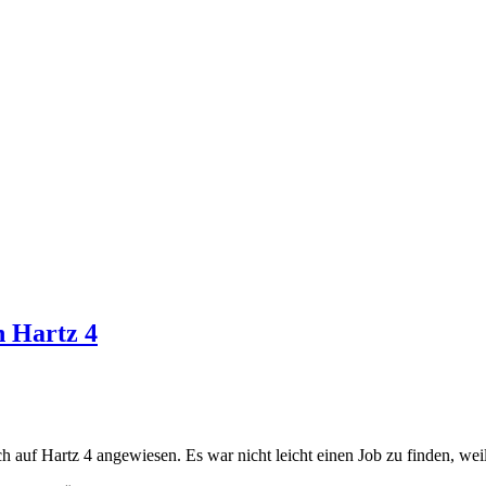
h Hartz 4
ch auf Hartz 4 angewiesen. Es war nicht leicht einen Job zu finden, we