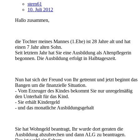
stern61
10. Juli 2012
Hallo zusammen,
die Tochter meines Mannes (1.Ehe) ist 28 Jahre alt und hat
einen 7 Jahr alten Sohn.
Seit letztem Jahr hat Sie eine Ausbildung als Altenpflegerin
begonnen. Die Ausbildung erfolgt in Halbtageszeit.
Nun hat sich der Freund von Ihr getrennt und jetzt beginnt das
Bangen um die finanzielle Situation.
- Vom Erzeuger des Kindes bekommt Sie nur unregelmäßig
den Unterhalt für das Kind.
- Sie erhält Kindergeld
- und das monatliche Ausbildungsgehalt
Sie hat Wohngeld beantragt, Ihr wurde dort geraten die
Ausbildung abzubrechen und dann ALG zu beantragen.