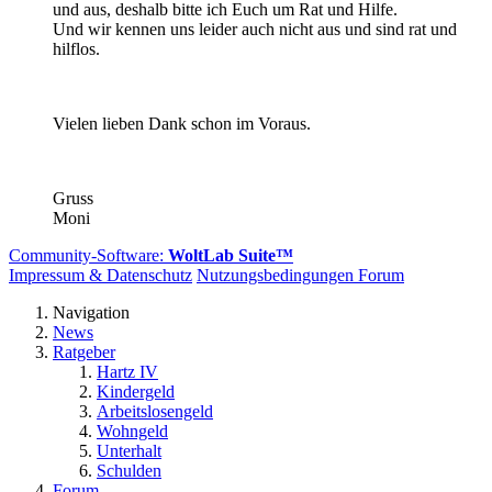
und aus, deshalb bitte ich Euch um Rat und Hilfe.
Und wir kennen uns leider auch nicht aus und sind rat und
hilflos.
Vielen lieben Dank schon im Voraus.
Gruss
Moni
Community-Software:
WoltLab Suite™
Impressum & Datenschutz
Nutzungsbedingungen Forum
Navigation
News
Ratgeber
Hartz IV
Kindergeld
Arbeitslosengeld
Wohngeld
Unterhalt
Schulden
Forum