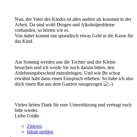
Nun, der Vater des Kindes ist alles andere als konstant in der
Arbeit. Da sind wohl Drogen und Alkoholprobleme
vorhanden, so hörten wir es.
Von daher kommt nur sporadisch etwas Geld in die Kasse für
das Kind.
Am Sonntag werden uns die Tochter und der Kleine
besuchen und ich werde Sie noch darum bitten, den
Ablehnungsbescheid mitzubringen. Und wie Ihr schon
erwähnt habt dann einen Einspruch erheben. So habe ich also
doch einen Rat aus dem Ganzen rausgezogen
Vielen lieben Dank für eure Unterstützung und vertragt euch
bitte wieder.
Liebe Grüße
Zitieren
Inhalt melden