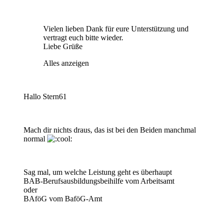
Vielen lieben Dank für eure Unterstützung und
vertragt euch bitte wieder.
Liebe Grüße
Alles anzeigen
Hallo Stern61
Mach dir nichts draus, das ist bei den Beiden manchmal
normal
Sag mal, um welche Leistung geht es überhaupt
BAB-Berufsausbildungsbeihilfe vom Arbeitsamt
oder
BAföG vom BaföG-Amt