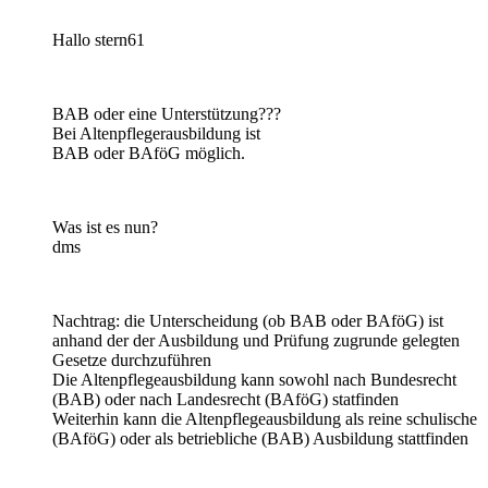
Hallo stern61
BAB oder eine Unterstützung???
Bei Altenpflegerausbildung ist
BAB oder BAföG möglich.
Was ist es nun?
dms
Nachtrag: die Unterscheidung (ob BAB oder BAföG) ist
anhand der der Ausbildung und Prüfung zugrunde gelegten
Gesetze durchzuführen
Die Altenpflegeausbildung kann sowohl nach Bundesrecht
(BAB) oder nach Landesrecht (BAföG) statfinden
Weiterhin kann die Altenpflegeausbildung als reine schulische
(BAföG) oder als betriebliche (BAB) Ausbildung stattfinden