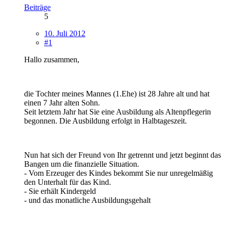
Beiträge
5
10. Juli 2012
#1
Hallo zusammen,
die Tochter meines Mannes (1.Ehe) ist 28 Jahre alt und hat
einen 7 Jahr alten Sohn.
Seit letztem Jahr hat Sie eine Ausbildung als Altenpflegerin
begonnen. Die Ausbildung erfolgt in Halbtageszeit.
Nun hat sich der Freund von Ihr getrennt und jetzt beginnt das
Bangen um die finanzielle Situation.
- Vom Erzeuger des Kindes bekommt Sie nur unregelmäßig
den Unterhalt für das Kind.
- Sie erhält Kindergeld
- und das monatliche Ausbildungsgehalt