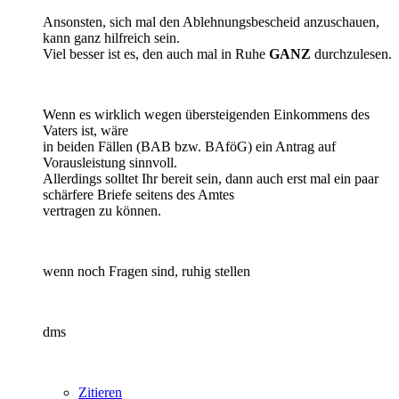
Ansonsten, sich mal den Ablehnungsbescheid anzuschauen,
kann ganz hilfreich sein.
Viel besser ist es, den auch mal in Ruhe
GANZ
durchzulesen.
Wenn es wirklich wegen übersteigenden Einkommens des
Vaters ist, wäre
in beiden Fällen (BAB bzw. BAföG) ein Antrag auf
Vorausleistung sinnvoll.
Allerdings solltet Ihr bereit sein, dann auch erst mal ein paar
schärfere Briefe seitens des Amtes
vertragen zu können.
wenn noch Fragen sind, ruhig stellen
dms
Zitieren