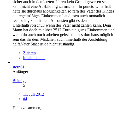
sicher auch in den letzten Jahren kein Grund gewesen sein
kann nicht eine Ausbildung zu machen. In puncto Unterhalt
hätte sie durchaus Möglichkeiten so fern der Vater des Kindes
ein regelmäßiges Einkommen hat diesen auch monatlich
rechtzeitig zu erhalten. Ansonsten gibt es den
Unterhaltsvorschuß wenn der Vater nicht zahlen kann. Dein
Mann hat doch mit über 2512 Euro ein gutes Einkommen und
wenn du auch noch arbeiten gehst sollte es durchaus möglich
sein das ihr dem Mädchen auch innerhalb der Ausbildung
helft.Vater Staat ist da nicht zuständig.
Zitieren
Inhalt melden
stern61
Anfänger
Beiträge
5
11. Juli 2012
#4
Hallo zusammen,