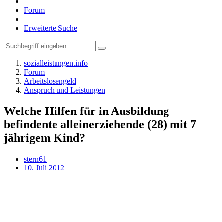
Forum
Erweiterte Suche
sozialleistungen.info
Forum
Arbeitslosengeld
Anspruch und Leistungen
Welche Hilfen für in Ausbildung
befindente alleinerziehende (28) mit 7
jährigem Kind?
stern61
10. Juli 2012