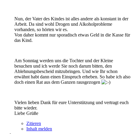
Nun, der Vater des Kindes ist alles andere als konstant in der
Arbeit. Da sind wohl Drogen und Alkoholprobleme
vorhanden, so hörten wir es.
Von daher kommt nur sporadisch etwas Geld in die Kasse für
das Kind.
Am Sonntag werden uns die Tochter und der Kleine
besuchen und ich werde Sie noch darum bitten, den
Ablehnungsbescheid mitzubringen. Und wie Ihr schon
erwähnt habt dann einen Einspruch erheben. So habe ich also
doch einen Rat aus dem Ganzen rausgezogen
Vielen lieben Dank für eure Unterstützung und vertragt euch
bitte wieder.
Liebe Grüße
Zitieren
Inhalt melden