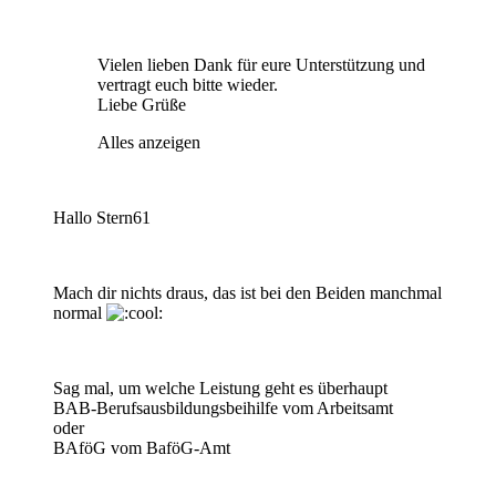
Vielen lieben Dank für eure Unterstützung und
vertragt euch bitte wieder.
Liebe Grüße
Alles anzeigen
Hallo Stern61
Mach dir nichts draus, das ist bei den Beiden manchmal
normal
Sag mal, um welche Leistung geht es überhaupt
BAB-Berufsausbildungsbeihilfe vom Arbeitsamt
oder
BAföG vom BaföG-Amt