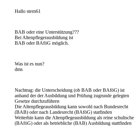
Hallo stern61
BAB oder eine Unterstützung???
Bei Altenpflegerausbildung ist
BAB oder BAföG möglich.
Was ist es nun?
dms
Nachtrag: die Unterscheidung (ob BAB oder BAföG) ist
anhand der der Ausbildung und Prüfung zugrunde gelegten
Gesetze durchzuführen
Die Altenpflegeausbildung kann sowohl nach Bundesrecht
(BAB) oder nach Landesrecht (BAföG) statfinden
Weiterhin kann die Altenpflegeausbildung als reine schulische
(BAföG) oder als betriebliche (BAB) Ausbildung stattfinden