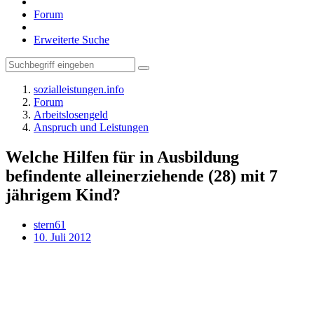
Forum
Erweiterte Suche
sozialleistungen.info
Forum
Arbeitslosengeld
Anspruch und Leistungen
Welche Hilfen für in Ausbildung
befindente alleinerziehende (28) mit 7
jährigem Kind?
stern61
10. Juli 2012