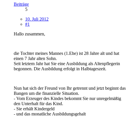
Beiträge
5
10. Juli 2012
#1
Hallo zusammen,
die Tochter meines Mannes (1.Ehe) ist 28 Jahre alt und hat
einen 7 Jahr alten Sohn.
Seit letztem Jahr hat Sie eine Ausbildung als Altenpflegerin
begonnen. Die Ausbildung erfolgt in Halbtageszeit.
Nun hat sich der Freund von Ihr getrennt und jetzt beginnt das
Bangen um die finanzielle Situation.
- Vom Erzeuger des Kindes bekommt Sie nur unregelmäßig
den Unterhalt für das Kind.
- Sie erhält Kindergeld
- und das monatliche Ausbildungsgehalt