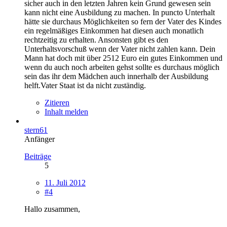
sicher auch in den letzten Jahren kein Grund gewesen sein
kann nicht eine Ausbildung zu machen. In puncto Unterhalt
hätte sie durchaus Möglichkeiten so fern der Vater des Kindes
ein regelmäßiges Einkommen hat diesen auch monatlich
rechtzeitig zu erhalten. Ansonsten gibt es den
Unterhaltsvorschuß wenn der Vater nicht zahlen kann. Dein
Mann hat doch mit über 2512 Euro ein gutes Einkommen und
wenn du auch noch arbeiten gehst sollte es durchaus möglich
sein das ihr dem Mädchen auch innerhalb der Ausbildung
helft.Vater Staat ist da nicht zuständig.
Zitieren
Inhalt melden
stern61
Anfänger
Beiträge
5
11. Juli 2012
#4
Hallo zusammen,