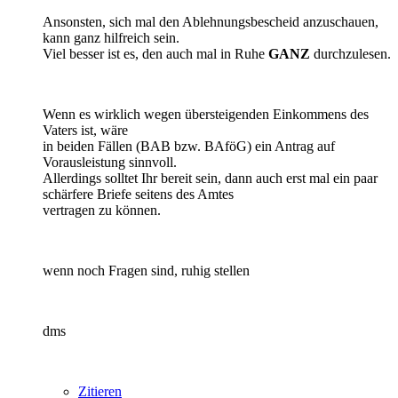
Ansonsten, sich mal den Ablehnungsbescheid anzuschauen,
kann ganz hilfreich sein.
Viel besser ist es, den auch mal in Ruhe
GANZ
durchzulesen.
Wenn es wirklich wegen übersteigenden Einkommens des
Vaters ist, wäre
in beiden Fällen (BAB bzw. BAföG) ein Antrag auf
Vorausleistung sinnvoll.
Allerdings solltet Ihr bereit sein, dann auch erst mal ein paar
schärfere Briefe seitens des Amtes
vertragen zu können.
wenn noch Fragen sind, ruhig stellen
dms
Zitieren