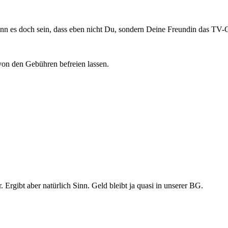
n es doch sein, dass eben nicht Du, sondern Deine Freundin das TV-G
von den Gebühren befreien lassen.
 Ergibt aber natürlich Sinn. Geld bleibt ja quasi in unserer BG.