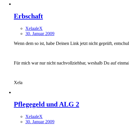
Erbschaft
XelaaleX
30. Januar 2009
Wenn dem so ist, habe Deinen Link jetzt nicht geprüft, entschul
Für mich war nur nicht nachvollziehbar, weshalb Du auf einmal 
Xela
Pflegegeld und ALG 2
XelaaleX
30. Januar 2009