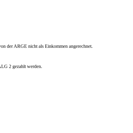
 von der ARGE nicht als Einkommen angerechnet.
 ALG 2 gezahlt werden.