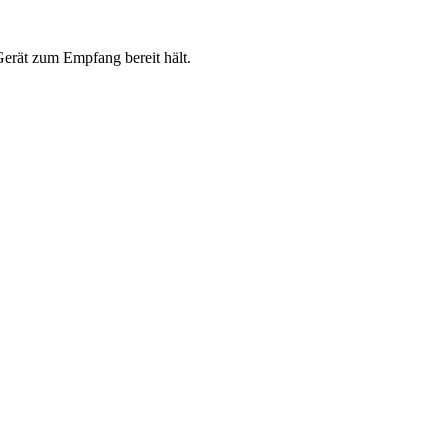
erät zum Empfang bereit hält.