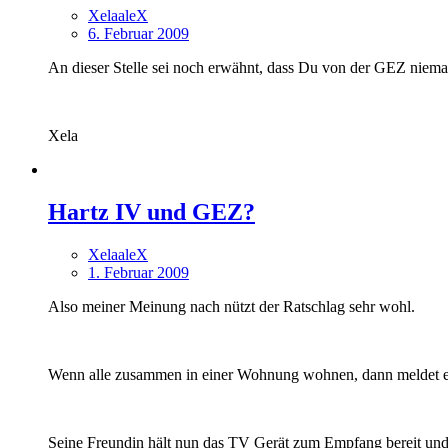
XelaaleX
6. Februar 2009
An dieser Stelle sei noch erwähnt, dass Du von der GEZ niem
Xela
Hartz IV und GEZ?
XelaaleX
1. Februar 2009
Also meiner Meinung nach nützt der Ratschlag sehr wohl.
Wenn alle zusammen in einer Wohnung wohnen, dann meldet er si
Seine Freundin hält nun das TV Gerät zum Empfang bereit und