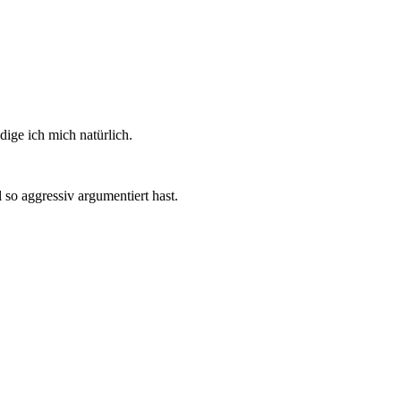
dige ich mich natürlich.
so aggressiv argumentiert hast.