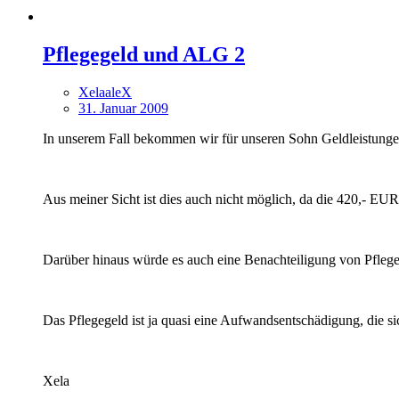
Pflegegeld und ALG 2
XelaaleX
31. Januar 2009
In unserem Fall bekommen wir für unseren Sohn Geldleistung
Aus meiner Sicht ist dies auch nicht möglich, da die 420,- E
Darüber hinaus würde es auch eine Benachteiligung von Pflegeb
Das Pflegegeld ist ja quasi eine Aufwandsentschädigung, die sic
Xela