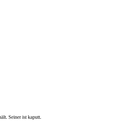
t. Seiner ist kaputt.