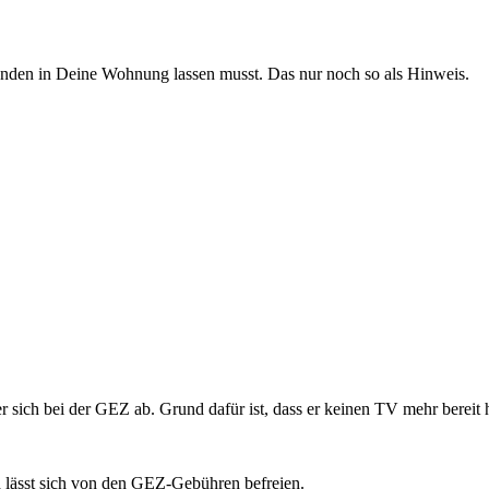
anden in Deine Wohnung lassen musst. Das nur noch so als Hinweis.
ch bei der GEZ ab. Grund dafür ist, dass er keinen TV mehr bereit häl
 lässt sich von den GEZ-Gebühren befreien.