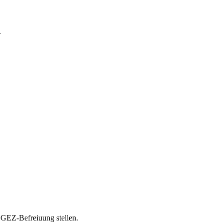
.
 GEZ-Befreiuung stellen.