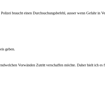
 Polizei braucht einen Durchsuchungsbefehl, ausser wenn Gefahr in Ver
eis geben.
gendwelchen Vorwänden Zutritt verschaffen möchte. Daher hielt ich es 