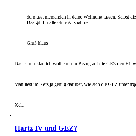
du musst niemanden in deine Wohnung lassen. Selbst die
Das gilt für alle ohne Ausnahme.
Gruß klaus
Das ist mir klar, ich wollte nur in Bezug auf die GEZ den Hinw
Man liest im Netz ja genug darüber, wie sich die GEZ unter ir
Xela
Hartz IV und GEZ?