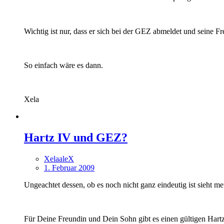
Wichtig ist nur, dass er sich bei der GEZ abmeldet und seine F
So einfach wäre es dann.
Xela
Hartz IV und GEZ?
XelaaleX
1. Februar 2009
Ungeachtet dessen, ob es noch nicht ganz eindeutig ist sieht me
Für Deine Freundin und Dein Sohn gibt es einen gültigen Har