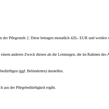
en der Pflegestufe 2. Diese betragen monatlich 420,- EUR und werden
UR einem anderen Zweck dienen als die Leistungen, die im Rahmen des
edürftigen (ggf. Behinderten) darstellen.
h aus der Pflegebedürftigkeit ergibt.