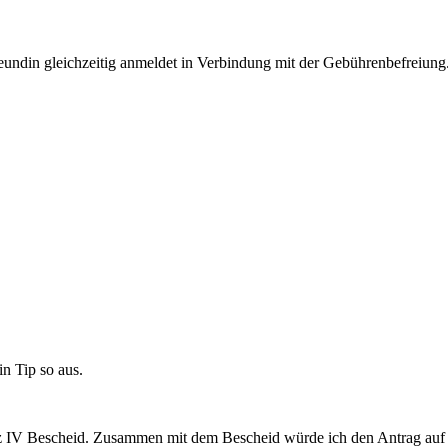
reundin gleichzeitig anmeldet in Verbindung mit der Gebührenbefreiung
in Tip so aus.
tz IV Bescheid. Zusammen mit dem Bescheid würde ich den Antrag auf