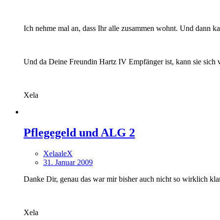
Ich nehme mal an, dass Ihr alle zusammen wohnt. Und dann kan
Und da Deine Freundin Hartz IV Empfänger ist, kann sie sich 
Xela
Pflegegeld und ALG 2
XelaaleX
31. Januar 2009
Danke Dir, genau das war mir bisher auch nicht so wirklich klar.
Xela