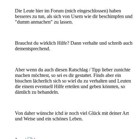
Die Leute hier im Forum (mich eingeschlossen) haben
besseres zu tun, als sich von Usern wie dir beschimpfen und
"dumm anmachen" zu lassen.
Brauchst du wirklich Hilfe? Dann verhalte und schreib auch
dementsprechend.
Aber wenn du auch diesen Ratschlag / Tipp lieber zunichte
machen möchtest, so sei es dir gestattet. Finds aber ein
bisschen lächerlich sich so wiel du zu verhalten und Leuten
die einem eventuell Hilfe erteilen und geben könnten, so
dämlich zu behandeln.
Von daher wünsche ichd ie noch viel Glück mit deiner Art
und Weise und ein schönes Leben.