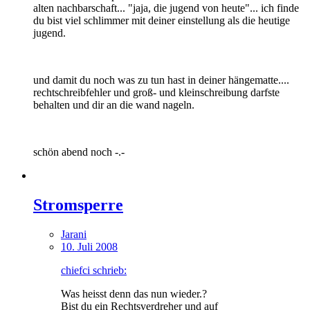
alten nachbarschaft... "jaja, die jugend von heute"... ich finde
du bist viel schlimmer mit deiner einstellung als die heutige
jugend.
und damit du noch was zu tun hast in deiner hängematte....
rechtschreibfehler und groß- und kleinschreibung darfste
behalten und dir an die wand nageln.
schön abend noch -.-
Stromsperre
Jarani
10. Juli 2008
chiefci schrieb:
Was heisst denn das nun wieder.?
Bist du ein Rechtsverdreher und auf