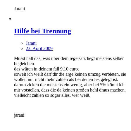
Jarani
Hilfe bei Trennung
Jarani
23. April 2009
Musst halt das, was über dem regelsatz liegt meistens selber
begleichen.
das wären in deinem fall 9,10 euro.
soweit ich weiß darf dir die arge keinen umzug verbieten, sie
wollen nur nicht mehr zahlen als bei denen festgelegt ist.
darum zicken die meistens ein wenig, aber bei 5% könnt ich
mir votstellen, dass die da keinen großen hehl draus machen.
vielleicht zahlen so sogar alles, wer weiß.
jarani