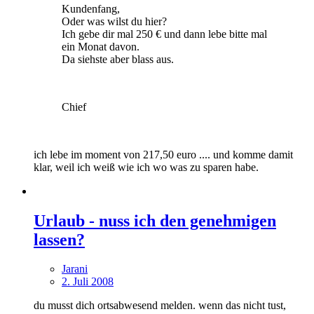
Kundenfang,
Oder was wilst du hier?
Ich gebe dir mal 250 € und dann lebe bitte mal
ein Monat davon.
Da siehste aber blass aus.
Chief
ich lebe im moment von 217,50 euro .... und komme damit
klar, weil ich weiß wie ich wo was zu sparen habe.
Urlaub - nuss ich den genehmigen
lassen?
Jarani
2. Juli 2008
du musst dich ortsabwesend melden. wenn das nicht tust,