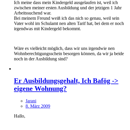
Ich meine dass mein Kindergeld ausgelaufen ist, weil ich
zwischen meiner ersten Ausbildung und der jetzigen 1 Jahr
Arbeitssuchend war.
Bei meinem Freund weiß ich das nich so genau, weil sein
Vater wohl im Schulamt nen alten Tarif hat, bei dem er noch
irgendwas mit Kindergeld bekommt.
Wäre es vielleicht möglich, dass wir uns irgendwie nen
Wohnberechtigungsschein besorgen können, da wir ja beide
noch in der Ausbildung sind?
Er Ausbildungsgehalt, Ich Bafög ->
eigene Wohnung?
Jarani
8. März 2009
Hallo,