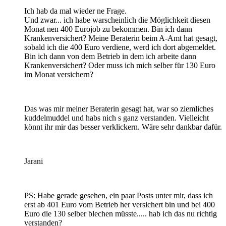
Ich hab da mal wieder ne Frage.
Und zwar... ich habe warscheinlich die Möglichkeit diesen
Monat nen 400 Eurojob zu bekommen. Bin ich dann
Krankenversichert? Meine Beraterin beim A-Amt hat gesagt,
sobald ich die 400 Euro verdiene, werd ich dort abgemeldet.
Bin ich dann von dem Betrieb in dem ich arbeite dann
Krankenversichert? Oder muss ich mich selber für 130 Euro
im Monat versichern?
Das was mir meiner Beraterin gesagt hat, war so ziemliches
kuddelmuddel und habs nich s ganz verstanden. Vielleicht
könnt ihr mir das besser verklickern. Wäre sehr dankbar dafür.
Jarani
PS: Habe gerade gesehen, ein paar Posts unter mir, dass ich
erst ab 401 Euro vom Betrieb her versichert bin und bei 400
Euro die 130 selber blechen müsste..... hab ich das nu richtig
verstanden?