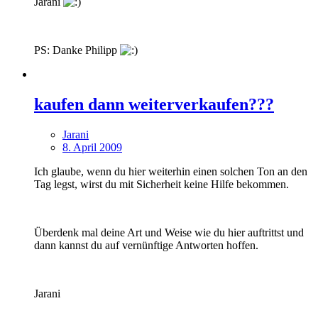
Jarani
PS: Danke Philipp
kaufen dann weiterverkaufen???
Jarani
8. April 2009
Ich glaube, wenn du hier weiterhin einen solchen Ton an den
Tag legst, wirst du mit Sicherheit keine Hilfe bekommen.
Überdenk mal deine Art und Weise wie du hier auftrittst und
dann kannst du auf vernünftige Antworten hoffen.
Jarani