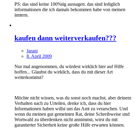
PS: das sind keine 100%tig aussagen. das sind lediglich
informationen die ich damals bekommen habe von meinen
ämtern.
kaufen dann weiterverkaufen???
Jarani
8. April 2009
Nur mal angenommen, du würdest wirklich hier auf Hilfe
hoffen... Glaubst du wirklich, dass du mit dieser Art
weiterkommst?
Möchte nicht wissen, was du sonst noch machst, aber deinem
Verhalten nach zu Urteilen, denke ich, dass du hier
Informationen haben willst um das Amt zu verarschen. Und
wenn du meinen gut gemeinten Rat, deine Schreibweise und
Wortwahl zu überdenken nicht annimmst, wirst du mit
garantierter Sicherheit keine große Hilfe erwarten können.