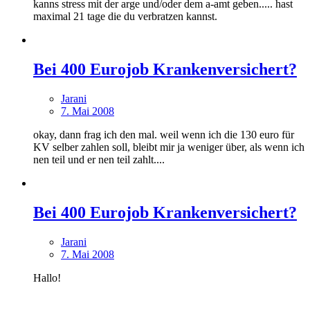
kanns stress mit der arge und/oder dem a-amt geben..... hast
maximal 21 tage die du verbratzen kannst.
Bei 400 Eurojob Krankenversichert?
Jarani
7. Mai 2008
okay, dann frag ich den mal. weil wenn ich die 130 euro für
KV selber zahlen soll, bleibt mir ja weniger über, als wenn ich
nen teil und er nen teil zahlt....
Bei 400 Eurojob Krankenversichert?
Jarani
7. Mai 2008
Hallo!