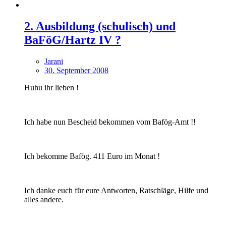
2. Ausbildung (schulisch) und
BaFöG/Hartz IV ?
Jarani
30. September 2008
Huhu ihr lieben !
Ich habe nun Bescheid bekommen vom Bafög-Amt !!
Ich bekomme Bafög. 411 Euro im Monat !
Ich danke euch für eure Antworten, Ratschläge, Hilfe und
alles andere.