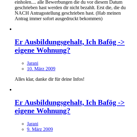
einholen.... alle Bewerbungen die du vor diesem Datum
geschrieben hast werden dir nicht bezahlt. Erst die, die du
NACH Antragsstellung geschrieben hast. (Hab meinen
Antrag immer sofort ausgedruckt bekommen)
Er Ausbildungsgehalt, Ich Bafög ->
eigene Wohnung?
Jarani
10. März 2009
Alles klar, danke dir für deine Infos!
Er Ausbildungsgehalt, Ich Bafög ->
eigene Wohnung?
Jarani
9. März 2009