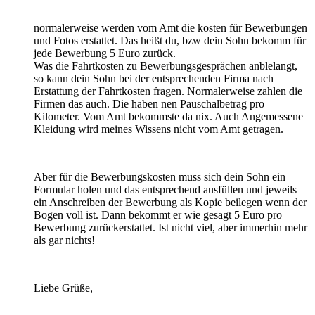
normalerweise werden vom Amt die kosten für Bewerbungen
und Fotos erstattet. Das heißt du, bzw dein Sohn bekomm für
jede Bewerbung 5 Euro zurück.
Was die Fahrtkosten zu Bewerbungsgesprächen anblelangt,
so kann dein Sohn bei der entsprechenden Firma nach
Erstattung der Fahrtkosten fragen. Normalerweise zahlen die
Firmen das auch. Die haben nen Pauschalbetrag pro
Kilometer. Vom Amt bekommste da nix. Auch Angemessene
Kleidung wird meines Wissens nicht vom Amt getragen.
Aber für die Bewerbungskosten muss sich dein Sohn ein
Formular holen und das entsprechend ausfüllen und jeweils
ein Anschreiben der Bewerbung als Kopie beilegen wenn der
Bogen voll ist. Dann bekommt er wie gesagt 5 Euro pro
Bewerbung zurückerstattet. Ist nicht viel, aber immerhin mehr
als gar nichts!
Liebe Grüße,