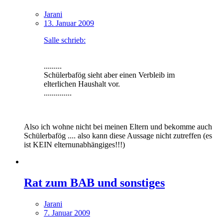
Jarani
13. Januar 2009
Salle schrieb:
.........
Schülerbafög sieht aber einen Verbleib im
elterlichen Haushalt vor.
..............
Also ich wohne nicht bei meinen Eltern und bekomme auch
Schülerbafög .... also kann diese Aussage nicht zutreffen (es
ist KEIN elternunabhängiges!!!)
Rat zum BAB und sonstiges
Jarani
7. Januar 2009