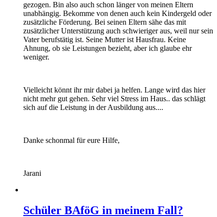
gezogen. Bin also auch schon länger von meinen Eltern
unabhängig. Bekomme von denen auch kein Kindergeld oder
zusätzliche Förderung. Bei seinen Eltern sähe das mit
zusätzlicher Unterstützung auch schwieriger aus, weil nur sein
Vater berufstätig ist. Seine Mutter ist Hausfrau. Keine
Ahnung, ob sie Leistungen bezieht, aber ich glaube ehr
weniger.
Vielleicht könnt ihr mir dabei ja helfen. Lange wird das hier
nicht mehr gut gehen. Sehr viel Stress im Haus.. das schlägt
sich auf die Leistung in der Ausbildung aus....
Danke schonmal für eure Hilfe,
Jarani
Schüler BAföG in meinem Fall?