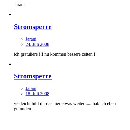
Jarani
Stromsperre
Jarani
24. Juli 2008
ich gratuliere !!! nu kommen bessere zeiten !!
Stromsperre
Jarani
18. Juli 2008
vielleicht hilft dir das hier etwas weiter ..... hab ich eben
gefunden