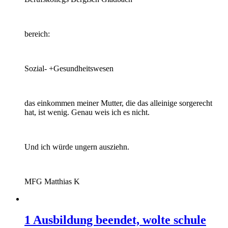
bereich:
Sozial- +Gesundheitswesen
das einkommen meiner Mutter, die das alleinige sorgerecht
hat, ist wenig. Genau weis ich es nicht.
Und ich würde ungern ausziehn.
MFG Matthias K
1 Ausbildung beendet, wolte schule