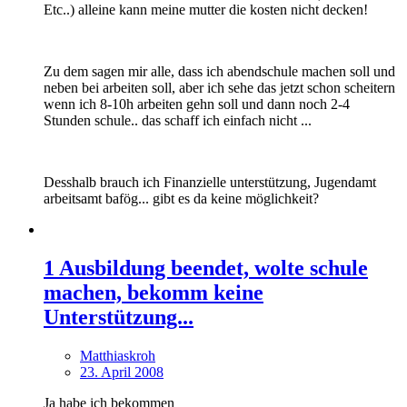
Etc..) alleine kann meine mutter die kosten nicht decken!
Zu dem sagen mir alle, dass ich abendschule machen soll und
neben bei arbeiten soll, aber ich sehe das jetzt schon scheitern
wenn ich 8-10h arbeiten gehn soll und dann noch 2-4
Stunden schule.. das schaff ich einfach nicht ...
Desshalb brauch ich Finanzielle unterstützung, Jugendamt
arbeitsamt bafög... gibt es da keine möglichkeit?
1 Ausbildung beendet, wolte schule
machen, bekomm keine
Unterstützung...
Matthiaskroh
23. April 2008
Ja habe ich bekommen