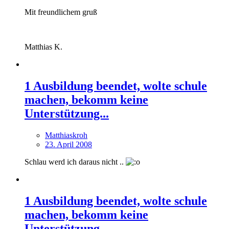
Mit freundlichem gruß
Matthias K.
1 Ausbildung beendet, wolte schule
machen, bekomm keine
Unterstützung...
Matthiaskroh
23. April 2008
Schlau werd ich daraus nicht ..
1 Ausbildung beendet, wolte schule
machen, bekomm keine
Unterstützung...