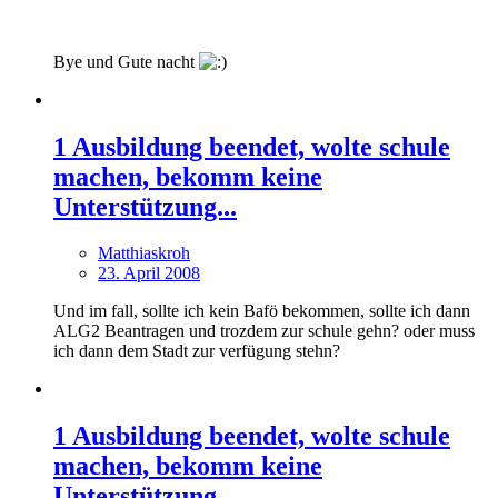
Bye und Gute nacht
1 Ausbildung beendet, wolte schule
machen, bekomm keine
Unterstützung...
Matthiaskroh
23. April 2008
Und im fall, sollte ich kein Bafö bekommen, sollte ich dann
ALG2 Beantragen und trozdem zur schule gehn? oder muss
ich dann dem Stadt zur verfügung stehn?
1 Ausbildung beendet, wolte schule
machen, bekomm keine
Unterstützung...