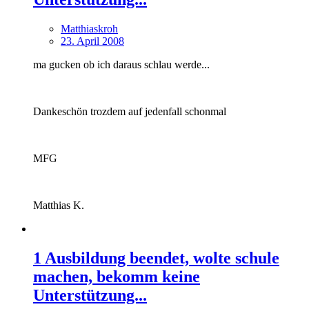
Matthiaskroh
23. April 2008
ma gucken ob ich daraus schlau werde...
Dankeschön trozdem auf jedenfall schonmal
MFG
Matthias K.
1 Ausbildung beendet, wolte schule
machen, bekomm keine
Unterstützung...