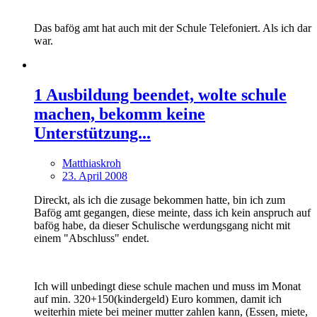
Das bafög amt hat auch mit der Schule Telefoniert. Als ich dar
war.
1 Ausbildung beendet, wolte schule
machen, bekomm keine
Unterstützung...
Matthiaskroh
23. April 2008
Direckt, als ich die zusage bekommen hatte, bin ich zum
Bafög amt gegangen, diese meinte, dass ich kein anspruch auf
bafög habe, da dieser Schulische werdungsgang nicht mit
einem "Abschluss" endet.
Ich will unbedingt diese schule machen und muss im Monat
auf min. 320+150(kindergeld) Euro kommen, damit ich
weiterhin miete bei meiner mutter zahlen kann, (Essen, miete,