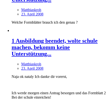
Matthiaskroh
23. April 2008
Welche Formblätter brauch ich den genau ?
1 Ausbildung beendet, wolte schule
machen, bekomm keine
Unterstützung...
Matthiaskroh
23. April 2008
Naja ok nataly Ich danke dir vorerst,
Ich werde morgen einen Antrag besorgen und das Formblatt 2
Bei der schule einreichen!