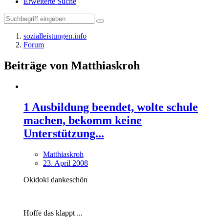
Erweiterte Suche
sozialleistungen.info
Forum
Beiträge von Matthiaskroh
1 Ausbildung beendet, wolte schule
machen, bekomm keine
Unterstützung...
Matthiaskroh
23. April 2008
Okidoki dankeschön
Hoffe das klappt ...