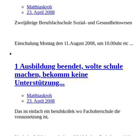
Matthiaskroh
23. April 2008
Zweijährige Berufsfachschule Sozial- und Gesundheitswesen
Einschulung Montag den 11.August 2008, um 10.00uhr etc ...
1 Ausbildung beendet, wolte schule
machen, bekomm keine
Unterstützung...
Matthiaskroh
23. April 2008
Das ist einfach ein berufskollek wo Fachoberschule die
voraussetzung ist,