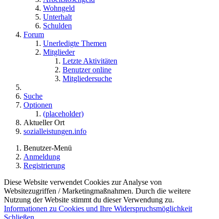
Wohngeld
Unterhalt
Schulden
Forum
Unerledigte Themen
Mitglieder
Letzte Aktivitäten
Benutzer online
Mitgliedersuche
Suche
Optionen
(placeholder)
Aktueller Ort
sozialleistungen.info
Benutzer-Menü
Anmeldung
Registrierung
Diese Website verwendet Cookies zur Analyse von
Websitezugriffen / Marketingmaßnahmen. Durch die weitere
Nutzung der Website stimmt du dieser Verwendung zu.
Informationen zu Cookies und Ihre Widerspruchsmöglichkeit
Schließen