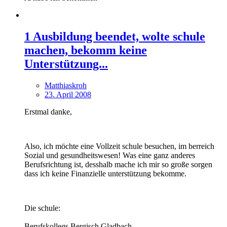
1 Ausbildung beendet, wolte schule
machen, bekomm keine
Unterstützung...
Matthiaskroh
23. April 2008
Erstmal danke,
Also, ich möchte eine Vollzeit schule besuchen, im berreich
Sozial und gesundheitswesen! Was eine ganz anderes
Berufsrichtung ist, desshalb mache ich mir so große sorgen
dass ich keine Finanzielle unterstützung bekomme.
Die schule:
Berufskollegs Bergisch Gladbach