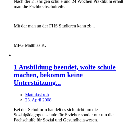
Nach der 2 Jährigen schule und 24 Wochen Praktikum erhält
man die Fachhochschulreife.
Mit der man an der FHS Studieren kann zb...
MFG Matthias K.
1 Ausbildung beendet, wolte schule
machen, bekomm keine
Unterstützung...
Matthiaskroh
23. April 2008
Bei der Schulform handelt es sich nicht um die
Sozialpädagogen schule für Erzieher sonder nur um die
Fachschulfe für Sozial und Gesundheitswesen.