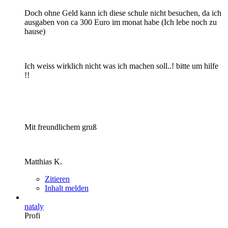
Doch ohne Geld kann ich diese schule nicht besuchen, da ich
ausgaben von ca 300 Euro im monat habe (Ich lebe noch zu
hause)
Ich weiss wirklich nicht was ich machen soll..! bitte um hilfe
!!
Mit freundlichem gruß
Matthias K.
Zitieren
Inhalt melden
nataly
Profi