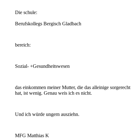
Die schule:
Berufskollegs Bergisch Gladbach
bereich:
Sozial- +Gesundheitswesen
das einkommen meiner Mutter, die das alleinige sorgerecht
hat, ist wenig. Genau weis ich es nicht.
Und ich würde ungern ausziehn.
MFG Matthias K