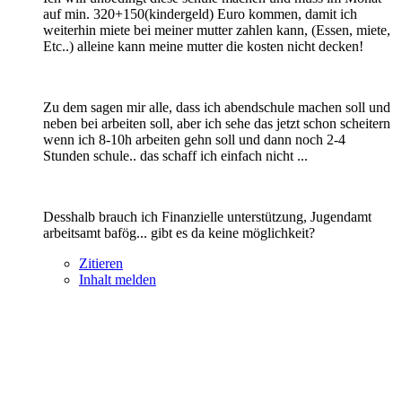
auf min. 320+150(kindergeld) Euro kommen, damit ich
weiterhin miete bei meiner mutter zahlen kann, (Essen, miete,
Etc..) alleine kann meine mutter die kosten nicht decken!
Zu dem sagen mir alle, dass ich abendschule machen soll und
neben bei arbeiten soll, aber ich sehe das jetzt schon scheitern
wenn ich 8-10h arbeiten gehn soll und dann noch 2-4
Stunden schule.. das schaff ich einfach nicht ...
Desshalb brauch ich Finanzielle unterstützung, Jugendamt
arbeitsamt bafög... gibt es da keine möglichkeit?
Zitieren
Inhalt melden