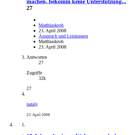
machen, bekomm keine Unterstützung...
27
Matthiaskroh
23. April 2008
Anspruch und Leistungen
Matthiaskroh
23. April 2008
Antworten
27
Zugriffe
32k
27
nataly
23. April 2008