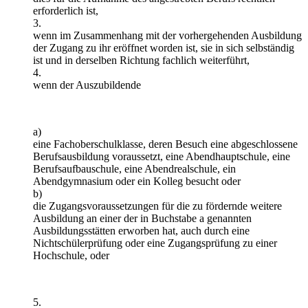
erforderlich ist,
3.
wenn im Zusammenhang mit der vorhergehenden Ausbildung
der Zugang zu ihr eröffnet worden ist, sie in sich selbständig
ist und in derselben Richtung fachlich weiterführt,
4.
wenn der Auszubildende
a)
eine Fachoberschulklasse, deren Besuch eine abgeschlossene
Berufsausbildung voraussetzt, eine Abendhauptschule, eine
Berufsaufbauschule, eine Abendrealschule, ein
Abendgymnasium oder ein Kolleg besucht oder
b)
die Zugangsvoraussetzungen für die zu fördernde weitere
Ausbildung an einer der in Buchstabe a genannten
Ausbildungsstätten erworben hat, auch durch eine
Nichtschülerprüfung oder eine Zugangsprüfung zu einer
Hochschule, oder
5.