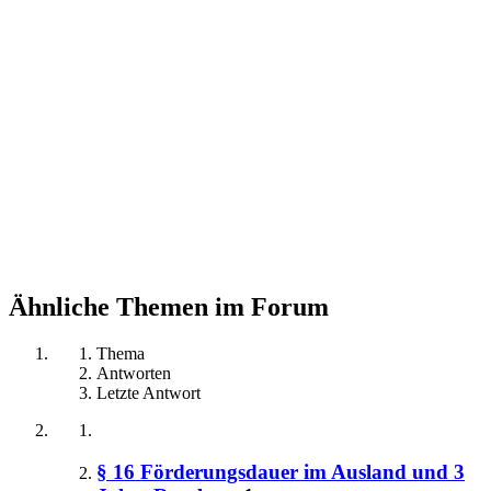
Ähnliche Themen im Forum
Thema
Antworten
Letzte Antwort
§ 16 Förderungsdauer im Ausland und 3