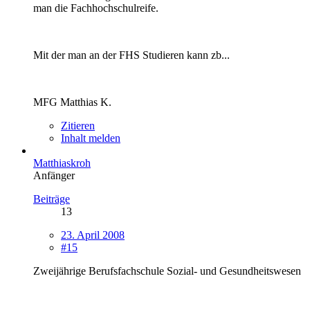
man die Fachhochschulreife.
Mit der man an der FHS Studieren kann zb...
MFG Matthias K.
Zitieren
Inhalt melden
Matthiaskroh
Anfänger
Beiträge
13
23. April 2008
#15
Zweijährige Berufsfachschule Sozial- und Gesundheitswesen