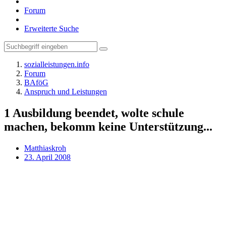
Forum
Erweiterte Suche
sozialleistungen.info
Forum
BAföG
Anspruch und Leistungen
1 Ausbildung beendet, wolte schule
machen, bekomm keine Unterstützung...
Matthiaskroh
23. April 2008