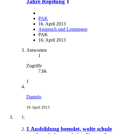
Jahre Regelung
1
PAK
16. April 2013
Anspruch und Leistungen
PAK
16. April 2013
Antworten
1
Zugriffe
7,6k
1
Danielo
16. April 2013
1 Ausbildung beendet, wolte schule