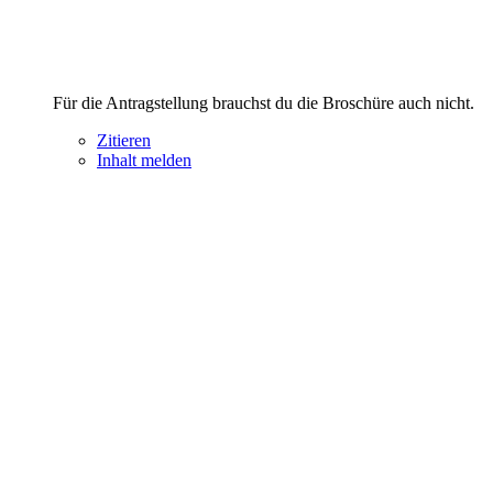
Für die Antragstellung brauchst du die Broschüre auch nicht.
Zitieren
Inhalt melden