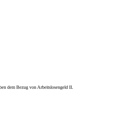
en dem Bezug von Arbeitslosengeld II.