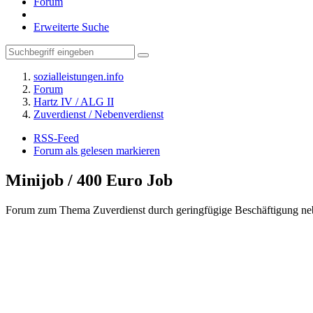
Forum
Erweiterte Suche
sozialleistungen.info
Forum
Hartz IV / ALG II
Zuverdienst / Nebenverdienst
RSS-Feed
Forum als gelesen markieren
Minijob / 400 Euro Job
Forum zum Thema Zuverdienst durch geringfügige Beschäftigung neb