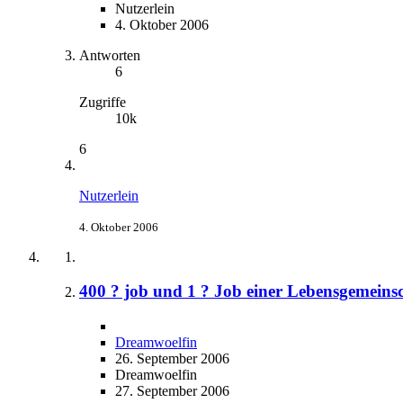
Nutzerlein
4. Oktober 2006
Antworten
6
Zugriffe
10k
6
Nutzerlein
4. Oktober 2006
400 ? job und 1 ? Job einer Lebensgemeins
Dreamwoelfin
26. September 2006
Dreamwoelfin
27. September 2006