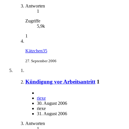
Antworten
1
Zugriffe
5,9k
1
Kätzchen35
27. September 2006
Kündigung vor Arbeitsantritt
1
riexe
30. August 2006
riexe
31. August 2006
Antworten
1