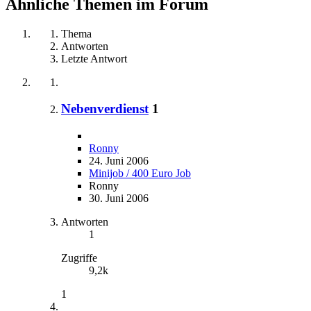
Ähnliche Themen im Forum
Thema
Antworten
Letzte Antwort
Nebenverdienst
1
Ronny
24. Juni 2006
Minijob / 400 Euro Job
Ronny
30. Juni 2006
Antworten
1
Zugriffe
9,2k
1