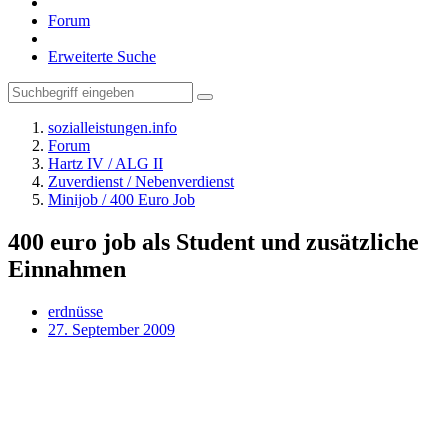
Forum
Erweiterte Suche
sozialleistungen.info
Forum
Hartz IV / ALG II
Zuverdienst / Nebenverdienst
Minijob / 400 Euro Job
400 euro job als Student und zusätzliche
Einnahmen
erdnüsse
27. September 2009