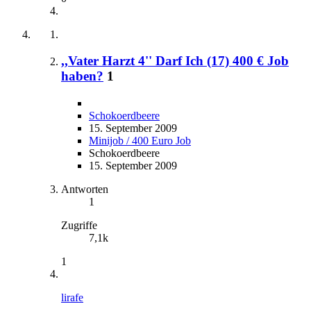
,,Vater Harzt 4'' Darf Ich (17) 400 € Job
haben?
1
Schokoerdbeere
15. September 2009
Minijob / 400 Euro Job
Schokoerdbeere
15. September 2009
Antworten
1
Zugriffe
7,1k
1
lirafe