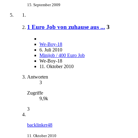
15. September 2009
1 Euro Job von zuhause aus ...
3
We-Boy-18
6. Juli 2010
Minijob / 400 Euro Job
We-Boy-18
11. Oktober 2010
Antworten
3
Zugriffe
9,9k
3
backlinker48
11. Oktober 2010