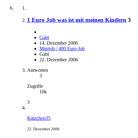
1 Euro Job was ist mit meinen Kindern
3
Gabi
14. Dezember 2006
Minijob / 400 Euro Job
Gabi
22. Dezember 2006
Antworten
3
Zugriffe
10k
3
Kätzchen35
22. Dezember 2006