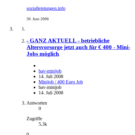
sozialleistungen.info
30. Juni 2006
- GANZ AKTUELL - betriebliche
Altersvorsorge jetzt auch für € 400 - Mini-
Jobs möglich
bav-minijob
14. Juli 2008
Minijob / 400 Euro Job
bav-minijob
14. Juli 2008
Antworten
0
Zugriffe
5,3k
0