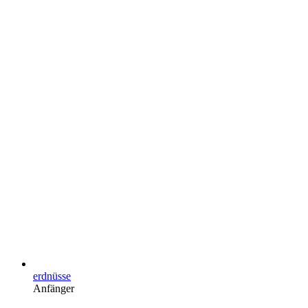
erdnüsse
Anfänger