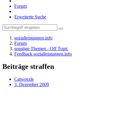
Forum
Erweiterte Suche
sozialleistungen.info
Forum
sonstige Themen - Off Topic
Feedback sozialleistungen.info
Beiträge straffen
Catweezle
3. Dezember 2009