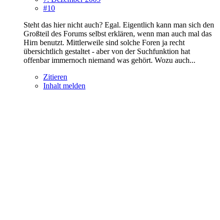
#10
Steht das hier nicht auch? Egal. Eigentlich kann man sich den
Großteil des Forums selbst erklären, wenn man auch mal das
Hirn benutzt. Mittlerweile sind solche Foren ja recht
übersichtlich gestaltet - aber von der Suchfunktion hat
offenbar immernoch niemand was gehört. Wozu auch...
Zitieren
Inhalt melden