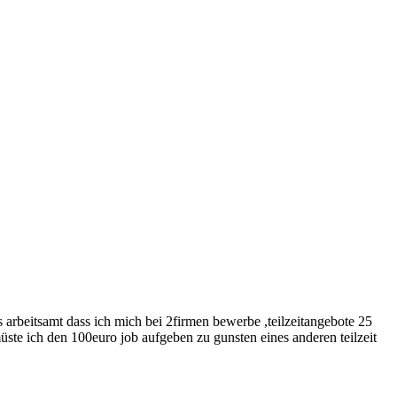
 arbeitsamt dass ich mich bei 2firmen bewerbe ,teilzeitangebote 25
ste ich den 100euro job aufgeben zu gunsten eines anderen teilzeit