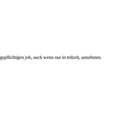
gspflichtigen job, auch wenn nur in teilzeit, annehmen.