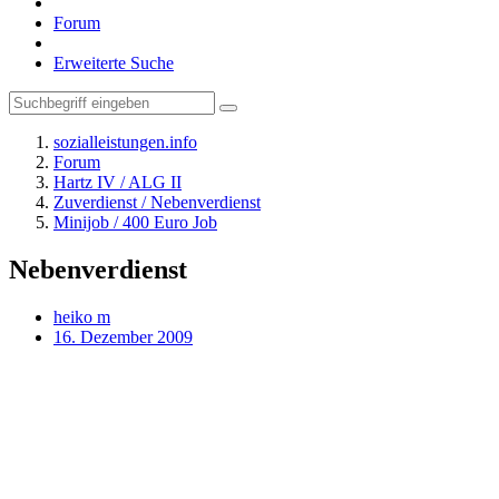
Forum
Erweiterte Suche
sozialleistungen.info
Forum
Hartz IV / ALG II
Zuverdienst / Nebenverdienst
Minijob / 400 Euro Job
Nebenverdienst
heiko m
16. Dezember 2009