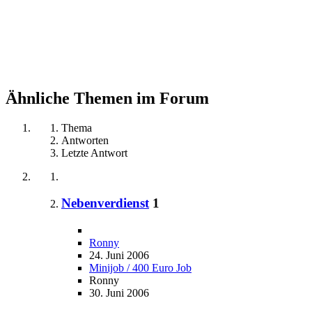
Ähnliche Themen im Forum
Thema
Antworten
Letzte Antwort
Nebenverdienst
1
Ronny
24. Juni 2006
Minijob / 400 Euro Job
Ronny
30. Juni 2006