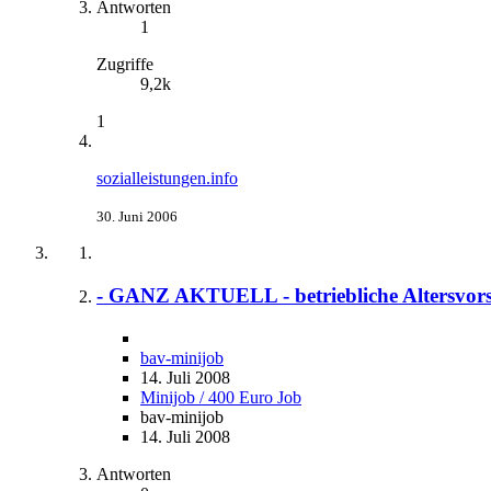
Antworten
1
Zugriffe
9,2k
1
sozialleistungen.info
30. Juni 2006
- GANZ AKTUELL - betriebliche Altersvorso
bav-minijob
14. Juli 2008
Minijob / 400 Euro Job
bav-minijob
14. Juli 2008
Antworten