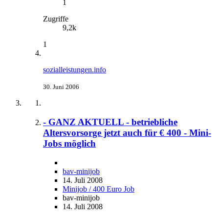
1
Zugriffe
9,2k
1
sozialleistungen.info
30. Juni 2006
- GANZ AKTUELL - betriebliche
Altersvorsorge jetzt auch für € 400 - Mini-
Jobs möglich
bav-minijob
14. Juli 2008
Minijob / 400 Euro Job
bav-minijob
14. Juli 2008