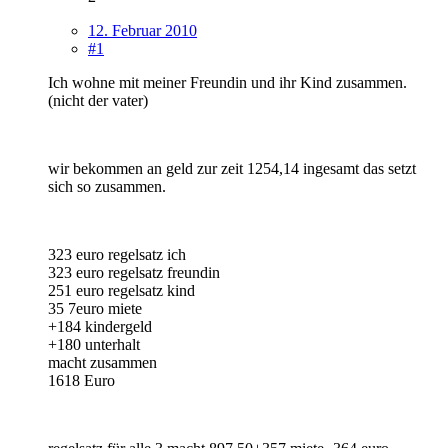
12. Februar 2010
#1
Ich wohne mit meiner Freundin und ihr Kind zusammen.
(nicht der vater)
wir bekommen an geld zur zeit 1254,14 ingesamt das setzt
sich so zusammen.
323 euro regelsatz ich
323 euro regelsatz freundin
251 euro regelsatz kind
35 7euro miete
+184 kindergeld
+180 unterhalt
macht zusammen
1618 Euro