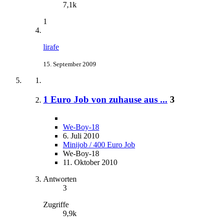
7,1k
1
lirafe
15. September 2009
1 Euro Job von zuhause aus ...
3
We-Boy-18
6. Juli 2010
Minijob / 400 Euro Job
We-Boy-18
11. Oktober 2010
Antworten
3
Zugriffe
9,9k