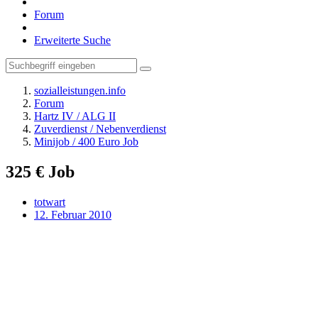
Forum
Erweiterte Suche
sozialleistungen.info
Forum
Hartz IV / ALG II
Zuverdienst / Nebenverdienst
Minijob / 400 Euro Job
325 € Job
totwart
12. Februar 2010