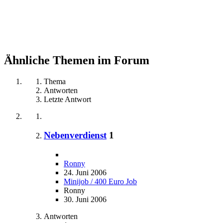
Ähnliche Themen im Forum
Thema
Antworten
Letzte Antwort
Nebenverdienst
1
Ronny
24. Juni 2006
Minijob / 400 Euro Job
Ronny
30. Juni 2006
Antworten