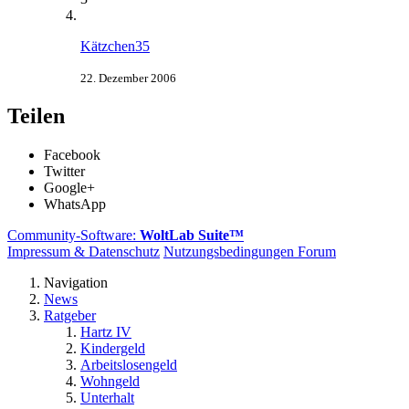
Kätzchen35
22. Dezember 2006
Teilen
Facebook
Twitter
Google+
WhatsApp
Community-Software:
WoltLab Suite™
Impressum & Datenschutz
Nutzungsbedingungen Forum
Navigation
News
Ratgeber
Hartz IV
Kindergeld
Arbeitslosengeld
Wohngeld
Unterhalt