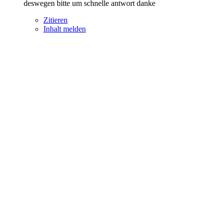
deswegen bitte um schnelle antwort danke
Zitieren
Inhalt melden