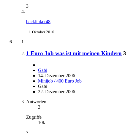
3
backlinker48
11. Oktober 2010
1 Euro Job was ist mit meinen Kindern
3
Gabi
14. Dezember 2006
Minijob / 400 Euro Job
Gabi
22. Dezember 2006
Antworten
3
Zugriffe
10k
3