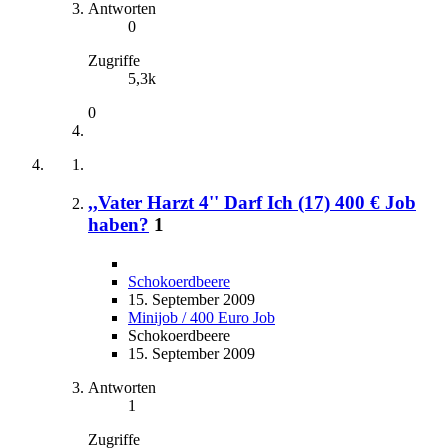
Antworten
0
Zugriffe
5,3k
0
,,Vater Harzt 4'' Darf Ich (17) 400 € Job
haben?
1
Schokoerdbeere
15. September 2009
Minijob / 400 Euro Job
Schokoerdbeere
15. September 2009
Antworten
1
Zugriffe