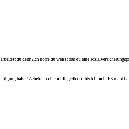
 arbeitest du denn?ich hoffe du weisst das du eine sozialversicherungsp
äftigung habe ! Arbeite in einem Pflegedienst, bis ich mein FS nicht hab