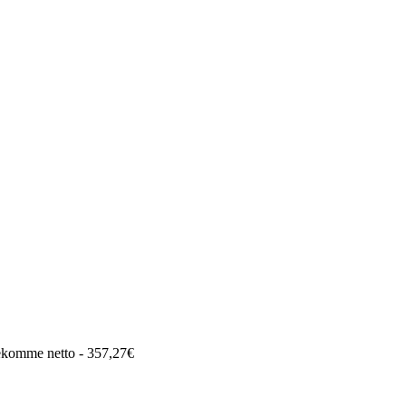
bekomme netto - 357,27€