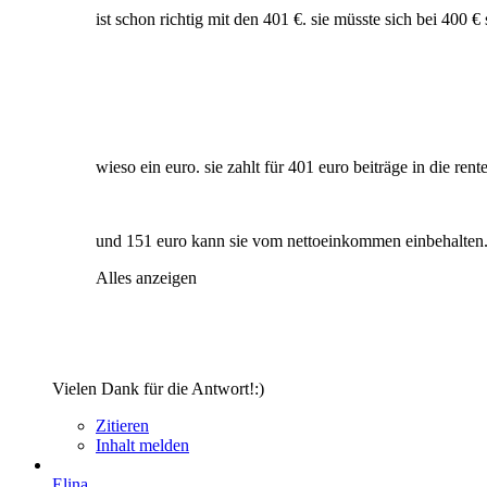
ist schon richtig mit den 401 €. sie müsste sich bei 400 
wieso ein euro. sie zahlt für 401 euro beiträge in die rent
und 151 euro kann sie vom nettoeinkommen einbehalten
Alles anzeigen
Vielen Dank für die Antwort!:)
Zitieren
Inhalt melden
Elina