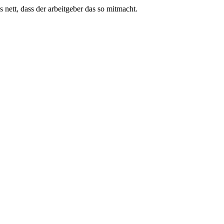
s nett, dass der arbeitgeber das so mitmacht.