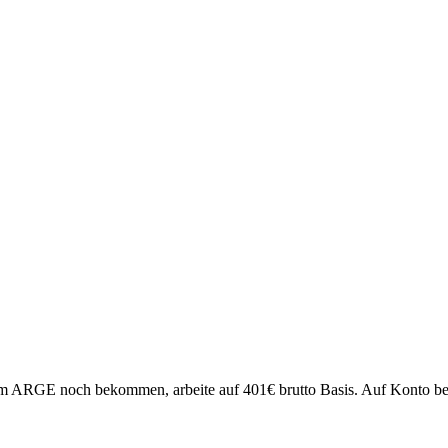
h vom ARGE noch bekommen, arbeite auf 401€ brutto Basis. Auf Konto 