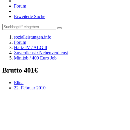
Forum
Erweiterte Suche
sozialleistungen.info
Forum
Hartz IV / ALG II
Zuverdienst / Nebenverdienst
Minijob / 400 Euro Job
Brutto 401€
Elina
22. Februar 2010