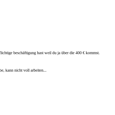
flichtige beschäftigung hast weil du ja über die 400 € kommst.
e, kann nicht voll arbeiten...