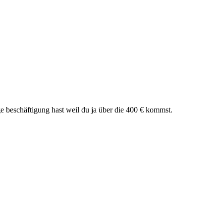
ige beschäftigung hast weil du ja über die 400 € kommst.