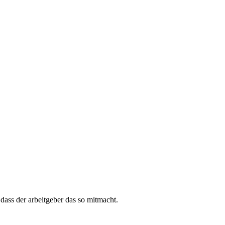
 dass der arbeitgeber das so mitmacht.