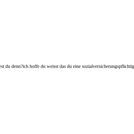
test du denn?ich hoffe du weisst das du eine sozialversicherungspflicht