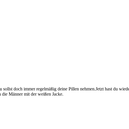
u sollst doch immer regelmäßig deine Pillen nehmen.Jetzt hast du wied
die Männer mit der weißen Jacke.