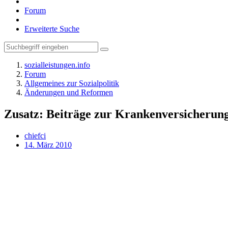
Forum
Erweiterte Suche
sozialleistungen.info
Forum
Allgemeines zur Sozialpolitik
Änderungen und Reformen
Zusatz: Beiträge zur Krankenversicherun
chiefci
14. März 2010