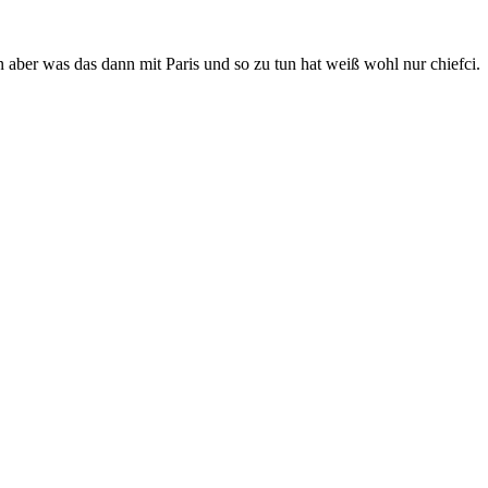
 aber was das dann mit Paris und so zu tun hat weiß wohl nur chiefci.