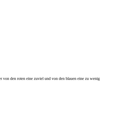
er von den roten eine zuviel und von den blauen eine zu wenig