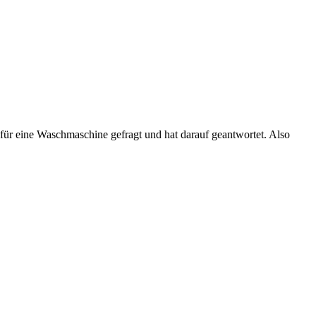
 für eine Waschmaschine gefragt und hat darauf geantwortet. Also