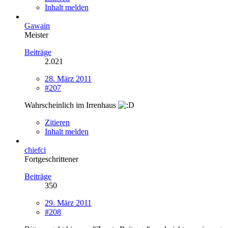
Inhalt melden
Gawain
Meister
Beiträge
2.021
28. März 2011
#207
Wahrscheinlich im Irrenhaus
Zitieren
Inhalt melden
chiefci
Fortgeschrittener
Beiträge
350
29. März 2011
#208