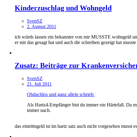
Kinderzuschlag und Wohngeld
SvenSZ
2. August 2011
ich würds lassen ein bekannter von mir MUSSTE wohngeld und k
er mir das gesagt hat und auch die schreiben gezeigt hat musste
Zusatz: Beiträge zur Krankenversiche
SvenSZ
21. Juli 2011
Obdachlos und ganz allein schrieb:
Als Hartz4-Empfänger bist du immer ein Härtefall. Da m
immer nach.
das eintrittsgeld ist im hartz satz auch nicht vorgesehen musst 