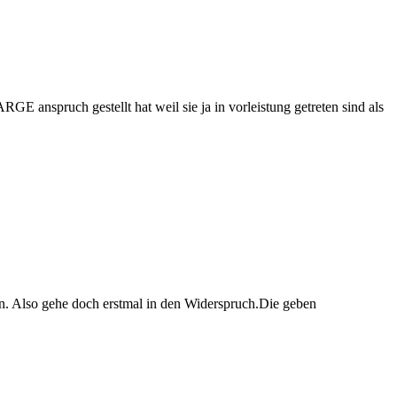
anspruch gestellt hat weil sie ja in vorleistung getreten sind als
in. Also gehe doch erstmal in den Widerspruch.Die geben