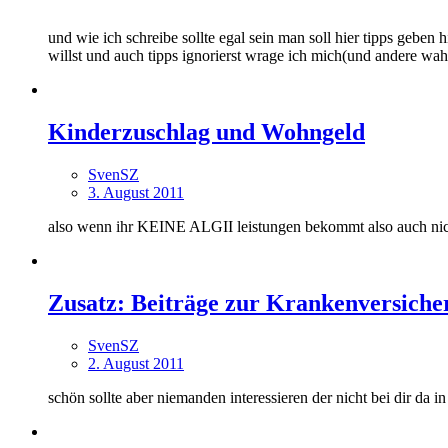
und wie ich schreibe sollte egal sein man soll hier tipps geb
willst und auch tipps ignorierst wrage ich mich(und ander
Kinderzuschlag und Wohngeld
SvenSZ
3. August 2011
also wenn ihr KEINE ALGII leistungen bekommt also auch nich
Zusatz: Beiträge zur Krankenversiche
SvenSZ
2. August 2011
schön sollte aber niemanden interessieren der nicht bei dir da i