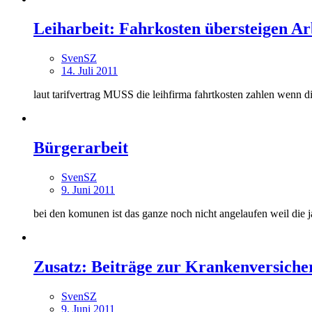
Leiharbeit: Fahrkosten übersteigen Ar
SvenSZ
14. Juli 2011
laut tarifvertrag MUSS die leihfirma fahrtkosten zahlen wenn die
Bürgerarbeit
SvenSZ
9. Juni 2011
bei den komunen ist das ganze noch nicht angelaufen weil die j
Zusatz: Beiträge zur Krankenversiche
SvenSZ
9. Juni 2011