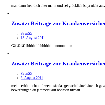
man dann freu dich alter mann und sei glücklich ist ja nicht au
Zusatz: Beiträge zur Krankenversiche
SvenSZ
13. August 2011
Gäääääääähhhhhhhhhhhhhnnnnnnnnnnn
Zusatz: Beiträge zur Krankenversiche
SvenSZ
3. August 2011
meine erhöt nicht und wenn sie das gemacht hätte hätte ich gew
bewerbungen du jammerst auf höchsen niveau