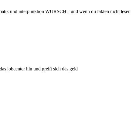
grammatik und interpunktion WURSCHT und wenn du fakten nicht lesen
jobcenter hin und greift sich das geld