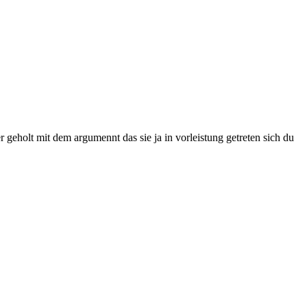
 geholt mit dem argumennt das sie ja in vorleistung getreten sich du