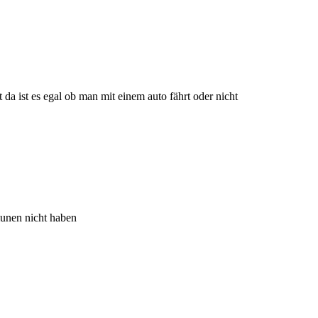
 da ist es egal ob man mit einem auto fährt oder nicht
munen nicht haben