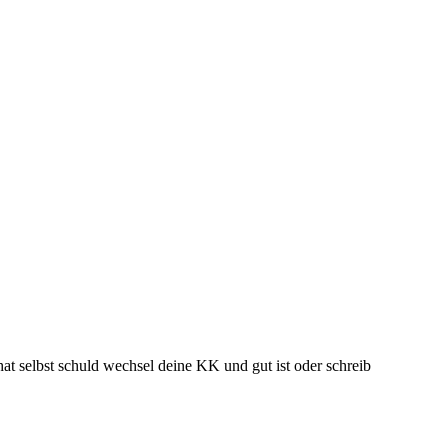
at selbst schuld wechsel deine KK und gut ist oder schreib