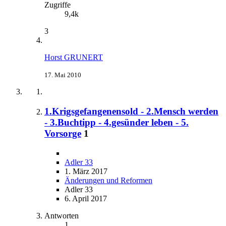
Zugriffe
9,4k
3
Horst GRUNERT
17. Mai 2010
1.Krigsgefangenensold - 2.Mensch werden
- 3.Buchtipp - 4.gesünder leben - 5.
Vorsorge
1
Adler 33
1. März 2017
Änderungen und Reformen
Adler 33
6. April 2017
Antworten
1