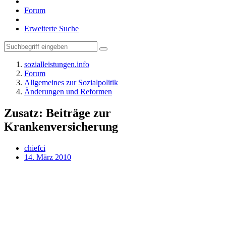
Forum
Erweiterte Suche
sozialleistungen.info
Forum
Allgemeines zur Sozialpolitik
Änderungen und Reformen
Zusatz: Beiträge zur
Krankenversicherung
chiefci
14. März 2010