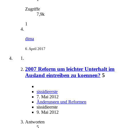
Zugriffe
7,9k
1
dima
6. April 2017
2007 Reform um leichter Unterhalt im
Ausland eintreiben zu koennen?
5
sissidieerste
7. Mai 2012
Änderungen und Reformen
sissidieerste
9. Mai 2012
Antworten
5