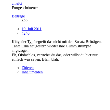
chiefci
Fortgeschrittener
Beiträge
350
19. Juli 2011
#240
Kitty, der Typ begreift das nicht mit den Zusatz Beiträgen.
Tante Erna hat gestern wieder ihre Gummistrümpfe
angezogen.
Eh, Obdachlos, verstehst du das, oder willst du hier nur
einfach was sagen. Blah, blah.
Zitieren
Inhalt melden