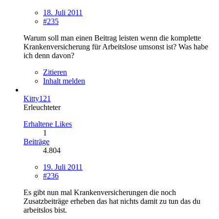
18. Juli 2011
#235
Warum soll man einen Beitrag leisten wenn die komplette
Krankenversicherung für Arbeitslose umsonst ist? Was habe
ich denn davon?
Zitieren
Inhalt melden
Kitty121
Erleuchteter
Erhaltene Likes
1
Beiträge
4.804
19. Juli 2011
#236
Es gibt nun mal Krankenversicherungen die noch
Zusatzbeiträge erheben das hat nichts damit zu tun das du
arbeitslos bist.