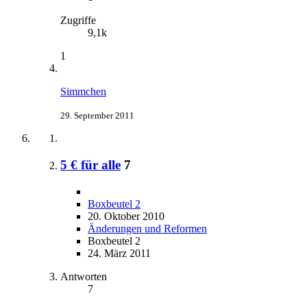
Zugriffe
9,1k
1
Simmchen
29. September 2011
5 € für alle
7
Boxbeutel 2
20. Oktober 2010
Änderungen und Reformen
Boxbeutel 2
24. März 2011
Antworten
7