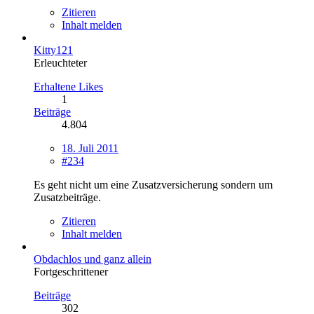
Zitieren
Inhalt melden
Kitty121
Erleuchteter
Erhaltene Likes
1
Beiträge
4.804
18. Juli 2011
#234
Es geht nicht um eine Zusatzversicherung sondern um
Zusatzbeiträge.
Zitieren
Inhalt melden
Obdachlos und ganz allein
Fortgeschrittener
Beiträge
302