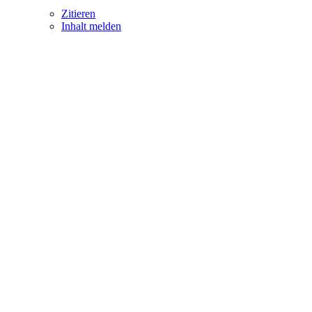
Zitieren
Inhalt melden