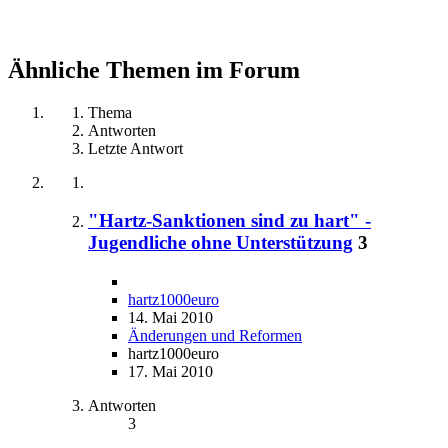
Ähnliche Themen im Forum
Thema
Antworten
Letzte Antwort
"Hartz-Sanktionen sind zu hart" -
Jugendliche ohne Unterstützung
3
hartz1000euro
14. Mai 2010
Änderungen und Reformen
hartz1000euro
17. Mai 2010
Antworten
3