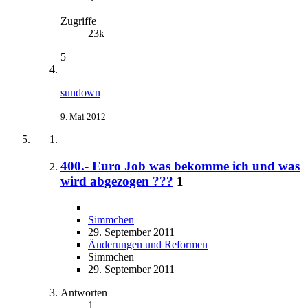
Zugriffe
23k
5
sundown
9. Mai 2012
400.- Euro Job was bekomme ich und was
wird abgezogen ???
1
Simmchen
29. September 2011
Änderungen und Reformen
Simmchen
29. September 2011
Antworten
1