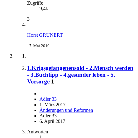
Zugriffe
9,4k
3
Horst GRUNERT
17. Mai 2010
1.Krigsgefangenensold - 2.Mensch werden
- 3.Buchtipp - 4.gesünder leben - 5.
Vorsorge
1
Adler 33
1. März 2017
Änderungen und Reformen
Adler 33
6. April 2017
Antworten
1