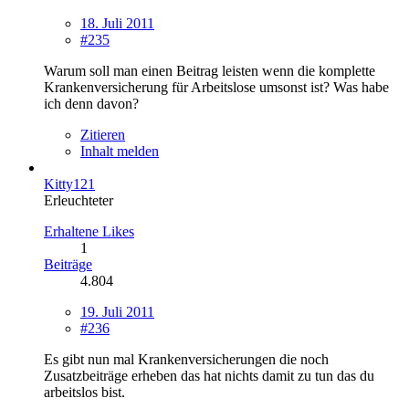
18. Juli 2011
#235
Warum soll man einen Beitrag leisten wenn die komplette
Krankenversicherung für Arbeitslose umsonst ist? Was habe
ich denn davon?
Zitieren
Inhalt melden
Kitty121
Erleuchteter
Erhaltene Likes
1
Beiträge
4.804
19. Juli 2011
#236
Es gibt nun mal Krankenversicherungen die noch
Zusatzbeiträge erheben das hat nichts damit zu tun das du
arbeitslos bist.