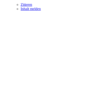
Zitieren
Inhalt melden