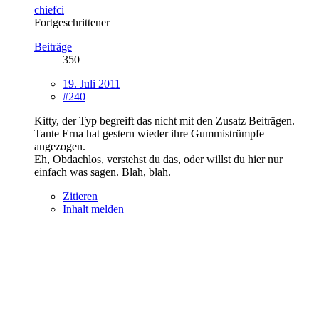
chiefci
Fortgeschrittener
Beiträge
350
19. Juli 2011
#240
Kitty, der Typ begreift das nicht mit den Zusatz Beiträgen.
Tante Erna hat gestern wieder ihre Gummistrümpfe
angezogen.
Eh, Obdachlos, verstehst du das, oder willst du hier nur
einfach was sagen. Blah, blah.
Zitieren
Inhalt melden