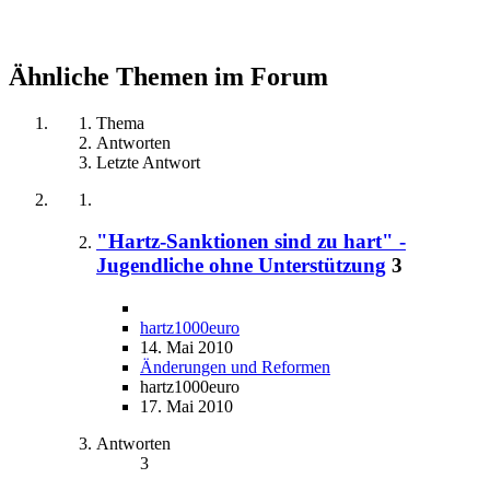
Ähnliche Themen im Forum
Thema
Antworten
Letzte Antwort
"Hartz-Sanktionen sind zu hart" -
Jugendliche ohne Unterstützung
3
hartz1000euro
14. Mai 2010
Änderungen und Reformen
hartz1000euro
17. Mai 2010
Antworten
3