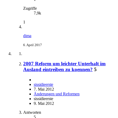
Zugriffe
7,9k
1
dima
6. April 2017
2007 Reform um leichter Unterhalt im
Ausland eintreiben zu koennen?
5
sissidieerste
7. Mai 2012
Änderungen und Reformen
sissidieerste
9. Mai 2012
Antworten
5