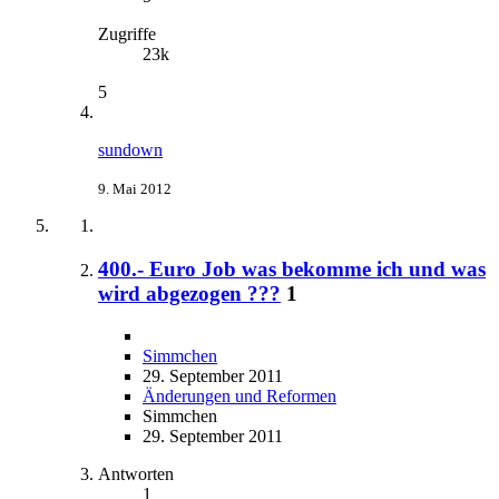
Zugriffe
23k
5
sundown
9. Mai 2012
400.- Euro Job was bekomme ich und was
wird abgezogen ???
1
Simmchen
29. September 2011
Änderungen und Reformen
Simmchen
29. September 2011
Antworten
1