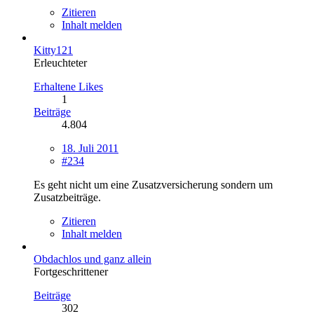
Zitieren
Inhalt melden
Kitty121
Erleuchteter
Erhaltene Likes
1
Beiträge
4.804
18. Juli 2011
#234
Es geht nicht um eine Zusatzversicherung sondern um
Zusatzbeiträge.
Zitieren
Inhalt melden
Obdachlos und ganz allein
Fortgeschrittener
Beiträge
302