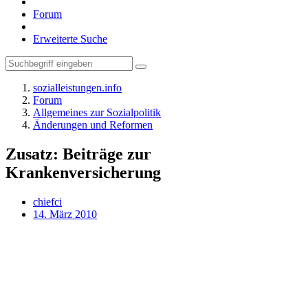
Forum
Erweiterte Suche
sozialleistungen.info
Forum
Allgemeines zur Sozialpolitik
Änderungen und Reformen
Zusatz: Beiträge zur
Krankenversicherung
chiefci
14. März 2010