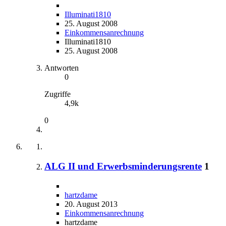
Illuminati1810
25. August 2008
Einkommensanrechnung
Illuminati1810
25. August 2008
Antworten
0
Zugriffe
4,9k
0
ALG II und Erwerbsminderungsrente
1
hartzdame
20. August 2013
Einkommensanrechnung
hartzdame