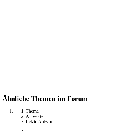
Ähnliche Themen im Forum
Thema
Antworten
Letzte Antwort