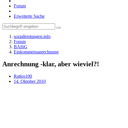
Forum
Erweiterte Suche
sozialleistungen.info
Forum
BAföG
Einkommensanrechnung
Anrechnung -klar, aber wieviel?!
Ratlos100
14. Oktober 2010