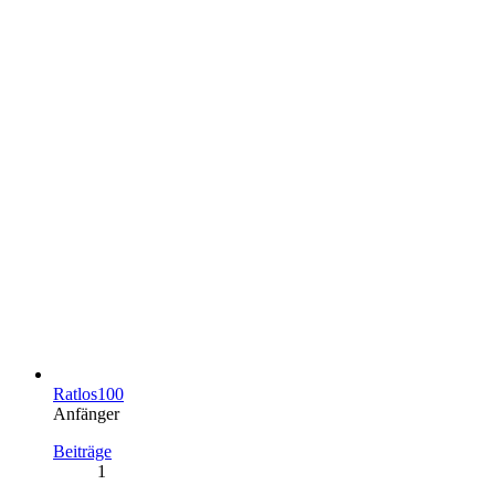
Ratlos100
Anfänger
Beiträge
1