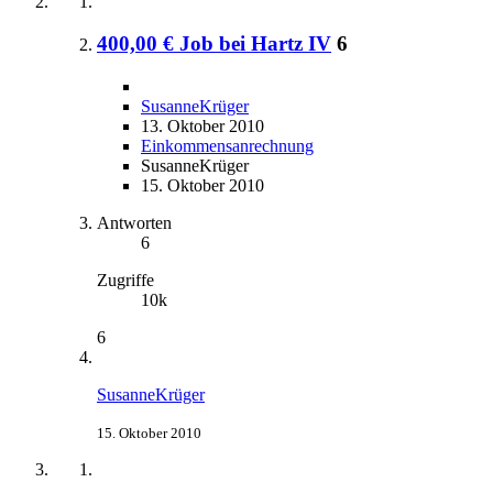
400,00 € Job bei Hartz IV
6
SusanneKrüger
13. Oktober 2010
Einkommensanrechnung
SusanneKrüger
15. Oktober 2010
Antworten
6
Zugriffe
10k
6
SusanneKrüger
15. Oktober 2010