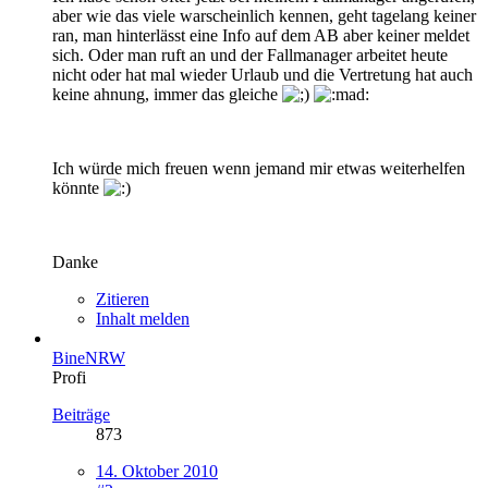
aber wie das viele warscheinlich kennen, geht tagelang keiner
ran, man hinterlässt eine Info auf dem AB aber keiner meldet
sich. Oder man ruft an und der Fallmanager arbeitet heute
nicht oder hat mal wieder Urlaub und die Vertretung hat auch
keine ahnung, immer das gleiche
Ich würde mich freuen wenn jemand mir etwas weiterhelfen
könnte
Danke
Zitieren
Inhalt melden
BineNRW
Profi
Beiträge
873
14. Oktober 2010