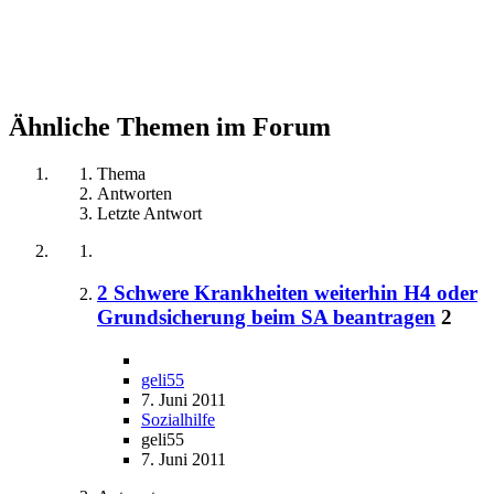
Ähnliche Themen im Forum
Thema
Antworten
Letzte Antwort
2 Schwere Krankheiten weiterhin H4 oder
Grundsicherung beim SA beantragen
2
geli55
7. Juni 2011
Sozialhilfe
geli55
7. Juni 2011