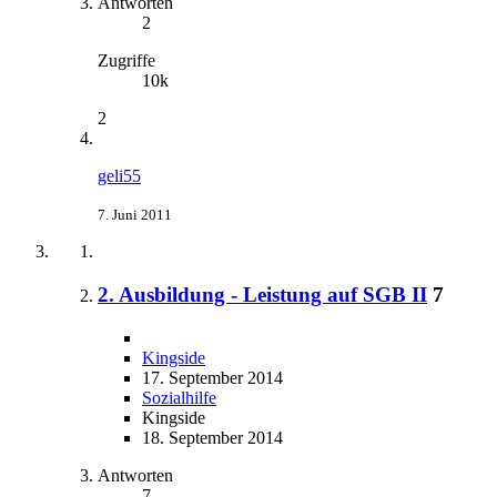
Antworten
2
Zugriffe
10k
2
geli55
7. Juni 2011
2. Ausbildung - Leistung auf SGB II
7
Kingside
17. September 2014
Sozialhilfe
Kingside
18. September 2014
Antworten
7