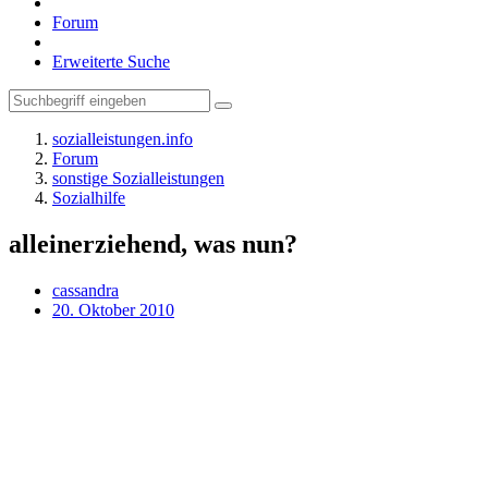
Forum
Erweiterte Suche
sozialleistungen.info
Forum
sonstige Sozialleistungen
Sozialhilfe
alleinerziehend, was nun?
cassandra
20. Oktober 2010