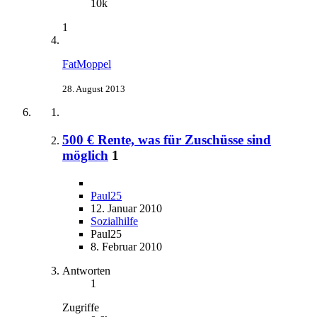
10k
1
FatMoppel
28. August 2013
500 € Rente, was für Zuschüsse sind
möglich
1
Paul25
12. Januar 2010
Sozialhilfe
Paul25
8. Februar 2010
Antworten
1
Zugriffe