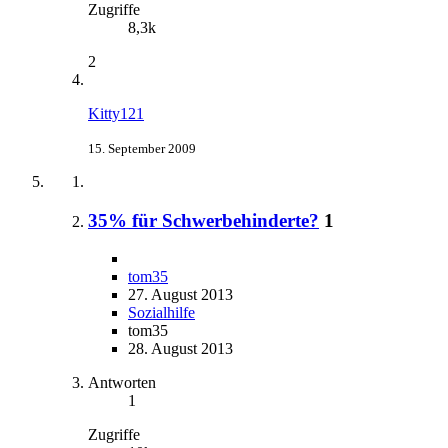
Zugriffe
8,3k
2
Kitty121
15. September 2009
35% für Schwerbehinderte?
1
tom35
27. August 2013
Sozialhilfe
tom35
28. August 2013
Antworten
1
Zugriffe