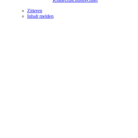
Kinderzuschussrechner
Zitieren
Inhalt melden