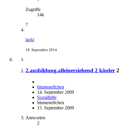
Zugriffe
14k
7
lacki
18. September 2014
2.ausbildung,alleinerziehend 2 kinder
2
blumenelfchen
14. September 2009
Sozialhilfe
blumenelfchen
15. September 2009
Antworten
2