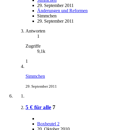
Simmchen
29. September 2011
Änderungen und Reformen
Simmchen
29. September 2011
Antworten
1
Zugriffe
9,1k
1
Simmchen
29. September 2011
5 € für alle
7
Boxbeutel 2
20. Oktober 2010