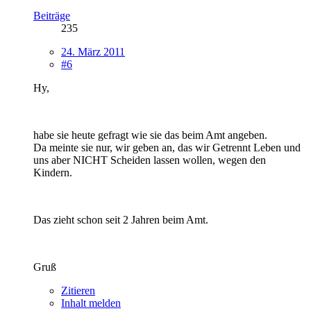
Beiträge
235
24. März 2011
#6
Hy,
habe sie heute gefragt wie sie das beim Amt angeben.
Da meinte sie nur, wir geben an, das wir Getrennt Leben und
uns aber NICHT Scheiden lassen wollen, wegen den
Kindern.
Das zieht schon seit 2 Jahren beim Amt.
Gruß
Zitieren
Inhalt melden