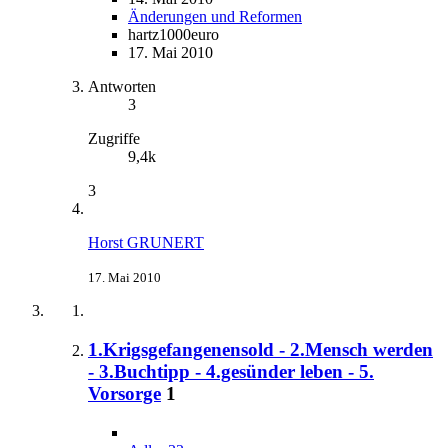
Änderungen und Reformen
hartz1000euro
17. Mai 2010
Antworten
3
Zugriffe
9,4k
3
Horst GRUNERT
17. Mai 2010
1.Krigsgefangenensold - 2.Mensch werden
- 3.Buchtipp - 4.gesünder leben - 5.
Vorsorge
1