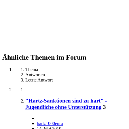
Ähnliche Themen im Forum
Thema
Antworten
Letzte Antwort
"Hartz-Sanktionen sind zu hart" -
Jugendliche ohne Unterstützung
3
hartz1000euro
14. Mai 2010