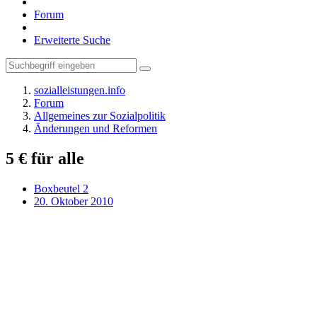
Forum
Erweiterte Suche
sozialleistungen.info
Forum
Allgemeines zur Sozialpolitik
Änderungen und Reformen
5 € für alle
Boxbeutel 2
20. Oktober 2010