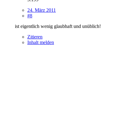
24. März 2011
#8
ist eigentlich wenig glaubhaft und unüblich!
Zitieren
Inhalt melden