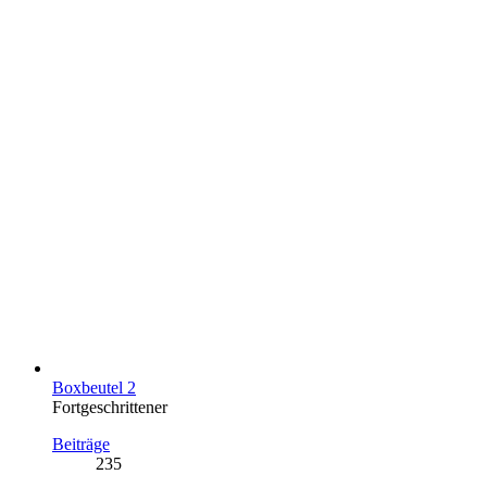
Boxbeutel 2
Fortgeschrittener
Beiträge
235