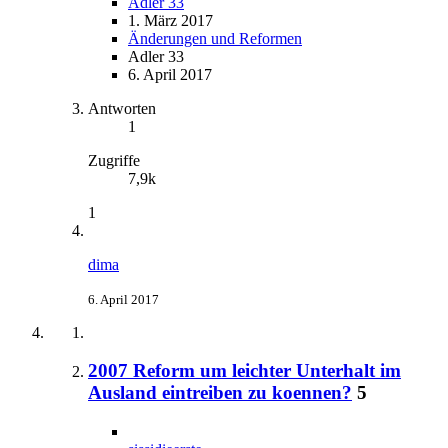
Adler 33
1. März 2017
Änderungen und Reformen
Adler 33
6. April 2017
Antworten
1
Zugriffe
7,9k
1
dima
6. April 2017
2007 Reform um leichter Unterhalt im
Ausland eintreiben zu koennen?
5