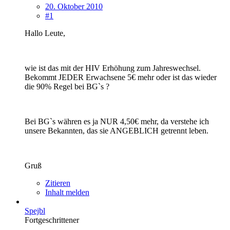
20. Oktober 2010
#1
Hallo Leute,
wie ist das mit der HIV Erhöhung zum Jahreswechsel.
Bekommt JEDER Erwachsene 5€ mehr oder ist das wieder
die 90% Regel bei BG`s ?
Bei BG`s währen es ja NUR 4,50€ mehr, da verstehe ich
unsere Bekannten, das sie ANGEBLICH getrennt leben.
Gruß
Zitieren
Inhalt melden
Spejbl
Fortgeschrittener