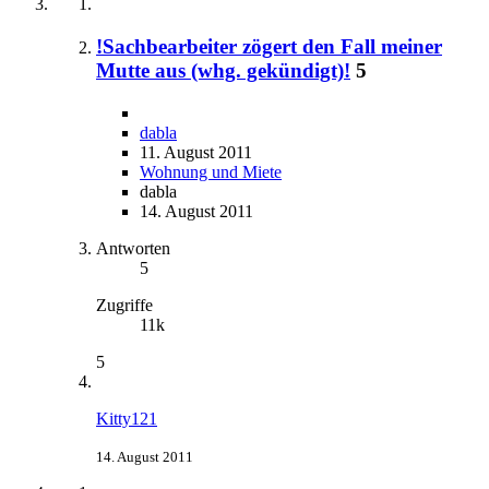
!Sachbearbeiter zögert den Fall meiner
Mutte aus (whg. gekündigt)!
5
dabla
11. August 2011
Wohnung und Miete
dabla
14. August 2011
Antworten
5
Zugriffe
11k
5
Kitty121
14. August 2011