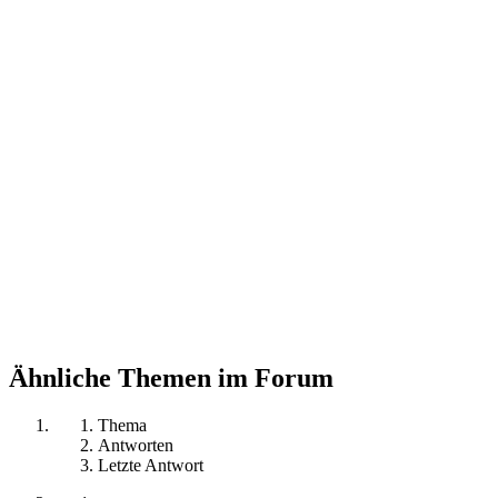
Ähnliche Themen im Forum
Thema
Antworten
Letzte Antwort