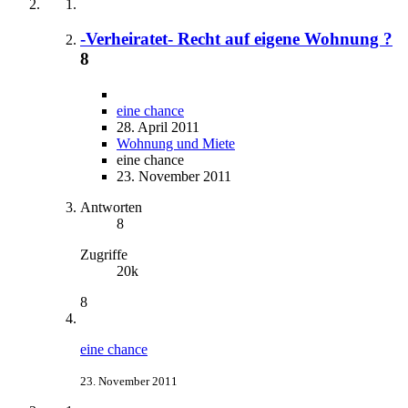
-Verheiratet- Recht auf eigene Wohnung ?
8
eine chance
28. April 2011
Wohnung und Miete
eine chance
23. November 2011
Antworten
8
Zugriffe
20k
8
eine chance
23. November 2011