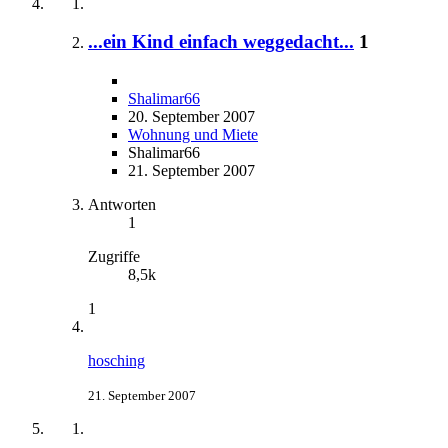
...ein Kind einfach weggedacht...
1
Shalimar66
20. September 2007
Wohnung und Miete
Shalimar66
21. September 2007
Antworten
1
Zugriffe
8,5k
1
hosching
21. September 2007