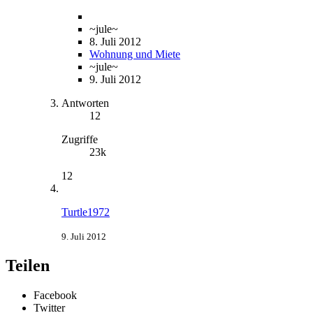
~jule~
8. Juli 2012
Wohnung und Miete
~jule~
9. Juli 2012
Antworten
12
Zugriffe
23k
12
Turtle1972
9. Juli 2012
Teilen
Facebook
Twitter