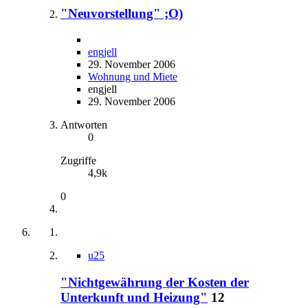
"Neuvorstellung" ;O)
engjell
29. November 2006
Wohnung und Miete
engjell
29. November 2006
Antworten
0
Zugriffe
4,9k
0
u25
"Nichtgewährung der Kosten der
Unterkunft und Heizung"
12