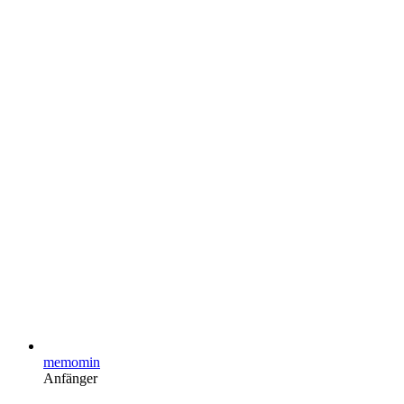
memomin
Anfänger