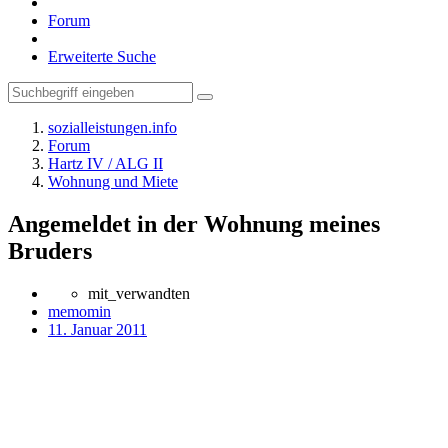
Forum
Erweiterte Suche
sozialleistungen.info
Forum
Hartz IV / ALG II
Wohnung und Miete
Angemeldet in der Wohnung meines
Bruders
mit_verwandten
memomin
11. Januar 2011