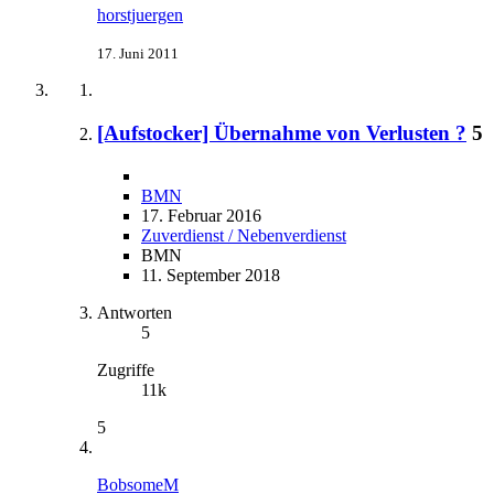
horstjuergen
17. Juni 2011
[Aufstocker] Übernahme von Verlusten ?
5
BMN
17. Februar 2016
Zuverdienst / Nebenverdienst
BMN
11. September 2018
Antworten
5
Zugriffe
11k
5
BobsomeM