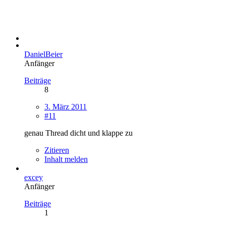
DanielBeier
Anfänger
Beiträge
8
3. März 2011
#11
genau Thread dicht und klappe zu
Zitieren
Inhalt melden
excey
Anfänger
Beiträge
1