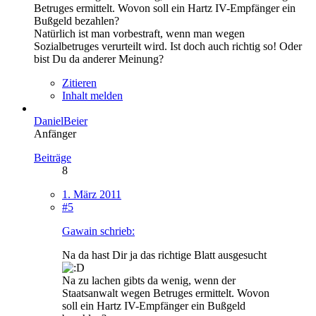
Betruges ermittelt. Wovon soll ein Hartz IV-Empfänger ein
Bußgeld bezahlen?
Natürlich ist man vorbestraft, wenn man wegen
Sozialbetruges verurteilt wird. Ist doch auch richtig so! Oder
bist Du da anderer Meinung?
Zitieren
Inhalt melden
DanielBeier
Anfänger
Beiträge
8
1. März 2011
#5
Gawain schrieb:
Na da hast Dir ja das richtige Blatt ausgesucht
Na zu lachen gibts da wenig, wenn der
Staatsanwalt wegen Betruges ermittelt. Wovon
soll ein Hartz IV-Empfänger ein Bußgeld