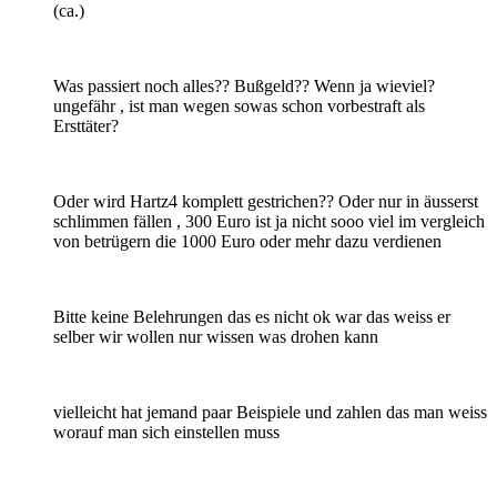
(ca.)
Was passiert noch alles?? Bußgeld?? Wenn ja wieviel?
ungefähr , ist man wegen sowas schon vorbestraft als
Ersttäter?
Oder wird Hartz4 komplett gestrichen?? Oder nur in äusserst
schlimmen fällen , 300 Euro ist ja nicht sooo viel im vergleich
von betrügern die 1000 Euro oder mehr dazu verdienen
Bitte keine Belehrungen das es nicht ok war das weiss er
selber wir wollen nur wissen was drohen kann
vielleicht hat jemand paar Beispiele und zahlen das man weiss
worauf man sich einstellen muss