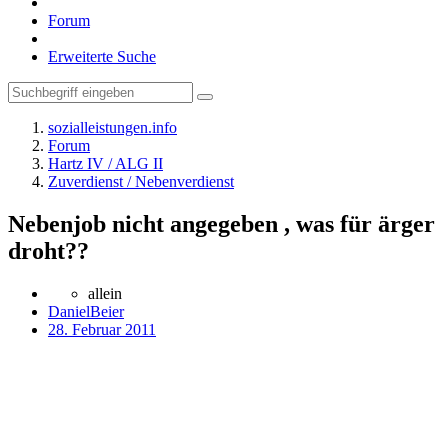
Forum
Erweiterte Suche
sozialleistungen.info
Forum
Hartz IV / ALG II
Zuverdienst / Nebenverdienst
Nebenjob nicht angegeben , was für ärger
droht??
allein
DanielBeier
28. Februar 2011