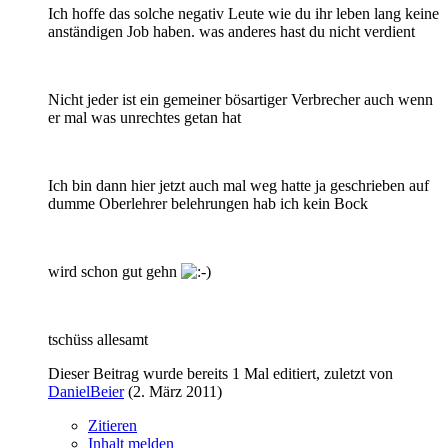
Ich hoffe das solche negativ Leute wie du ihr leben lang keine
anständigen Job haben. was anderes hast du nicht verdient
Nicht jeder ist ein gemeiner bösartiger Verbrecher auch wenn
er mal was unrechtes getan hat
Ich bin dann hier jetzt auch mal weg hatte ja geschrieben auf
dumme Oberlehrer belehrungen hab ich kein Bock
wird schon gut gehn
tschüss allesamt
Dieser Beitrag wurde bereits 1 Mal editiert, zuletzt von
DanielBeier
(
2. März 2011
)
Zitieren
Inhalt melden