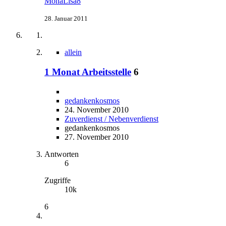
MonaLisa8
28. Januar 2011
allein
1 Monat Arbeitsstelle
6
gedankenkosmos
24. November 2010
Zuverdienst / Nebenverdienst
gedankenkosmos
27. November 2010
Antworten
6
Zugriffe
10k
6