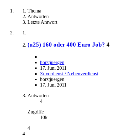
Thema
Antworten
Letzte Antwort
(u25) 160 oder 400 Euro Job?
4
horstjuergen
17. Juni 2011
Zuverdienst / Nebenverdienst
horstjuergen
17. Juni 2011
Antworten
4
Zugriffe
10k
4