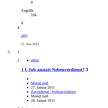
8
Zugriffe
16k
8
alfiy
21. Juni 2012
allein
1 € Job anstatt Nebenverdienst?
3
MonaLisa8
27. Januar 2011
Zuverdienst / Nebenverdienst
MonaLisa8
28. Januar 2011