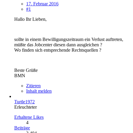
17. Februar 2016
#1
Hallo Ihr Lieben,
sollte in einem Bewilligungszeitraum ein Verlust auftreten,
müßte das Jobcenter diesen dann ausgleichen ?
Wo finden sich entsprechende Rechtsquellen ?
Beste Grüße
BMN
Zitieren
Inhalt melden
Turtle1972
Erleuchteter
Erhaltene Likes
4
Beiträge