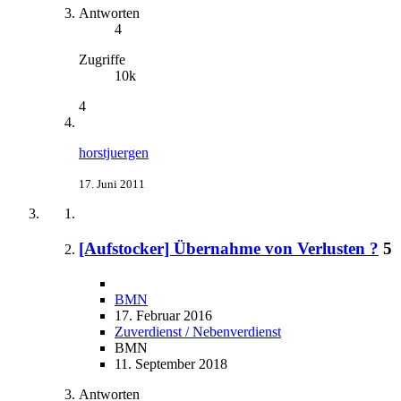
Antworten
4
Zugriffe
10k
4
horstjuergen
17. Juni 2011
[Aufstocker] Übernahme von Verlusten ?
5
BMN
17. Februar 2016
Zuverdienst / Nebenverdienst
BMN
11. September 2018
Antworten