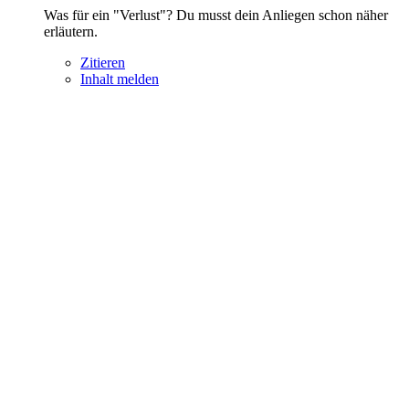
Was für ein "Verlust"? Du musst dein Anliegen schon näher
erläutern.
Zitieren
Inhalt melden