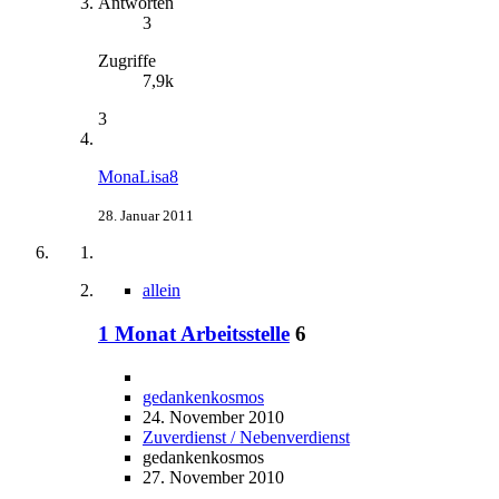
Antworten
3
Zugriffe
7,9k
3
MonaLisa8
28. Januar 2011
allein
1 Monat Arbeitsstelle
6
gedankenkosmos
24. November 2010
Zuverdienst / Nebenverdienst
gedankenkosmos
27. November 2010