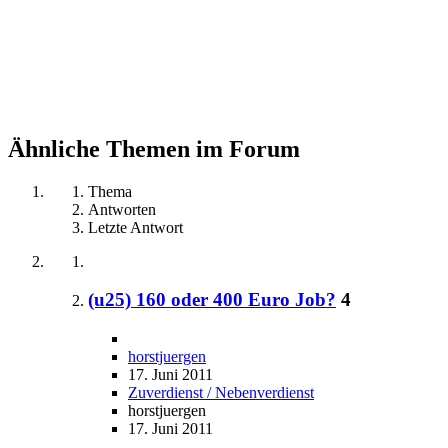
Ähnliche Themen im Forum
Thema
Antworten
Letzte Antwort
(u25) 160 oder 400 Euro Job?
4
horstjuergen
17. Juni 2011
Zuverdienst / Nebenverdienst
horstjuergen
17. Juni 2011