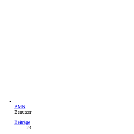
BMN
Benutzer
Beiträge
23