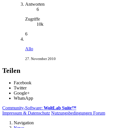
Antworten
6
Zugriffe
10k
6
Allo
27. November 2010
Teilen
Facebook
Twitter
Google+
WhatsApp
Community-Software:
WoltLab Suite™
Impressum & Datenschutz
Nutzungsbedingungen Forum
Navigation
News