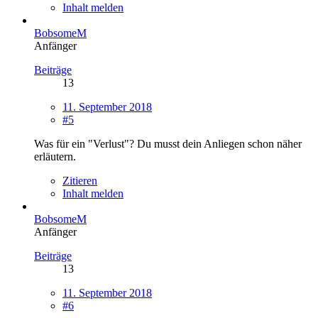
Inhalt melden
BobsomeM
Anfänger
Beiträge
13
11. September 2018
#5
Was für ein "Verlust"? Du musst dein Anliegen schon näher
erläutern.
Zitieren
Inhalt melden
BobsomeM
Anfänger
Beiträge
13
11. September 2018
#6