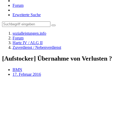
Forum
Erweiterte Suche
sozialleistungen.info
Forum
Hartz IV / ALG II
Zuverdienst / Nebenverdienst
[Aufstocker] Übernahme von Verlusten ?
BMN
17. Februar 2016