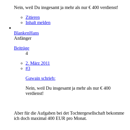
Nein, weil Du insgesamt ja mehr als nur € 400 verdienst!
Zitieren
Inhalt melden
BlankenHans
Anfänger
Beiträge
4
2. März 2011
#3
Gawain schrieb:
Nein, weil Du insgesamt ja mehr als nur € 400
verdienst!
Aber für die Aufgaben bei det Tochtergesellschaft bekomme
ich doch maximal 400 EUR pro Monat.