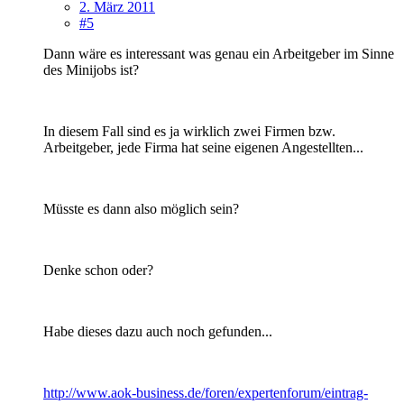
2. März 2011
#5
Dann wäre es interessant was genau ein Arbeitgeber im Sinne
des Minijobs ist?
In diesem Fall sind es ja wirklich zwei Firmen bzw.
Arbeitgeber, jede Firma hat seine eigenen Angestellten...
Müsste es dann also möglich sein?
Denke schon oder?
Habe dieses dazu auch noch gefunden...
http://www.aok-business.de/foren/expertenforum/eintrag-