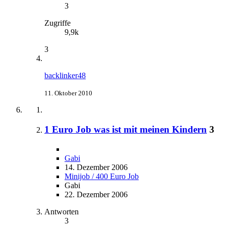
3
Zugriffe
9,9k
3
backlinker48
11. Oktober 2010
1 Euro Job was ist mit meinen Kindern
3
Gabi
14. Dezember 2006
Minijob / 400 Euro Job
Gabi
22. Dezember 2006
Antworten
3