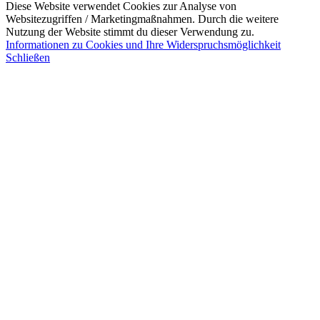
Diese Website verwendet Cookies zur Analyse von
Websitezugriffen / Marketingmaßnahmen. Durch die weitere
Nutzung der Website stimmt du dieser Verwendung zu.
Informationen zu Cookies und Ihre Widerspruchsmöglichkeit
Schließen