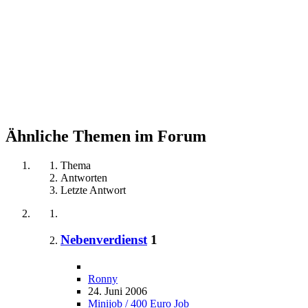
Ähnliche Themen im Forum
Thema
Antworten
Letzte Antwort
Nebenverdienst
1
Ronny
24. Juni 2006
Minijob / 400 Euro Job