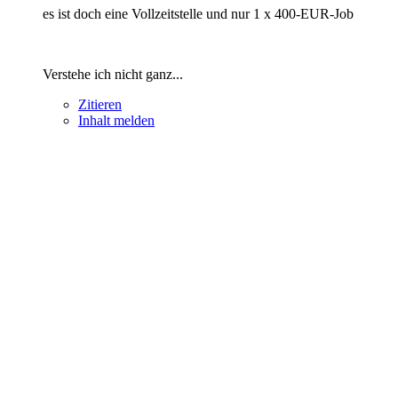
es ist doch eine Vollzeitstelle und nur 1 x 400-EUR-Job
Verstehe ich nicht ganz...
Zitieren
Inhalt melden