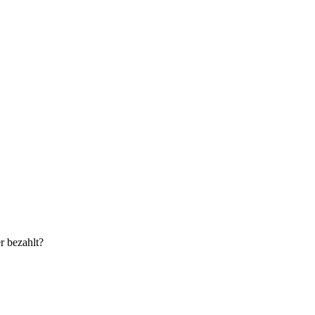
r bezahlt?