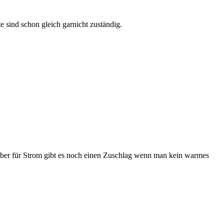
sind schon gleich garnicht zuständig.
 aber für Strom gibt es noch einen Zuschlag wenn man kein warmes