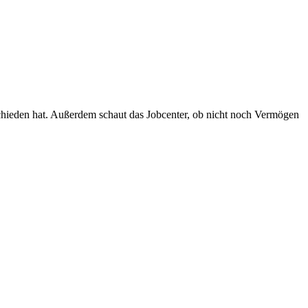
chieden hat. Außerdem schaut das Jobcenter, ob nicht noch Vermögen