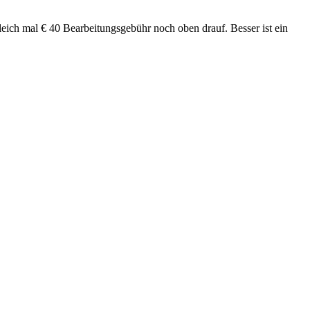
leich mal € 40 Bearbeitungsgebühr noch oben drauf. Besser ist ein