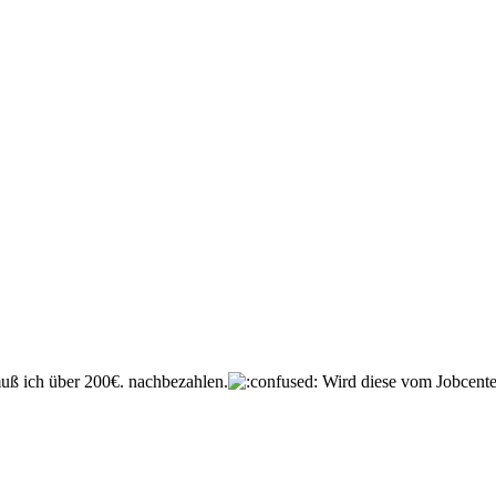
uß ich über 200€. nachbezahlen.
Wird diese vom Jobcente