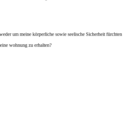
 weder um meine körperliche sowie seelische Sicherheit fürchten
 eine wohnung zu erhalten?