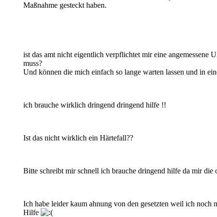
Maßnahme gesteckt haben.
ist das amt nicht eigentlich verpflichtet mir eine angemessene
muss?
Und können die mich einfach so lange warten lassen und in ei
ich brauche wirklich dringend dringend hilfe !!
Ist das nicht wirklich ein Härtefall??
Bitte schreibt mir schnell ich brauche dringend hilfe da mir die
Ich habe leider kaum ahnung von den gesetzten weil ich noch ni
Hilfe