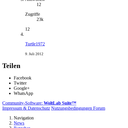
12
Zugriffe
23k
12
Turtle1972
9. Juli 2012
Teilen
Facebook
Twitter
Google+
WhatsApp
Community-Software:
WoltLab Suite™
Impressum & Datenschutz
Nutzungsbedingungen Forum
Navigation
News