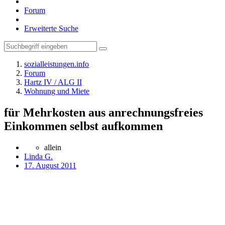
Forum
Erweiterte Suche
sozialleistungen.info
Forum
Hartz IV / ALG II
Wohnung und Miete
für Mehrkosten aus anrechnungsfreies
Einkommen selbst aufkommen
allein
Linda G.
17. August 2011