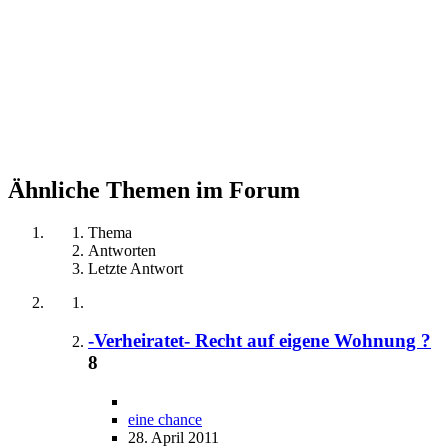
Ähnliche Themen im Forum
Thema
Antworten
Letzte Antwort
-Verheiratet- Recht auf eigene Wohnung ?
8
eine chance
28. April 2011