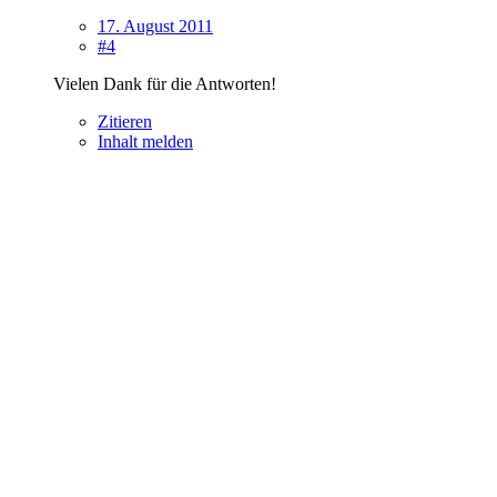
17. August 2011
#4
Vielen Dank für die Antworten!
Zitieren
Inhalt melden