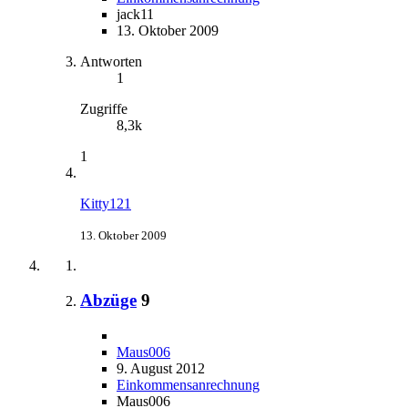
jack11
13. Oktober 2009
Antworten
1
Zugriffe
8,3k
1
Kitty121
13. Oktober 2009
Abzüge
9
Maus006
9. August 2012
Einkommensanrechnung
Maus006