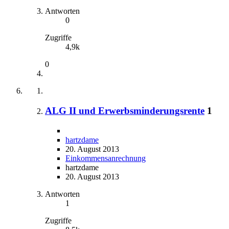
Antworten
0
Zugriffe
4,9k
0
ALG II und Erwerbsminderungsrente
1
hartzdame
20. August 2013
Einkommensanrechnung
hartzdame
20. August 2013
Antworten
1
Zugriffe