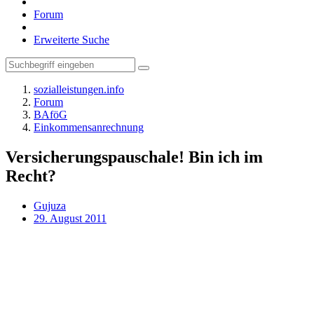
Forum
Erweiterte Suche
sozialleistungen.info
Forum
BAföG
Einkommensanrechnung
Versicherungspauschale! Bin ich im
Recht?
Gujuza
29. August 2011