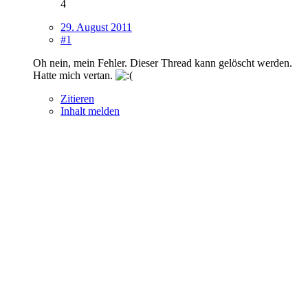
4
29. August 2011
#1
Oh nein, mein Fehler. Dieser Thread kann gelöscht werden.
Hatte mich vertan.
Zitieren
Inhalt melden