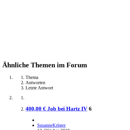
Ähnliche Themen im Forum
Thema
Antworten
Letzte Antwort
400,00 € Job bei Hartz IV
6
SusanneKrüger