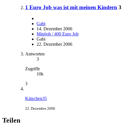
1 Euro Job was ist mit meinen Kindern
3
Gabi
14. Dezember 2006
Minijob / 400 Euro Job
Gabi
22. Dezember 2006
Antworten
3
Zugriffe
10k
3
Kätzchen35
22. Dezember 2006
Teilen