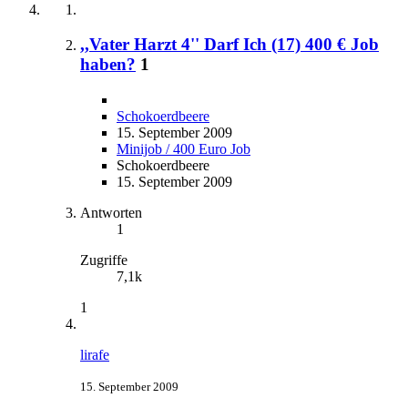
,,Vater Harzt 4'' Darf Ich (17) 400 € Job
haben?
1
Schokoerdbeere
15. September 2009
Minijob / 400 Euro Job
Schokoerdbeere
15. September 2009
Antworten
1
Zugriffe
7,1k
1
lirafe
15. September 2009