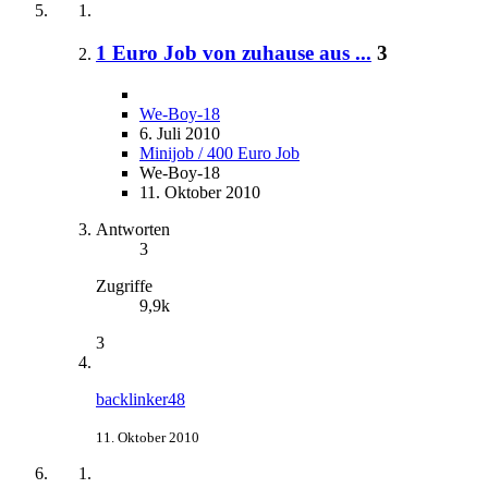
1 Euro Job von zuhause aus ...
3
We-Boy-18
6. Juli 2010
Minijob / 400 Euro Job
We-Boy-18
11. Oktober 2010
Antworten
3
Zugriffe
9,9k
3
backlinker48
11. Oktober 2010