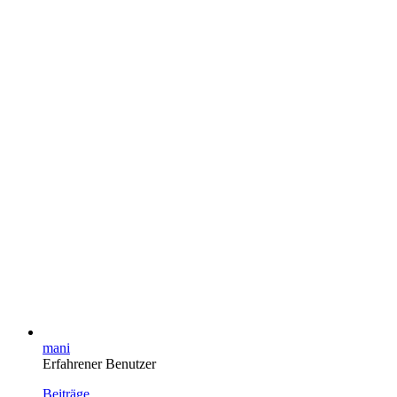
mani
Erfahrener Benutzer
Beiträge