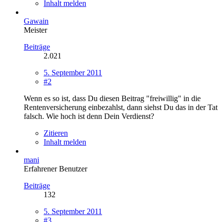
Inhalt melden
Gawain
Meister
Beiträge
2.021
5. September 2011
#2
Wenn es so ist, dass Du diesen Beitrag "freiwillig" in die
Rentenversicherung einbezahlst, dann siehst Du das in der Tat
falsch. Wie hoch ist denn Dein Verdienst?
Zitieren
Inhalt melden
mani
Erfahrener Benutzer
Beiträge
132
5. September 2011
#3