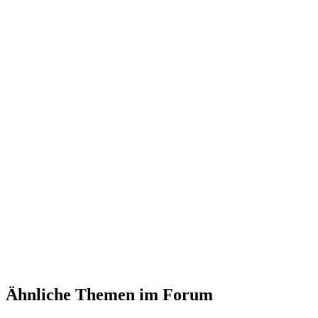
Ähnliche Themen im Forum