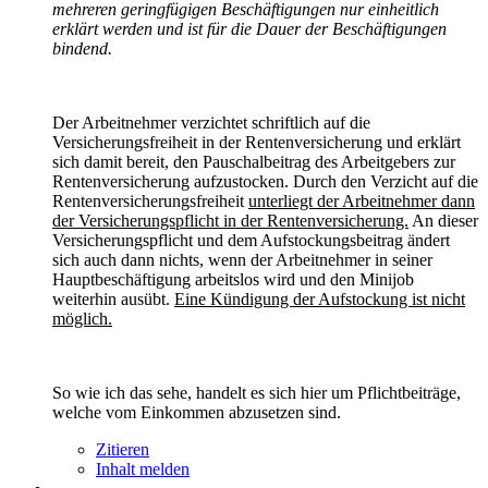
mehreren geringfügigen Beschäftigungen nur einheitlich
erklärt werden und ist für die Dauer der Beschäftigungen
bindend.
Der Arbeitnehmer verzichtet schriftlich auf die
Versicherungsfreiheit in der Rentenversicherung und erklärt
sich damit bereit, den Pauschalbeitrag des Arbeitgebers zur
Rentenversicherung aufzustocken. Durch den Verzicht auf die
Rentenversicherungsfreiheit
unterliegt der Arbeitnehmer dann
der Versicherungspflicht in der Rentenversicherung.
An dieser
Versicherungspflicht und dem Aufstockungsbeitrag ändert
sich auch dann nichts, wenn der Arbeitnehmer in seiner
Hauptbeschäftigung arbeitslos wird und den Minijob
weiterhin ausübt.
Eine Kündigung der Aufstockung ist nicht
möglich.
So wie ich das sehe, handelt es sich hier um Pflichtbeiträge,
welche vom Einkommen abzusetzen sind.
Zitieren
Inhalt melden