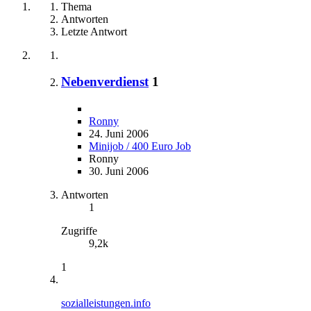
Thema
Antworten
Letzte Antwort
Nebenverdienst
1
Ronny
24. Juni 2006
Minijob / 400 Euro Job
Ronny
30. Juni 2006
Antworten
1
Zugriffe
9,2k
1
sozialleistungen.info