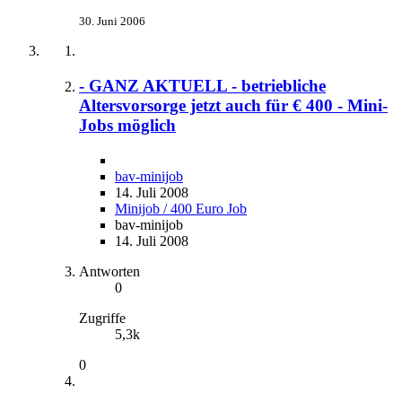
30. Juni 2006
- GANZ AKTUELL - betriebliche
Altersvorsorge jetzt auch für € 400 - Mini-
Jobs möglich
bav-minijob
14. Juli 2008
Minijob / 400 Euro Job
bav-minijob
14. Juli 2008
Antworten
0
Zugriffe
5,3k
0