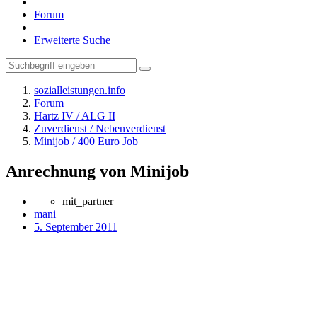
Forum
Erweiterte Suche
sozialleistungen.info
Forum
Hartz IV / ALG II
Zuverdienst / Nebenverdienst
Minijob / 400 Euro Job
Anrechnung von Minijob
mit_partner
mani
5. September 2011