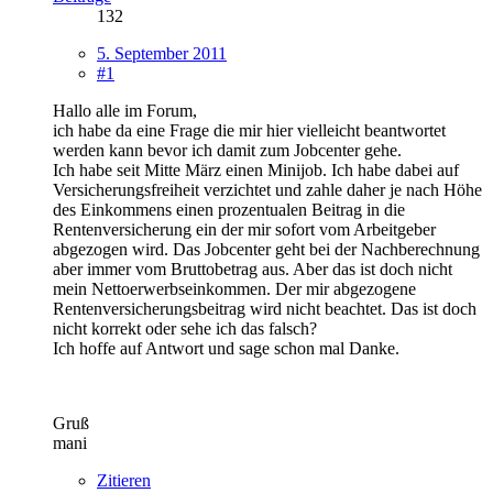
132
5. September 2011
#1
Hallo alle im Forum,
ich habe da eine Frage die mir hier vielleicht beantwortet
werden kann bevor ich damit zum Jobcenter gehe.
Ich habe seit Mitte März einen Minijob. Ich habe dabei auf
Versicherungsfreiheit verzichtet und zahle daher je nach Höhe
des Einkommens einen prozentualen Beitrag in die
Rentenversicherung ein der mir sofort vom Arbeitgeber
abgezogen wird. Das Jobcenter geht bei der Nachberechnung
aber immer vom Bruttobetrag aus. Aber das ist doch nicht
mein Nettoerwerbseinkommen. Der mir abgezogene
Rentenversicherungsbeitrag wird nicht beachtet. Das ist doch
nicht korrekt oder sehe ich das falsch?
Ich hoffe auf Antwort und sage schon mal Danke.
Gruß
mani
Zitieren