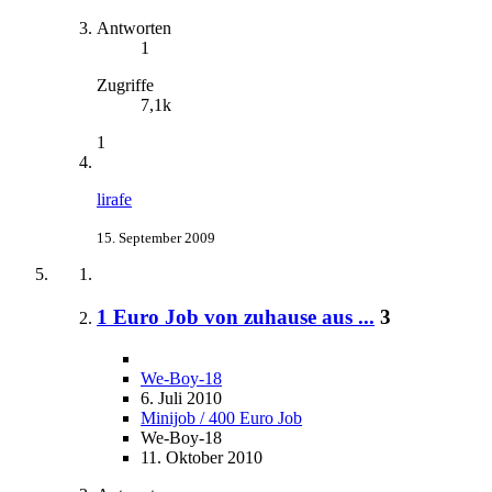
Antworten
1
Zugriffe
7,1k
1
lirafe
15. September 2009
1 Euro Job von zuhause aus ...
3
We-Boy-18
6. Juli 2010
Minijob / 400 Euro Job
We-Boy-18
11. Oktober 2010