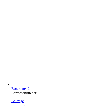
Boxbeutel 2
Fortgeschrittener
Beiträge
235