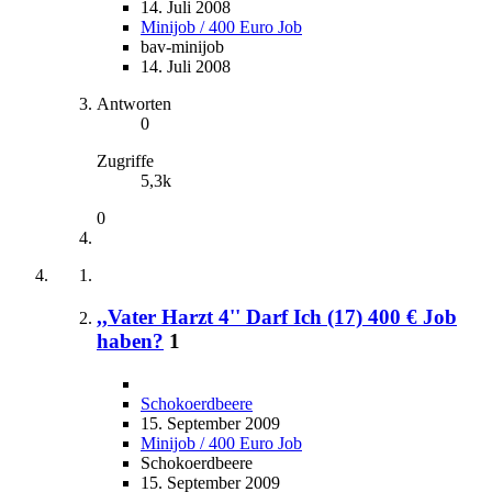
14. Juli 2008
Minijob / 400 Euro Job
bav-minijob
14. Juli 2008
Antworten
0
Zugriffe
5,3k
0
,,Vater Harzt 4'' Darf Ich (17) 400 € Job
haben?
1
Schokoerdbeere
15. September 2009
Minijob / 400 Euro Job
Schokoerdbeere
15. September 2009