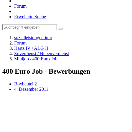
Forum
Erweiterte Suche
sozialleistungen.info
Forum
Hartz IV / ALG II
Zuverdienst / Nebenverdienst
Minijob / 400 Euro Job
400 Euro Job - Bewerbungen
Boxbeutel 2
4. Dezember 2011