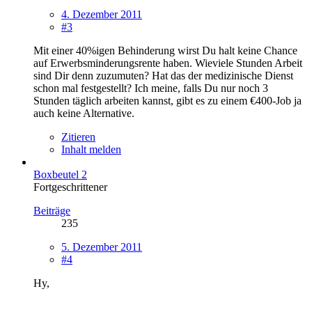
4. Dezember 2011
#3
Mit einer 40%igen Behinderung wirst Du halt keine Chance
auf Erwerbsminderungsrente haben. Wieviele Stunden Arbeit
sind Dir denn zuzumuten? Hat das der medizinische Dienst
schon mal festgestellt? Ich meine, falls Du nur noch 3
Stunden täglich arbeiten kannst, gibt es zu einem €400-Job ja
auch keine Alternative.
Zitieren
Inhalt melden
Boxbeutel 2
Fortgeschrittener
Beiträge
235
5. Dezember 2011
#4
Hy,