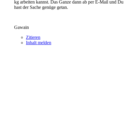
kg arbeiten kannst. Das Ganze dann ab per E-Mail und Du
hast der Sache genüge getan.
Gawain
Zitieren
Inhalt melden