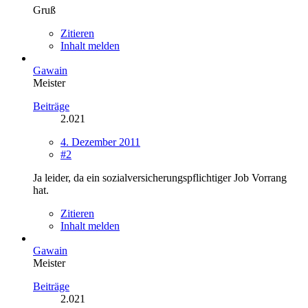
Gruß
Zitieren
Inhalt melden
Gawain
Meister
Beiträge
2.021
4. Dezember 2011
#2
Ja leider, da ein sozialversicherungspflichtiger Job Vorrang
hat.
Zitieren
Inhalt melden
Gawain
Meister
Beiträge
2.021