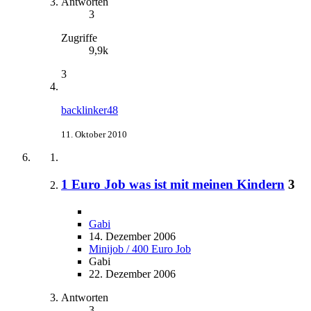
Antworten
3
Zugriffe
9,9k
3
backlinker48
11. Oktober 2010
1 Euro Job was ist mit meinen Kindern
3
Gabi
14. Dezember 2006
Minijob / 400 Euro Job
Gabi
22. Dezember 2006
Antworten
3