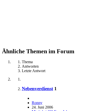
Ähnliche Themen im Forum
Thema
Antworten
Letzte Antwort
Nebenverdienst
1
Ronny
24. Juni 2006