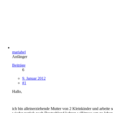
mariahel
Anfänger
Beiträge
6
9. Januar 2012
#1
Hallo,
ich bin alleinerziehende Mutter von 2 Kleinkinder und arbeite 