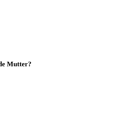
de Mutter?