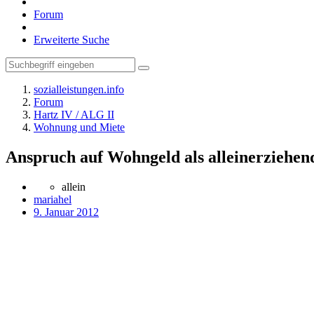
Forum
Erweiterte Suche
sozialleistungen.info
Forum
Hartz IV / ALG II
Wohnung und Miete
Anspruch auf Wohngeld als alleinerziehen
allein
mariahel
9. Januar 2012