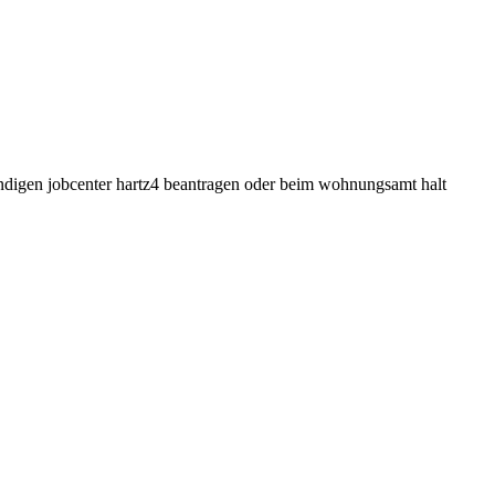
ndigen jobcenter hartz4 beantragen oder beim wohnungsamt halt