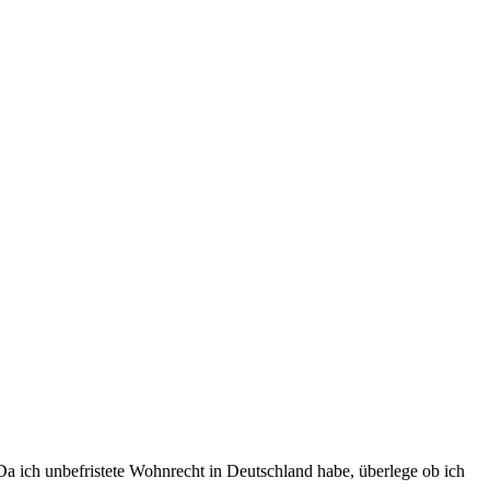
 Da ich unbefristete Wohnrecht in Deutschland habe, überlege ob ich