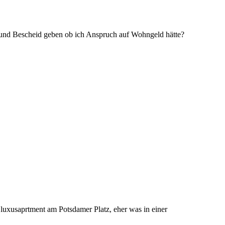
 und Bescheid geben ob ich Anspruch auf Wohngeld hätte?
 luxusaprtment am Potsdamer Platz, eher was in einer