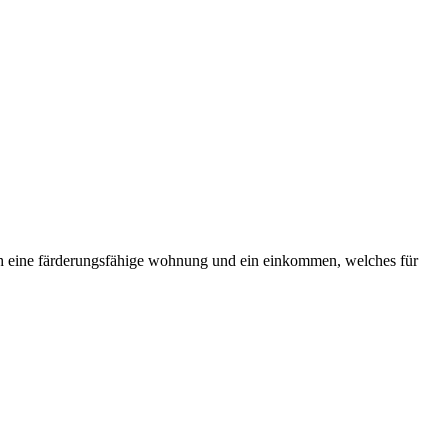
och eine färderungsfähige wohnung und ein einkommen, welches für