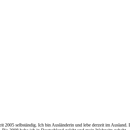
seit 2005 selbständig. Ich bin Ausländerin und lebe derzeit im Ausland.