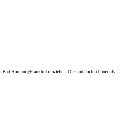
ch Bad Homburg/Frankfurt umziehen. Die sind doch schöner als