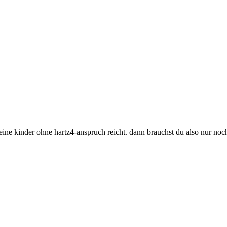
deine kinder ohne hartz4-anspruch reicht. dann brauchst du also nur n