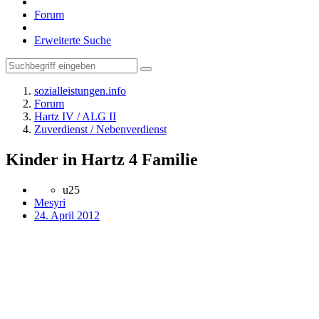
Forum
Erweiterte Suche
sozialleistungen.info
Forum
Hartz IV / ALG II
Zuverdienst / Nebenverdienst
Kinder in Hartz 4 Familie
u25
Mesyri
24. April 2012