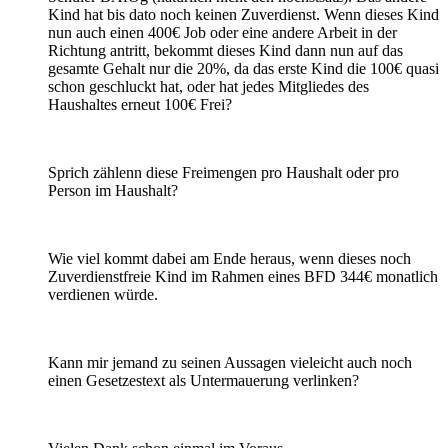
Kind hat bis dato noch keinen Zuverdienst. Wenn dieses Kind
nun auch einen 400€ Job oder eine andere Arbeit in der
Richtung antritt, bekommt dieses Kind dann nun auf das
gesamte Gehalt nur die 20%, da das erste Kind die 100€ quasi
schon geschluckt hat, oder hat jedes Mitgliedes des
Haushaltes erneut 100€ Frei?
Sprich zählenn diese Freimengen pro Haushalt oder pro
Person im Haushalt?
Wie viel kommt dabei am Ende heraus, wenn dieses noch
Zuverdienstfreie Kind im Rahmen eines BFD 344€ monatlich
verdienen würde.
Kann mir jemand zu seinen Aussagen vieleicht auch noch
einen Gesetzestext als Untermauerung verlinken?