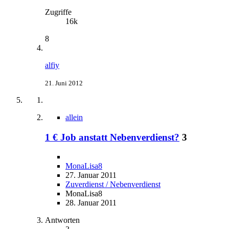
Zugriffe
16k
8
alfiy
21. Juni 2012
allein
1 € Job anstatt Nebenverdienst?
3
MonaLisa8
27. Januar 2011
Zuverdienst / Nebenverdienst
MonaLisa8
28. Januar 2011
Antworten