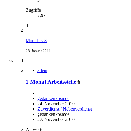
3
Zugriffe
7,9k
3
MonaLisa8
28. Januar 2011
allein
1 Monat Arbeitsstelle
6
gedankenkosmos
24. November 2010
Zuverdienst / Nebenverdienst
gedankenkosmos
27. November 2010
Antworten