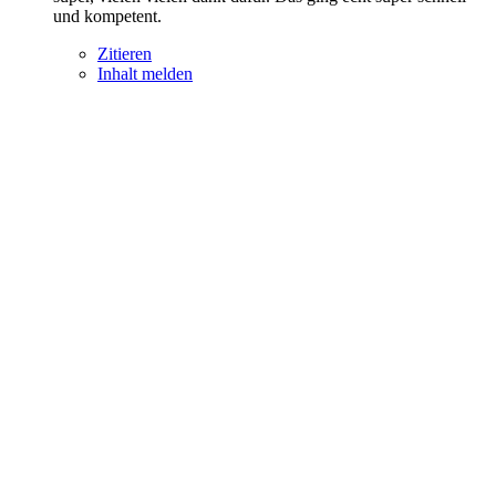
und kompetent.
Zitieren
Inhalt melden