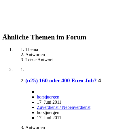
Ähnliche Themen im Forum
Thema
Antworten
Letzte Antwort
(u25) 160 oder 400 Euro Job?
4
horstjuergen
17. Juni 2011
Zuverdienst / Nebenverdienst
horstjuergen
17. Juni 2011
Antworten