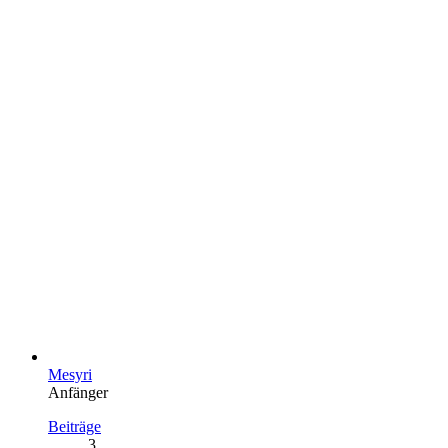
Mesyri
Anfänger
Beiträge
3