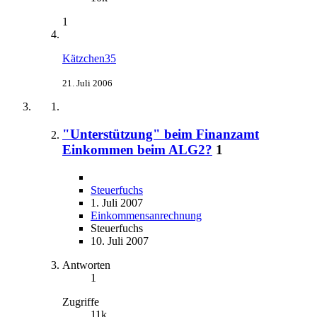
1
Kätzchen35
21. Juli 2006
"Unterstützung" beim Finanzamt
Einkommen beim ALG2?
1
Steuerfuchs
1. Juli 2007
Einkommensanrechnung
Steuerfuchs
10. Juli 2007
Antworten
1
Zugriffe
11k