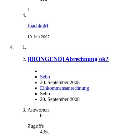
1
JoachimM
10. Juli 2007
[DRINGEND] Abrechnung ok?
Sebo
20. September 2008
Einkommensanrechnung
Sebo
20. September 2008
Antworten
0
Zugriffe
4,6k