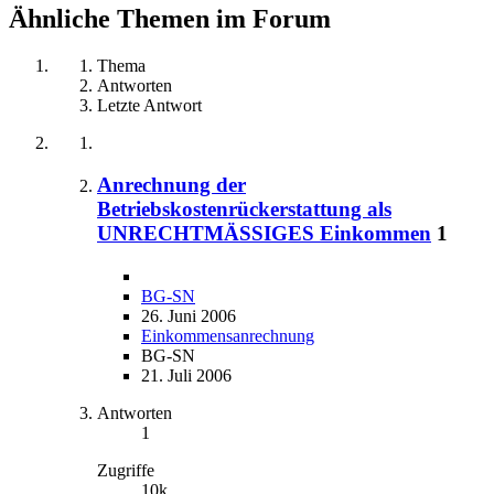
Ähnliche Themen im Forum
Thema
Antworten
Letzte Antwort
Anrechnung der
Betriebskostenrückerstattung als
UNRECHTMÄSSIGES Einkommen
1
BG-SN
26. Juni 2006
Einkommensanrechnung
BG-SN
21. Juli 2006
Antworten
1
Zugriffe
10k