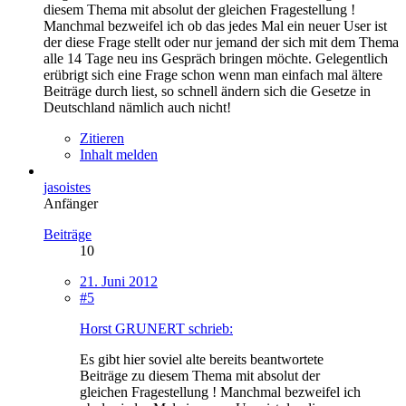
diesem Thema mit absolut der gleichen Fragestellung !
Manchmal bezweifel ich ob das jedes Mal ein neuer User ist
der diese Frage stellt oder nur jemand der sich mit dem Thema
alle 14 Tage neu ins Gespräch bringen möchte. Gelegentlich
erübrigt sich eine Frage schon wenn man einfach mal ältere
Beiträge durch liest, so schnell ändern sich die Gesetze in
Deutschland nämlich auch nicht!
Zitieren
Inhalt melden
jasoistes
Anfänger
Beiträge
10
21. Juni 2012
#5
Horst GRUNERT schrieb:
Es gibt hier soviel alte bereits beantwortete
Beiträge zu diesem Thema mit absolut der
gleichen Fragestellung ! Manchmal bezweifel ich