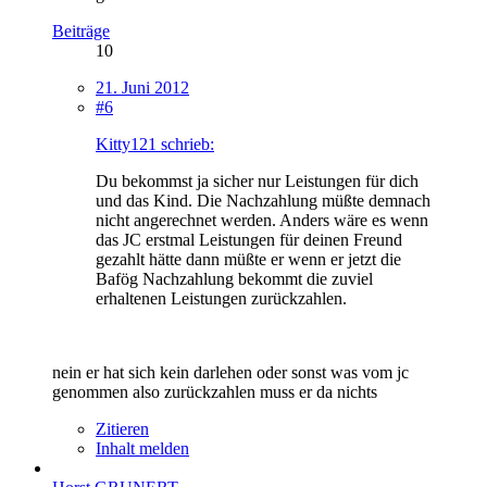
Beiträge
10
21. Juni 2012
#6
Kitty121 schrieb:
Du bekommst ja sicher nur Leistungen für dich
und das Kind. Die Nachzahlung müßte demnach
nicht angerechnet werden. Anders wäre es wenn
das JC erstmal Leistungen für deinen Freund
gezahlt hätte dann müßte er wenn er jetzt die
Bafög Nachzahlung bekommt die zuviel
erhaltenen Leistungen zurückzahlen.
nein er hat sich kein darlehen oder sonst was vom jc
genommen also zurückzahlen muss er da nichts
Zitieren
Inhalt melden