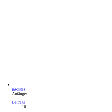
jasoistes
Anfänger
Beiträge
10