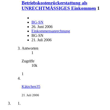
Betriebskostenrückerstattung als
UNRECHTMÄSSIGES Einkommen
1
BG-SN
26. Juni 2006
Einkommensanrechnung
BG-SN
21. Juli 2006
Antworten
1
Zugriffe
10k
1
Kätzchen35
21. Juli 2006