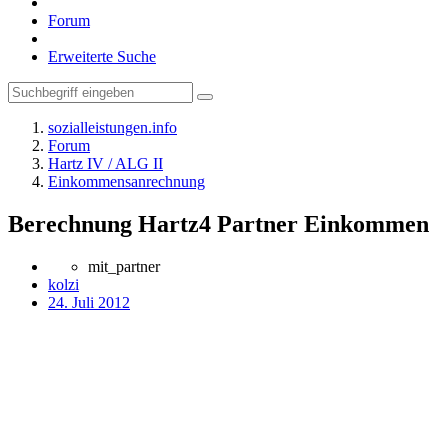
Forum
Erweiterte Suche
sozialleistungen.info
Forum
Hartz IV / ALG II
Einkommensanrechnung
Berechnung Hartz4 Partner Einkommen
mit_partner
kolzi
24. Juli 2012