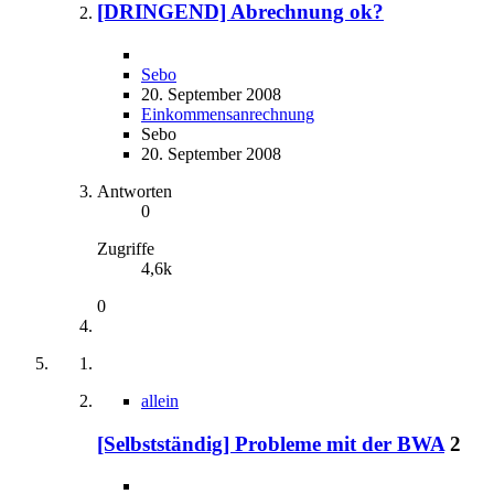
[DRINGEND] Abrechnung ok?
Sebo
20. September 2008
Einkommensanrechnung
Sebo
20. September 2008
Antworten
0
Zugriffe
4,6k
0
allein
[Selbstständig] Probleme mit der BWA
2