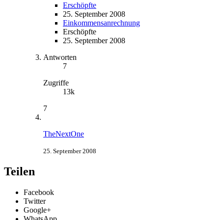
Erschöpfte
25. September 2008
Einkommensanrechnung
Erschöpfte
25. September 2008
Antworten
7
Zugriffe
13k
7
TheNextOne
25. September 2008
Teilen
Facebook
Twitter
Google+
WhatsApp