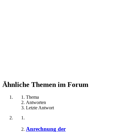
Ähnliche Themen im Forum
Thema
Antworten
Letzte Antwort
Anrechnung der