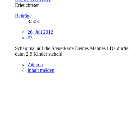
Erleuchteter
Beiträge
3.503
26. Juli 2012
#3
Schau mal auf die Steuerkarte Deines Mannes ! Da dürfte
dann 2,5 Kinder stehen!
Zitieren
Inhalt melden