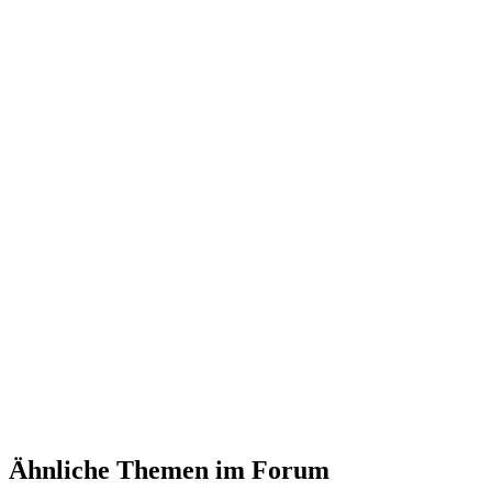
Ähnliche Themen im Forum