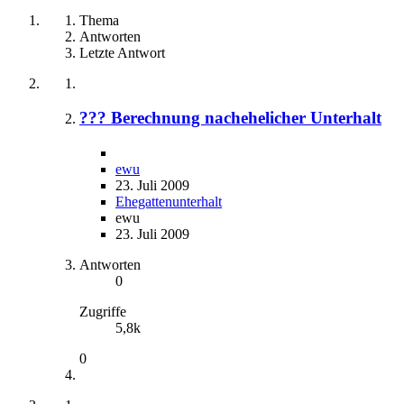
Thema
Antworten
Letzte Antwort
??? Berechnung nachehelicher Unterhalt
ewu
23. Juli 2009
Ehegattenunterhalt
ewu
23. Juli 2009
Antworten
0
Zugriffe
5,8k
0