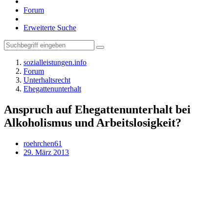
Forum
Erweiterte Suche
sozialleistungen.info
Forum
Unterhaltsrecht
Ehegattenunterhalt
Anspruch auf Ehegattenunterhalt bei
Alkoholismus und Arbeitslosigkeit?
roehrchen61
29. März 2013