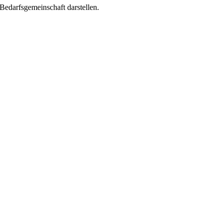
Bedarfsgemeinschaft darstellen.