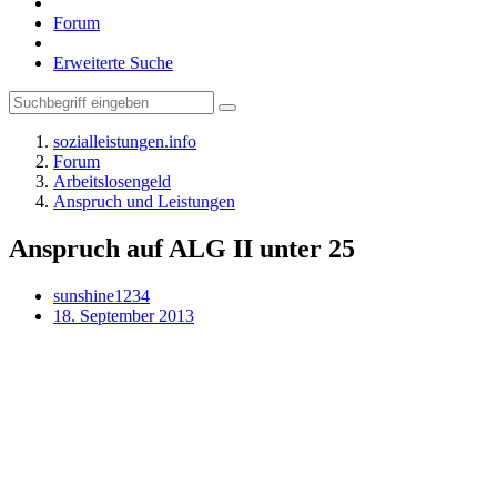
Forum
Erweiterte Suche
sozialleistungen.info
Forum
Arbeitslosengeld
Anspruch und Leistungen
Anspruch auf ALG II unter 25
sunshine1234
18. September 2013