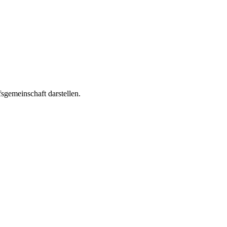
sgemeinschaft darstellen.