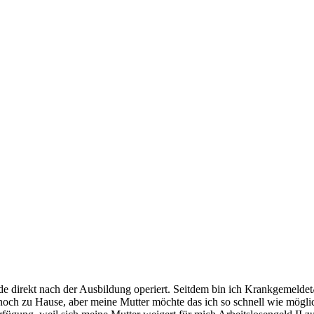
e direkt nach der Ausbildung operiert. Seitdem bin ich Krankgemeldet
och zu Hause, aber meine Mutter möchte das ich so schnell wie möglich 