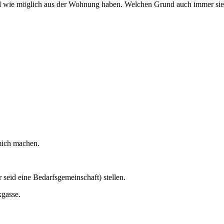
ll wie möglich aus der Wohnung haben. Welchen Grund auch immer sie 
 mich machen.
 seid eine Bedarfsgemeinschaft) stellen.
gasse.