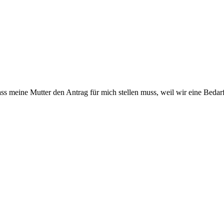
s meine Mutter den Antrag für mich stellen muss, weil wir eine Bedarf