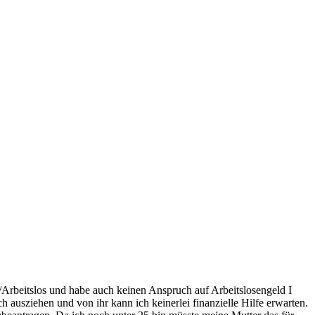
/Arbeitslos und habe auch keinen Anspruch auf Arbeitslosengeld I
ausziehen und von ihr kann ich keinerlei finanzielle Hilfe erwarten.