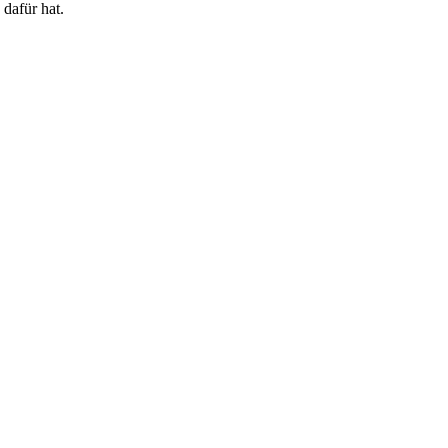
dafür hat.