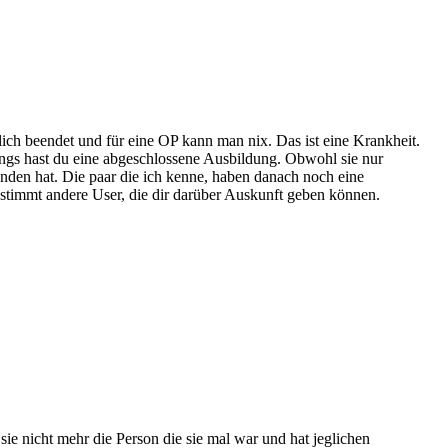
ich beendet und für eine OP kann man nix. Das ist eine Krankheit.
rdings hast du eine abgeschlossene Ausbildung. Obwohl sie nur
funden hat. Die paar die ich kenne, haben danach noch eine
bestimmt andere User, die dir darüber Auskunft geben können.
sie nicht mehr die Person die sie mal war und hat jeglichen