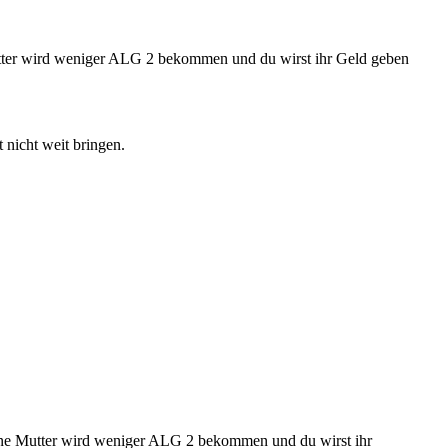
 Mutter wird weniger ALG 2 bekommen und du wirst ihr Geld geben
 nicht weit bringen.
 Deine Mutter wird weniger ALG 2 bekommen und du wirst ihr