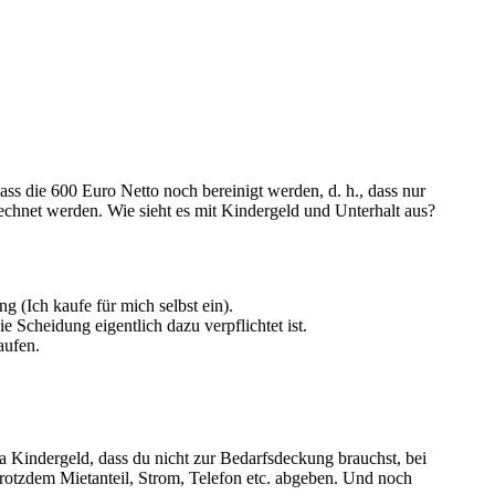
ass die 600 Euro Netto noch bereinigt werden, d. h., dass nur
echnet werden. Wie sieht es mit Kindergeld und Unterhalt aus?
 (Ich kaufe für mich selbst ein).
 Scheidung eigentlich dazu verpflichtet ist.
aufen.
a Kindergeld, dass du nicht zur Bedarfsdeckung brauchst, bei
 trotzdem Mietanteil, Strom, Telefon etc. abgeben. Und noch