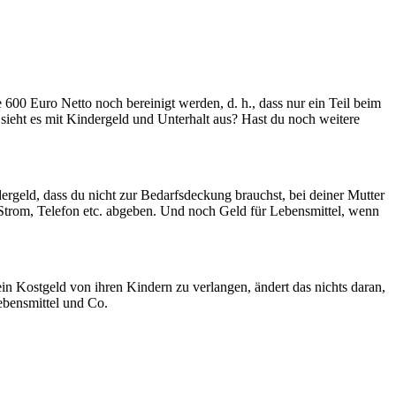
 600 Euro Netto noch bereinigt werden, d. h., dass nur ein Teil beim
sieht es mit Kindergeld und Unterhalt aus? Hast du noch weitere
rgeld, dass du nicht zur Bedarfsdeckung brauchst, bei deiner Mutter
, Strom, Telefon etc. abgeben. Und noch Geld für Lebensmittel, wenn
ein Kostgeld von ihren Kindern zu verlangen, ändert das nichts daran,
ebensmittel und Co.