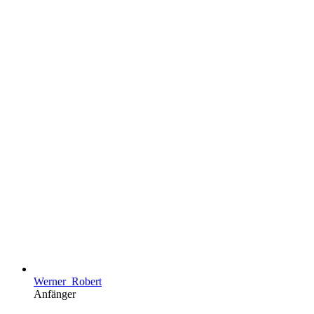
Werner_Robert
Anfänger