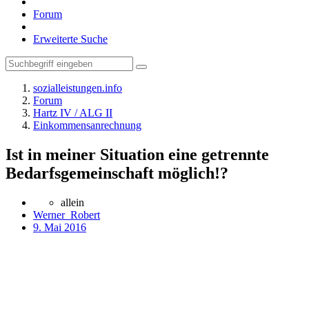
Forum
Erweiterte Suche
sozialleistungen.info
Forum
Hartz IV / ALG II
Einkommensanrechnung
Ist in meiner Situation eine getrennte
Bedarfsgemeinschaft möglich!?
allein
Werner_Robert
9. Mai 2016