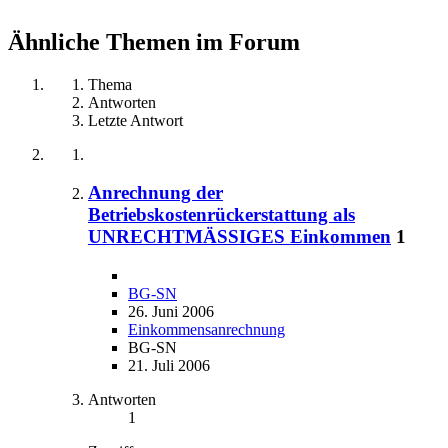
Ähnliche Themen im Forum
Thema
Antworten
Letzte Antwort
Anrechnung der
Betriebskostenrückerstattung als
UNRECHTMÄSSIGES Einkommen
1
BG-SN
26. Juni 2006
Einkommensanrechnung
BG-SN
21. Juli 2006
Antworten
1