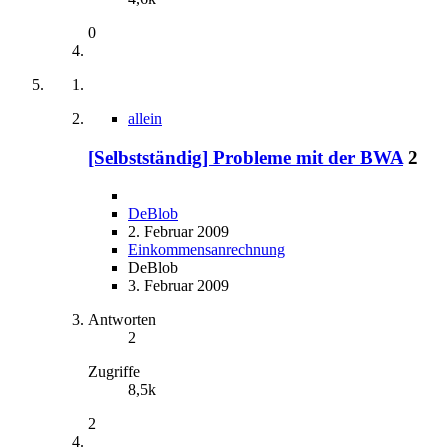
0
allein
[Selbstständig] Probleme mit der BWA
2
DeBlob
2. Februar 2009
Einkommensanrechnung
DeBlob
3. Februar 2009
Antworten
2
Zugriffe
8,5k
2