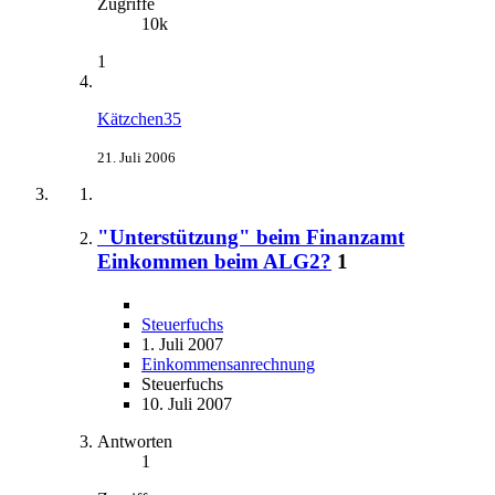
Zugriffe
10k
1
Kätzchen35
21. Juli 2006
"Unterstützung" beim Finanzamt
Einkommen beim ALG2?
1
Steuerfuchs
1. Juli 2007
Einkommensanrechnung
Steuerfuchs
10. Juli 2007
Antworten
1