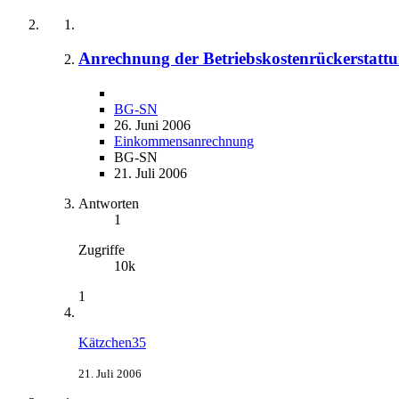
Anrechnung der Betriebskostenrückers
BG-SN
26. Juni 2006
Einkommensanrechnung
BG-SN
21. Juli 2006
Antworten
1
Zugriffe
10k
1
Kätzchen35
21. Juli 2006