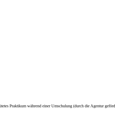
ütetes Praktikum während einer Umschulung (durch die Agentur geförde