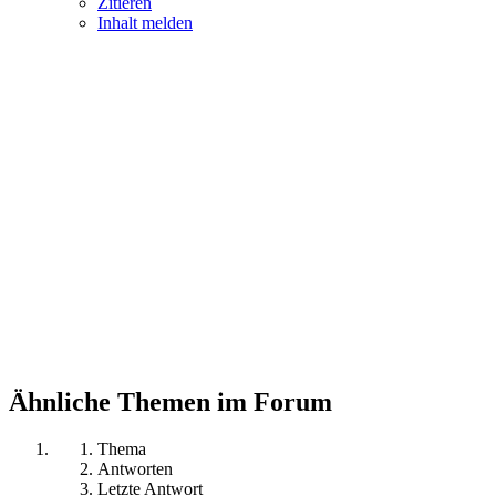
Zitieren
Inhalt melden
Ähnliche Themen im Forum
Thema
Antworten
Letzte Antwort