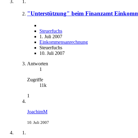
"Unterstützung" beim Finanzamt Einkom
Steuerfuchs
1. Juli 2007
Einkommensanrechnung
Steuerfuchs
10. Juli 2007
Antworten
1
Zugriffe
11k
1
JoachimM
10. Juli 2007