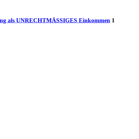
tattung als UNRECHTMÄSSIGES Einkommen
1