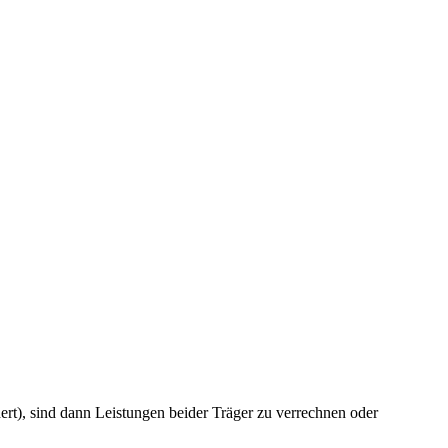
rt), sind dann Leistungen beider Träger zu verrechnen oder