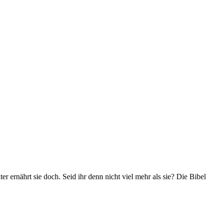
r ernährt sie doch. Seid ihr denn nicht viel mehr als sie? Die Bibel