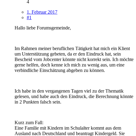
4
1. Februar 2017
#1
Hallo liebe Forumsgemeinde,
Im Rahmen meiner beruflichen Tätigkeit hat mich ein Klient
um Unterstützung gebeten, da er den Eindruck hat, sein
Bescheid vom Jobcenter könnte nicht korrekt sein. Ich möchte
gerne helfen, doch kenne ich mich zu wenig aus, um eine
verbindliche Einschätzung abgeben zu können.
Ich habe in den vergangenen Tagen viel zu der Thematik
gelesen, und habe auch den Eindruck, die Berechnung könnte
in 2 Punkten falsch sein.
Kurz zum Fall:
Eine Familie mit Kindern im Schulalter kommt aus dem
Ausland nach Deutschland und beantragt Kindergeld. Sie