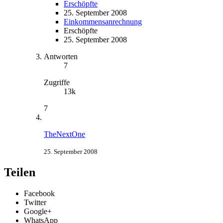
Erschöpfte
25. September 2008
Einkommensanrechnung
Erschöpfte
25. September 2008
Antworten
7
Zugriffe
13k
7
TheNextOne
25. September 2008
Teilen
Facebook
Twitter
Google+
WhatsApp