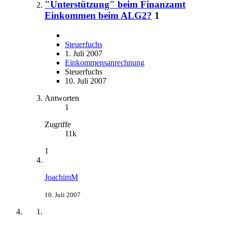
"Unterstützung" beim Finanzamt
Einkommen beim ALG2?
1
Steuerfuchs
1. Juli 2007
Einkommensanrechnung
Steuerfuchs
10. Juli 2007
Antworten
1
Zugriffe
11k
1
JoachimM
10. Juli 2007