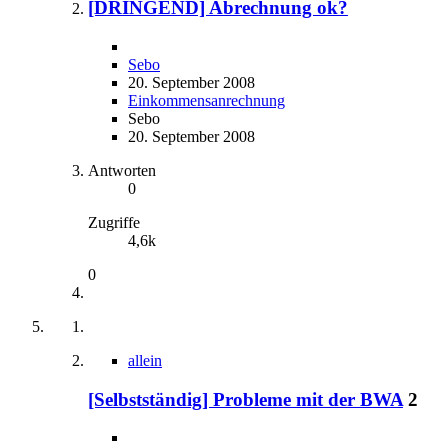
[DRINGEND] Abrechnung ok?
Sebo
20. September 2008
Einkommensanrechnung
Sebo
20. September 2008
Antworten
0
Zugriffe
4,6k
0
allein
[Selbstständig] Probleme mit der BWA
2