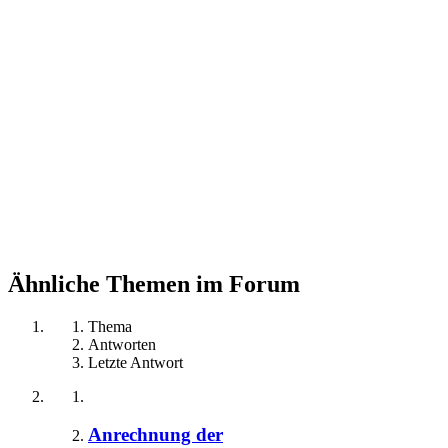
Ähnliche Themen im Forum
Thema
Antworten
Letzte Antwort
Anrechnung der