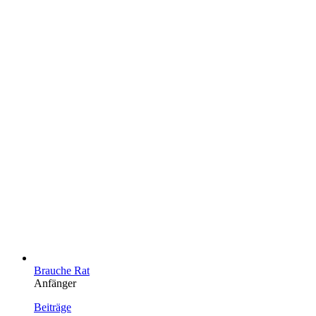
Brauche Rat
Anfänger
Beiträge