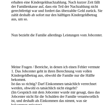
erhalten eine Kindergeldnachzahlung. Nach kurzer Zeit fällt
der Familienkasse auf, dass ein Teil der Nachzahlung nicht
gerechtfertigt war und fordert das überzahlte Geld zurück. Sie
zahlt deshalb ab sofort nur den hälftigen Kindergeldbetrag
aus, um so.
Nun bezieht die Familie allerdings Leistungen vom Jobcenter.
Meine Fragen / Bereiche, in denen ich einen Fehler vermute
1. Das Jobcenter geht in ihren Berechnung vom vollen
Kindergeldbetrag aus, obwohl die Familie nur die Hälfte
bekommt.
Ist das so richtig? Darf Einkommen tatsächlich verrechnet
werden, obwohl es tatsächlich nicht eingeht?
(Im Gespräch mit dem Jobcenter wurde mir gesagt, dass das
Jobcenter nicht für die Schulden der Familie verantwortlich
ist, und deshalb als Einkommen das nimmt, was sie
bekommen müssten).