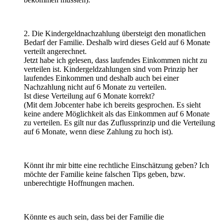
2. Die Kindergeldnachzahlung übersteigt den monatlichen
Bedarf der Familie. Deshalb wird dieses Geld auf 6 Monate
verteilt angerechnet.
Jetzt habe ich gelesen, dass laufendes Einkommen nicht zu
verteilen ist. Kindergeldzahlungen sind vom Prinzip her
laufendes Einkommen und deshalb auch bei einer
Nachzahlung nicht auf 6 Monate zu verteilen.
Ist diese Verteilung auf 6 Monate korrekt?
(Mit dem Jobcenter habe ich bereits gesprochen. Es sieht
keine andere Möglichkeit als das Einkommen auf 6 Monate
zu verteilen. Es gilt nur das Zuflussprinzip und die Verteilung
auf 6 Monate, wenn diese Zahlung zu hoch ist).
Könnt ihr mir bitte eine rechtliche Einschätzung geben? Ich
möchte der Familie keine falschen Tips geben, bzw.
unberechtigte Hoffnungen machen.
Könnte es auch sein, dass bei der Familie die