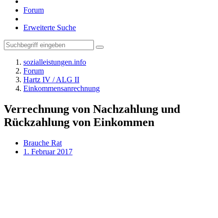
Forum
Erweiterte Suche
sozialleistungen.info
Forum
Hartz IV / ALG II
Einkommensanrechnung
Verrechnung von Nachzahlung und
Rückzahlung von Einkommen
Brauche Rat
1. Februar 2017