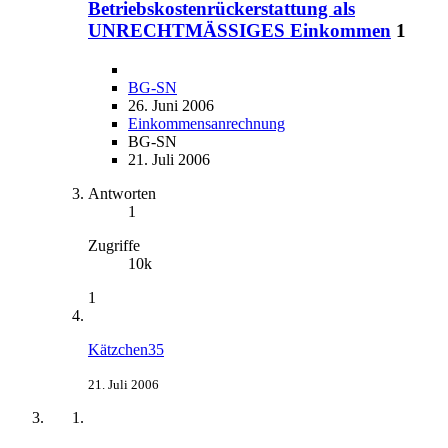
Betriebskostenrückerstattung als
UNRECHTMÄSSIGES Einkommen
1
BG-SN
26. Juni 2006
Einkommensanrechnung
BG-SN
21. Juli 2006
Antworten
1
Zugriffe
10k
1
Kätzchen35
21. Juli 2006