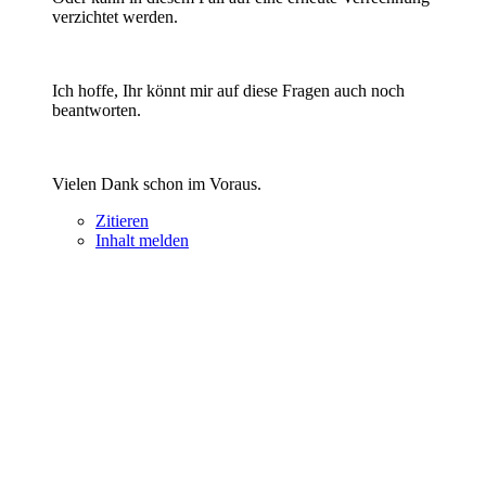
verzichtet werden.
Ich hoffe, Ihr könnt mir auf diese Fragen auch noch
beantworten.
Vielen Dank schon im Voraus.
Zitieren
Inhalt melden