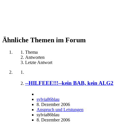
Ähnliche Themen im Forum
Thema
Antworten
Letzte Antwort
--HILFEEE!!!--kein BAB, kein ALG2
sylvia86blau
8. Dezember 2006
Anspruch und Leistungen
sylvia86blau
8. Dezember 2006