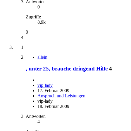
Antworten
0
Zugriffe
8,9k
0
allein
, unter 25, brauche dringend Hilfe
4
vip-lady
17. Februar 2009
Anspruch und Leistungen
vip-lady
18. Februar 2009
Antworten
4