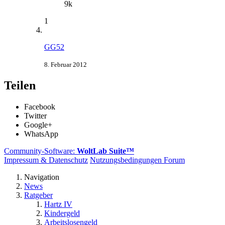
9k
1
GG52
8. Februar 2012
Teilen
Facebook
Twitter
Google+
WhatsApp
Community-Software:
WoltLab Suite™
Impressum & Datenschutz
Nutzungsbedingungen Forum
Navigation
News
Ratgeber
Hartz IV
Kindergeld
Arbeitslosengeld