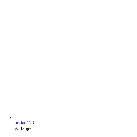
arkian123
Anfänger