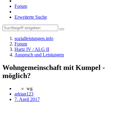
Forum
Erweiterte Suche
sozialleistungen.info
Forum
Hartz IV / ALG II
Anspruch und Leistungen
Wohngemeinschaft mit Kumpel -
möglich?
wg
arkian123
7. April 2017