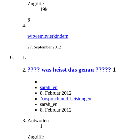
Zugriffe
19k
6
witwemitvierkindern
27. September 2012
???? was heisst das genau ?????
1
sarah_en
8. Februar 2012
Anspruch und Leistungen
sarah_en
8. Februar 2012
Antworten
1
Zugriffe