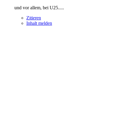
und vor allem, bei U25.....
Zitieren
Inhalt melden