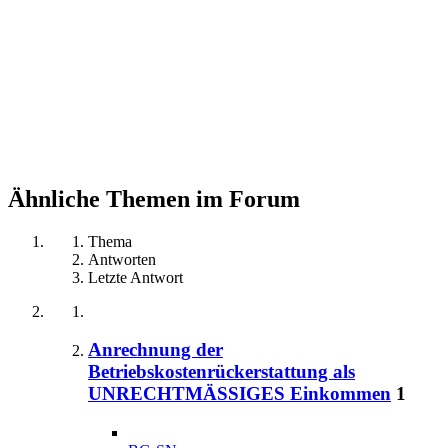
Ähnliche Themen im Forum
Thema
Antworten
Letzte Antwort
Anrechnung der
Betriebskostenrückerstattung als
UNRECHTMÄSSIGES Einkommen
1