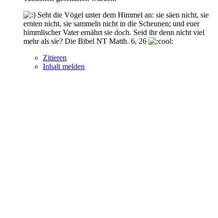
Seht die Vögel unter dem Himmel an: sie säen nicht, sie
ernten nicht, sie sammeln nicht in die Scheunen; und euer
himmlischer Vater ernährt sie doch. Seid ihr denn nicht viel
mehr als sie? Die Bibel NT Matth. 6, 26
Zitieren
Inhalt melden