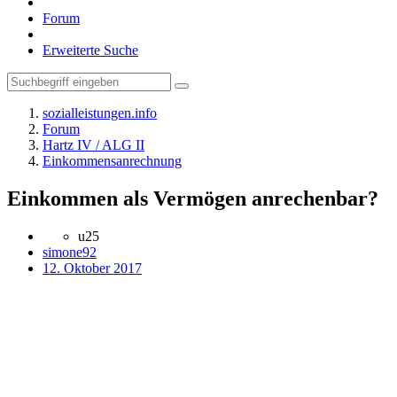
Forum
Erweiterte Suche
sozialleistungen.info
Forum
Hartz IV / ALG II
Einkommensanrechnung
Einkommen als Vermögen anrechenbar?
u25
simone92
12. Oktober 2017