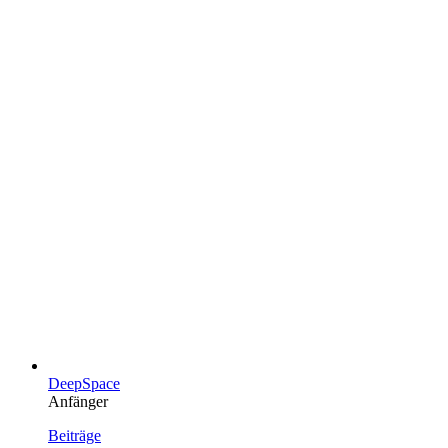
DeepSpace
Anfänger
Beiträge