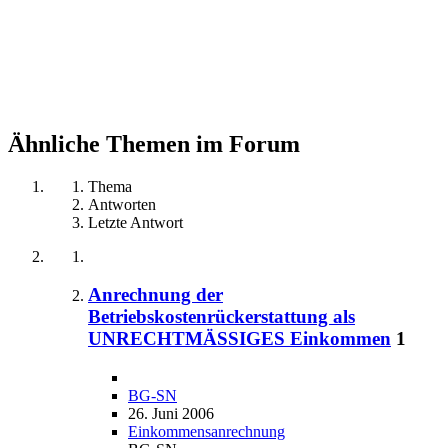
Ähnliche Themen im Forum
Thema
Antworten
Letzte Antwort
Anrechnung der
Betriebskostenrückerstattung als
UNRECHTMÄSSIGES Einkommen
1
BG-SN
26. Juni 2006
Einkommensanrechnung