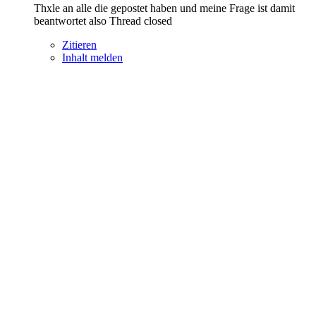
Thxle an alle die gepostet haben und meine Frage ist damit
beantwortet also Thread closed
Zitieren
Inhalt melden