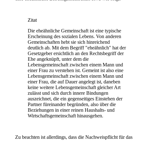
Zitat
Die eheähnliche Gemeinschaft ist eine typische
Erscheinung des sozialen Lebens. Von anderen
Gemeinschaften hebt sie sich hinreichend
deutlich ab. Mit dem Begriff "eheähnlich" hat der
Gesetzgeber ersichtlich an den Rechtsbegriff der
Ehe angeknüpft, unter dem die
Lebensgemeinschaft zwischen einem Mann und
einer Frau zu verstehen ist. Gemeint ist also eine
Lebensgemeinschaft zwischen einem Mann und
einer Frau, die auf Dauer angelegt ist, daneben
keine weitere Lebensgemeinschaft gleicher Art
zulässt und sich durch innere Bindungen
auszeichnet, die ein gegenseitiges Einstehen der
Partner füreinander begründen, also über die
Beziehungen in einer reinen Haushalts- und
Wirtschaftsgemeinschaft hinausgehen.
Zu beachten ist allerdings, dass die Nachweispflicht für das