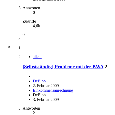
Antworten
0
Zugriffe
4,6k
0
allein
[Selbstständig] Probleme mit der BWA
2
DeBlob
2. Februar 2009
Einkommensanrechnung
DeBlob
3. Februar 2009
Antworten
2