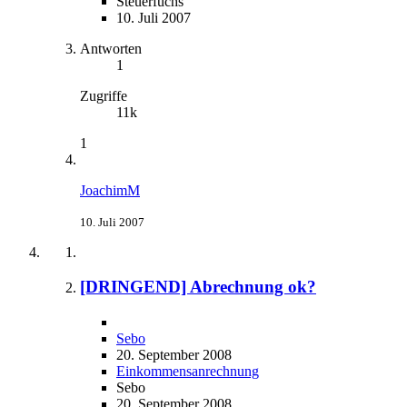
Steuerfuchs
10. Juli 2007
Antworten
1
Zugriffe
11k
1
JoachimM
10. Juli 2007
[DRINGEND] Abrechnung ok?
Sebo
20. September 2008
Einkommensanrechnung
Sebo
20. September 2008