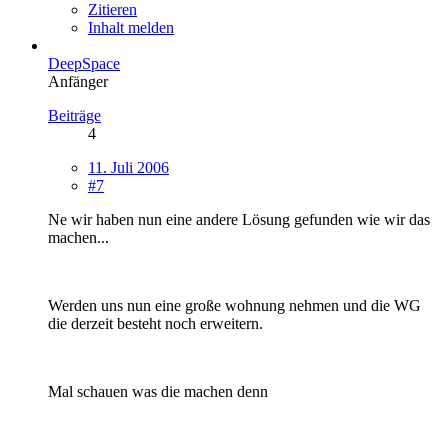
Zitieren
Inhalt melden
DeepSpace
Anfänger
Beiträge
4
11. Juli 2006
#7
Ne wir haben nun eine andere Lösung gefunden wie wir das
machen...
Werden uns nun eine große wohnung nehmen und die WG
die derzeit besteht noch erweitern.
Mal schauen was die machen denn