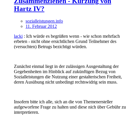
Zusammenziehen - Kürzung von
Hartz IV?
sozialleistungen.info
11. Februar 2012
lacki
: Ich würde es begrüßen wenn - wie schon mehrfach
erbeten - nicht ohne ersichtlichen Grund Teilnehmer des
(versuchten) Betrugs bezichtigt würden.
Zunächst einmal liegt in der zulässigen Ausgestaltung der
Gegebenheiten im Hinblick auf zukünftigen Bezug von
Sozialleistungen die Nutzung einer gestalterischen Freiheit,
deren Ausübung nicht unbedingt rechtswidrig sein muss.
Insofern bitte ich alle, sich an die von Themenersteller
aufgeworfene Frage zu halten und diese nich über Gebühr zu
interpretieren.