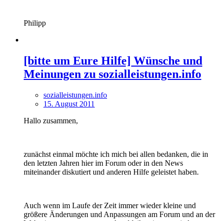
Philipp
[bitte um Eure Hilfe] Wünsche und
Meinungen zu sozialleistungen.info
sozialleistungen.info
15. August 2011
Hallo zusammen,
zunächst einmal möchte ich mich bei allen bedanken, die in
den letzten Jahren hier im Forum oder in den News
miteinander diskutiert und anderen Hilfe geleistet haben.
Auch wenn im Laufe der Zeit immer wieder kleine und
größere Änderungen und Anpassungen am Forum und an der