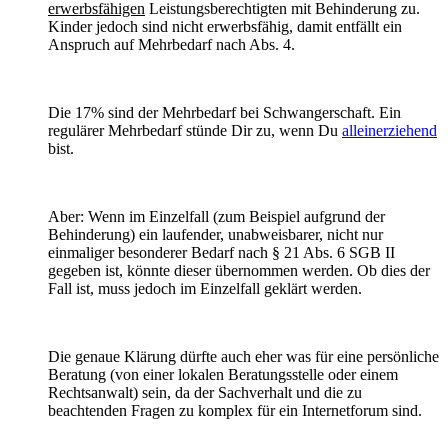
erwerbsfähigen
Leistungsberechtigten mit Behinderung zu.
Kinder jedoch sind nicht erwerbsfähig, damit entfällt ein
Anspruch auf Mehrbedarf nach Abs. 4.
Die 17% sind der Mehrbedarf bei Schwangerschaft. Ein
regulärer Mehrbedarf stünde Dir zu, wenn Du
alleinerziehend
bist.
Aber: Wenn im Einzelfall (zum Beispiel aufgrund der
Behinderung) ein laufender, unabweisbarer, nicht nur
einmaliger besonderer Bedarf nach § 21 Abs. 6 SGB II
gegeben ist, könnte dieser übernommen werden. Ob dies der
Fall ist, muss jedoch im Einzelfall geklärt werden.
Die genaue Klärung dürfte auch eher was für eine persönliche
Beratung (von einer lokalen Beratungsstelle oder einem
Rechtsanwalt) sein, da der Sachverhalt und die zu
beachtenden Fragen zu komplex für ein Internetforum sind.