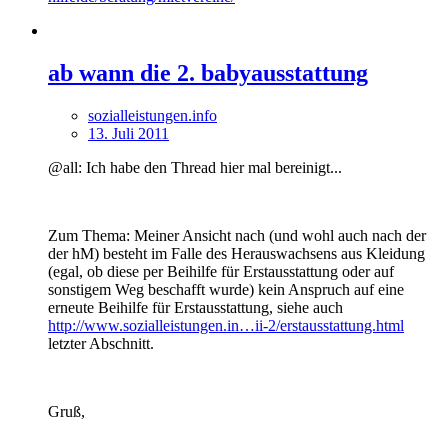
ab wann die 2. babyausstattung
sozialleistungen.info
13. Juli 2011
@all: Ich habe den Thread hier mal bereinigt...
Zum Thema: Meiner Ansicht nach (und wohl auch nach der
der hM) besteht im Falle des Herauswachsens aus Kleidung
(egal, ob diese per Beihilfe für Erstausstattung oder auf
sonstigem Weg beschafft wurde) kein Anspruch auf eine
erneute Beihilfe für Erstausstattung, siehe auch
http://www.sozialleistungen.in…ii-2/erstausstattung.html
letzter Abschnitt.
Gruß,