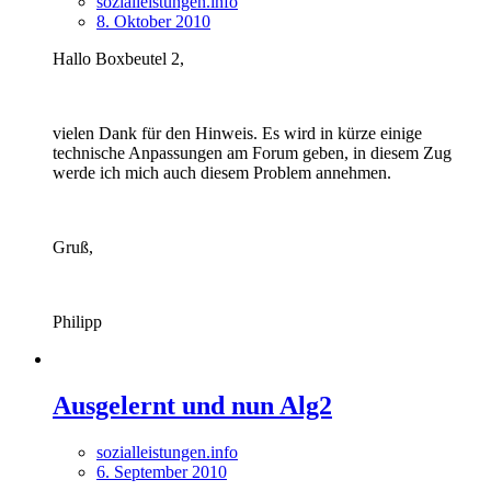
sozialleistungen.info
8. Oktober 2010
Hallo Boxbeutel 2,
vielen Dank für den Hinweis. Es wird in kürze einige
technische Anpassungen am Forum geben, in diesem Zug
werde ich mich auch diesem Problem annehmen.
Gruß,
Philipp
Ausgelernt und nun Alg2
sozialleistungen.info
6. September 2010