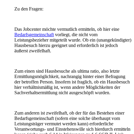
Zu den Fragen:
Das Jobcenter möchte vermutlich ermitteln, ob hier eine
Bedarfsgemeinschaft
vorliegt, die nicht vom
Leistungsbezieher mitgeteilt wurde. Ob ein (unangekündigter)
Hausbesuch hierzu geeignet und erforderlich ist jedoch
äußerst zweifelhaft.
Zum einen sind Hausbesuche als ultima ratio, also letzte
Ermittlungsmöglichkeit, nachrangig hinter einer Befragung
der betroffen Person. Insofern ist fraglich, ob ein Hausbesuch
hier verhältnismäßig ist, wenn andere Möglichkeiten der
Sachverhaltsermittlung nicht ausgeschöpft wurden.
Zum anderen ist zweifelhaft, ob der für das Bestehen einer
Bedarfsgemeinschaft (sofern eine solche überhaupt vom
Leistungsträger vermutet werden kann) erforderliche
Verantwortungs- und Einstehenswille sich hierdurch ermitteln