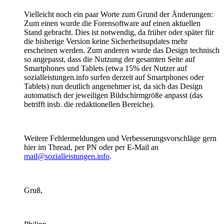
Vielleicht noch ein paar Worte zum Grund der Änderungen:
Zum einen wurde die Forensoftware auf einen aktuellen
Stand gebracht. Dies ist notwendig, da früher oder später für
die bisherige Version keine Sicherheitsupdates mehr
erscheinen werden. Zum anderen wurde das Design technisch
so angepasst, dass die Nutzung der gesamten Seite auf
Smartphones und Tablets (etwa 15% der Nutzer auf
sozialleistungen.info surfen derzeit auf Smartphones oder
Tablets) nun deutlich angenehmer ist, da sich das Design
automatisch der jeweiligen Bildschirmgröße anpasst (das
betrifft insb. die redaktionellen Bereiche).
Weitere Fehlermeldungen und Verbesserungsvorschläge gern
hier im Thread, per PN oder per E-Mail an
mail@sozialleistungen.info
.
Gruß,