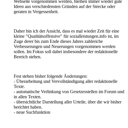
Webseite vorgenommen werden, bleiben immer wieder gute
Ideen aus verschiedensten Gründen auf der Strecke oder
geraten in Vergessenheit.
Daher bin ich der Ansicht, dass es mal wieder Zeit für eine
kleine "Qualitätsoffensive" für sozialleistungen.info ist, im
Zuge derer bis zum Ende dieses Jahres zahlreiche
Verbesserungen und Neuerungen vorgenommen werden
sollen. Im Fokus soll dabei insbesondere der redaktionelle
Bereich stehen.
Fest stehen bisher folgende Änderungen:
- Überarbeitung und Vervollständigung aller redaktionelle
Texte.
- automatische Verlinkung von Gesetzesstellen im Forum und
in allen Texten.
- übersichtliche Darstellung aller Urteile, über die wir bisher
berichtet haben.
- neue Suchfunktion