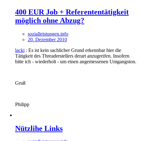
400 EUR Job + Referententätigkeit
möglich ohne Abzug?
sozialleistungen.info
20. Dezember 2010
lacki
: Es ist kein sachlicher Grund erkennbar hier die
Tätigkeit des Threaderstellers derart anzugreifen. Insofern
bitte ich - wiederholt - um einen angemessenen Umgangston.
Gruß
Philipp
Nützlihe Links