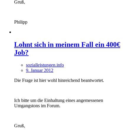
Gruß,
Philipp
Lohnt sich in meinem Fall ein 400€
Job?
sozialleistungen.info
9. Januar 2012
Die Frage ist hier wohl hinreichend beantwortet.
Ich bitte um die Einhaltung eines angemessenen
Umgangstons im Forum.
Gruß,