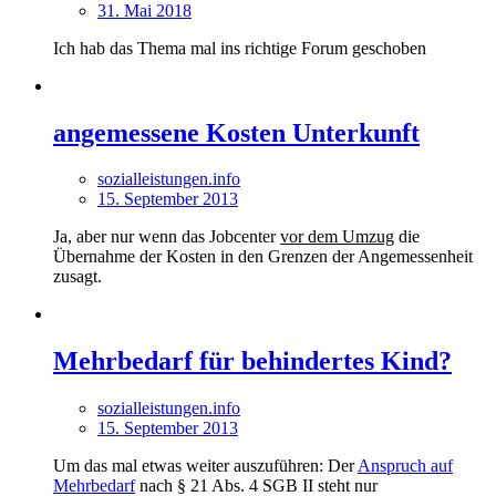
31. Mai 2018
Ich hab das Thema mal ins richtige Forum geschoben
angemessene Kosten Unterkunft
sozialleistungen.info
15. September 2013
Ja, aber nur wenn das Jobcenter
vor dem Umzug
die
Übernahme der Kosten in den Grenzen der Angemessenheit
zusagt.
Mehrbedarf für behindertes Kind?
sozialleistungen.info
15. September 2013
Um das mal etwas weiter auszuführen: Der
Anspruch auf
Mehrbedarf
nach § 21 Abs. 4 SGB II steht nur