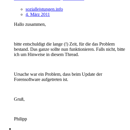
sozialleistungen.info
4. März 2011
Hallo zusammen,
bitte entschuldigt die lange (!) Zeit, für die das Problem
bestand. Das ganze sollte nun funktionieren. Falls nicht, bitte
ich um Hinweise in diesem Thread.
Ursache war ein Problem, dass beim Update der
Forensoftware aufgetreten ist.
Gruß,
Philipp