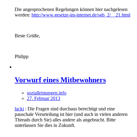
Die angesprochenen Regelungen können hier nachgelesen
werden:
http://www.gesetze-im-internet.de/sgb_2/__21.html
Beste Grüße,
Philipp
Vorwurf eines Mitbewohners
sozialleistungen.info
27. Februar 2013
lacki
: Die Fragen sind durchaus berechtigt und eine
pauschale Verurteilung ist hier (und auch in vielen anderen
Threads durch Sie) alles andere als angebracht. Bitte
unterlassen Sie dies in Zukunft.