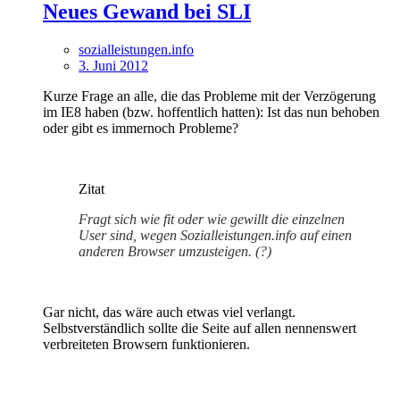
Neues Gewand bei SLI
sozialleistungen.info
3. Juni 2012
Kurze Frage an alle, die das Probleme mit der Verzögerung
im IE8 haben (bzw. hoffentlich hatten): Ist das nun behoben
oder gibt es immernoch Probleme?
Zitat
Fragt sich wie fit oder wie gewillt die einzelnen
User sind, wegen Sozialleistungen.info auf einen
anderen Browser umzusteigen. (?)
Gar nicht, das wäre auch etwas viel verlangt.
Selbstverständlich sollte die Seite auf allen nennenswert
verbreiteten Browsern funktionieren.