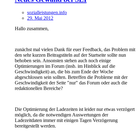
sozialleistungen.info
29. Mai 2012
Hallo zusammen,
zunächst mal vielen Dank für euer Feedback, das Problem mit
den sehr kurzen Beitragstiteln auf der Startseite sollte nun
behoben sein. Ansonsten stehen auch noch einige
Optimierungen im Forum (insb. im Hinblick auf die
Geschwindigkeit) an, die bis zum Ende der Woche
abgeschlossen sein sollten. Betreffen die Probleme mit der
Geschwindigkeit der Seite "nur" das Forum oder auch die
redaktionellen Bereiche?
Die Optimierung der Ladezeiten ist leider nur etwas verzögert
möglich, da die notwendigen Auswertungen der
Ladezeitdaten immer mit einigen Tagen Verzögerung
bereitgestellt werden.