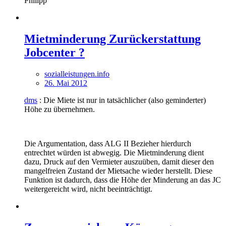
Philipp
Mietminderung Zurückerstattung
Jobcenter ?
sozialleistungen.info
26. Mai 2012
dms
: Die Miete ist nur in tatsächlicher (also geminderter)
Höhe zu übernehmen.
Die Argumentation, dass ALG II Bezieher hierdurch
entrechtet würden ist abwegig. Die Mietminderung dient
dazu, Druck auf den Vermieter auszuüben, damit dieser den
mangelfreien Zustand der Mietsache wieder herstellt. Diese
Funktion ist dadurch, dass die Höhe der Minderung an das JC
weitergereicht wird, nicht beeinträchtigt.