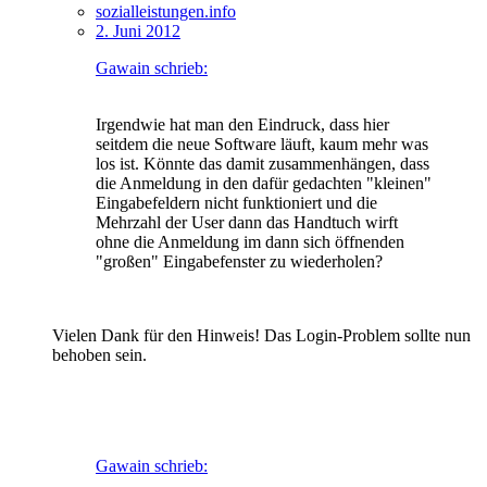
sozialleistungen.info
2. Juni 2012
Gawain schrieb:
Irgendwie hat man den Eindruck, dass hier
seitdem die neue Software läuft, kaum mehr was
los ist. Könnte das damit zusammenhängen, dass
die Anmeldung in den dafür gedachten "kleinen"
Eingabefeldern nicht funktioniert und die
Mehrzahl der User dann das Handtuch wirft
ohne die Anmeldung im dann sich öffnenden
"großen" Eingabefenster zu wiederholen?
Vielen Dank für den Hinweis! Das Login-Problem sollte nun
behoben sein.
Gawain schrieb: