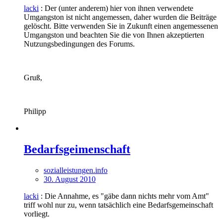
lacki
: Der (unter anderem) hier von ihnen verwendete
Umgangston ist nicht angemessen, daher wurden die Beiträge
gelöscht. Bitte verwenden Sie in Zukunft einen angemessenen
Umgangston und beachten Sie die von Ihnen akzeptierten
Nutzungsbedingungen des Forums.
Gruß,
Philipp
Bedarfsgeimenschaft
sozialleistungen.info
30. August 2010
lacki
: Die Annahme, es "gäbe dann nichts mehr vom Amt"
triff wohl nur zu, wenn tatsächlich eine Bedarfsgemeinschaft
vorliegt.