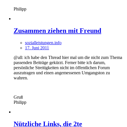
Philipp
Zusammen ziehen mit Freund
sozialleistungen.info
17. Juni 2011
@all: ich habe den Thread hier mal um die nicht zum Thema
passenden Beiträge gekürzt. Ferner bitte ich darum,
persönliche Streitigkeiten nicht im öffentlichen Forum
auszutragen und einen angemessenen Umgangston zu
wahren.
Gruß
Philipp
Nützliche Links, die 2te