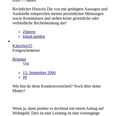
Euro ?? haben
Rechtlicher Hinweis Die von mir getätigten Aussagen und
Auskünfte entsprechen meiner persönlichen Meinungen
sowie Kenntnissen und stellen keine gesetzliche oder
verbindliche Rechtsberatung dar!
Zitieren
Inhalt melden
Kätzchen35
Fortgeschrittener
Beiträge
550
13. September 2006
#9
Wie bist du denn Krankenversichert? Noch über deine
Mutter?
Wenn ja, dann probier es dochmal mit einem Antrag auf
Wohngeld. Dies ist eine Leistung ist eine vorranginge