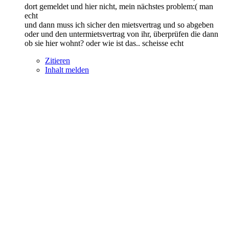
dort gemeldet und hier nicht, mein nächstes problem:( man
echt
und dann muss ich sicher den mietsvertrag und so abgeben
oder und den untermietsvertrag von ihr, überprüfen die dann
ob sie hier wohnt? oder wie ist das.. scheisse echt
Zitieren
Inhalt melden