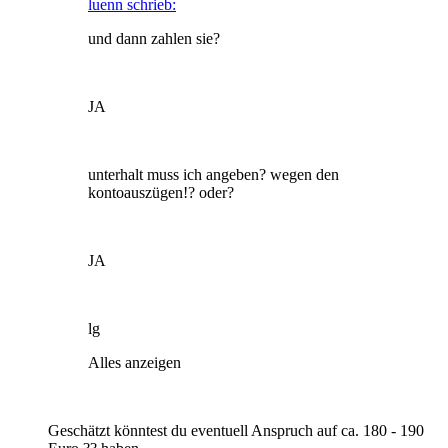
luenn schrieb:
und dann zahlen sie?
JA
unterhalt muss ich angeben? wegen den
kontoauszügen!? oder?
JA
lg
Alles anzeigen
Geschätzt könntest du eventuell Anspruch auf ca. 180 - 190