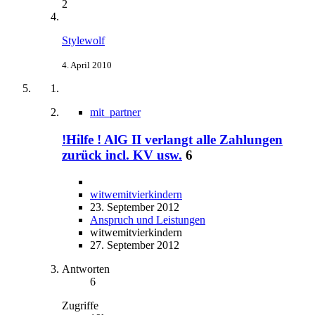
2
Stylewolf
4. April 2010
mit_partner
!Hilfe ! AlG II verlangt alle Zahlungen
zurück incl. KV usw.
6
witwemitvierkindern
23. September 2012
Anspruch und Leistungen
witwemitvierkindern
27. September 2012
Antworten
6
Zugriffe