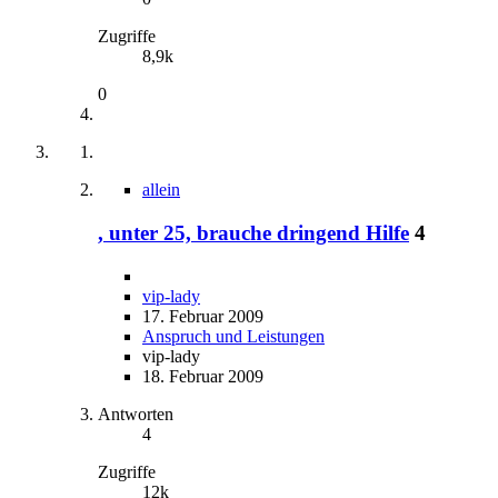
Zugriffe
8,9k
0
allein
, unter 25, brauche dringend Hilfe
4
vip-lady
17. Februar 2009
Anspruch und Leistungen
vip-lady
18. Februar 2009
Antworten
4
Zugriffe
12k