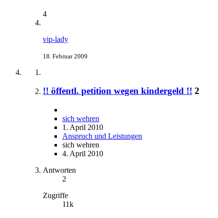
4
vip-lady
18. Februar 2009
!! öffentl. petition wegen kindergeld !!
2
sich wehren
1. April 2010
Anspruch und Leistungen
sich wehren
4. April 2010
Antworten
2
Zugriffe
11k