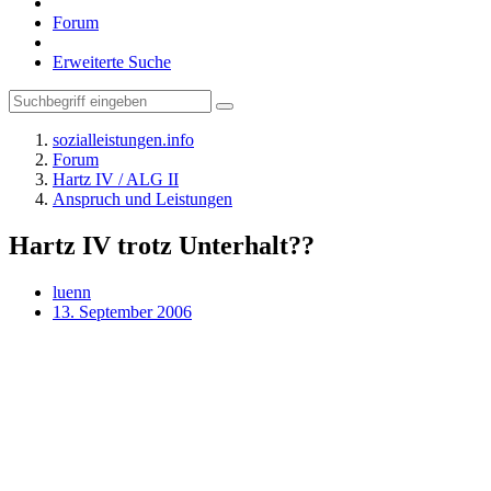
Forum
Erweiterte Suche
sozialleistungen.info
Forum
Hartz IV / ALG II
Anspruch und Leistungen
Hartz IV trotz Unterhalt??
luenn
13. September 2006