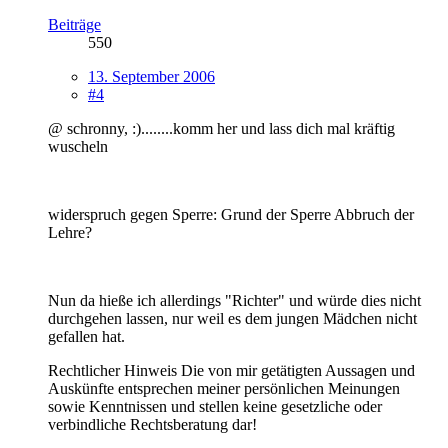
Beiträge
550
13. September 2006
#4
@ schronny, :)........komm her und lass dich mal kräftig
wuscheln
widerspruch gegen Sperre: Grund der Sperre Abbruch der
Lehre?
Nun da hieße ich allerdings "Richter" und würde dies nicht
durchgehen lassen, nur weil es dem jungen Mädchen nicht
gefallen hat.
Rechtlicher Hinweis Die von mir getätigten Aussagen und
Auskünfte entsprechen meiner persönlichen Meinungen
sowie Kenntnissen und stellen keine gesetzliche oder
verbindliche Rechtsberatung dar!