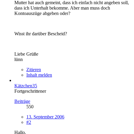
Mutter hat auch gemeint, dass ich einfach nicht angeben soll,
dass ich Unterhalt bekomme. Aber man muss doch
Kontoauszüge abgeben oder?
Wisst ihr darüber Bescheid?
Liebe Grüße
lünn
Zitieren
Inhalt melden
Kätzchen35
Fortgeschrittener
Beiträge
550
13. September 2006
#2
Hallo,