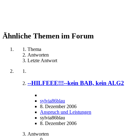
Ähnliche Themen im Forum
Thema
Antworten
Letzte Antwort
--HILFEEE!!!--kein BAB, kein ALG2
sylvia86blau
8. Dezember 2006
Anspruch und Leistungen
sylvia86blau
8. Dezember 2006
Antworten
0