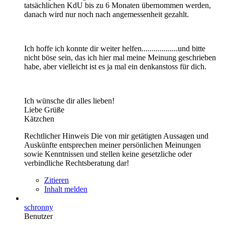
tatsächlichen KdU bis zu 6 Monaten übernommen werden,
danach wird nur noch nach angemessenheit gezahlt.
Ich hoffe ich konnte dir weiter helfen..................und bitte
nicht böse sein, das ich hier mal meine Meinung geschrieben
habe, aber vielleicht ist es ja mal ein denkanstoss für dich.
Ich wünsche dir alles lieben!
Liebe Grüße
Kätzchen
Rechtlicher Hinweis Die von mir getätigten Aussagen und
Auskünfte entsprechen meiner persönlichen Meinungen
sowie Kenntnissen und stellen keine gesetzliche oder
verbindliche Rechtsberatung dar!
Zitieren
Inhalt melden
schronny
Benutzer