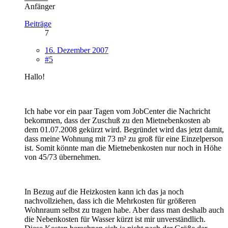
Anfänger
Beiträge
7
16. Dezember 2007
#5
Hallo!
Ich habe vor ein paar Tagen vom JobCenter die Nachricht
bekommen, dass der Zuschuß zu den Mietnebenkosten ab
dem 01.07.2008 gekürzt wird. Begründet wird das jetzt damit,
dass meine Wohnung mit 73 m² zu groß für eine Einzelperson
ist. Somit könnte man die Mietnebenkosten nur noch in Höhe
von 45/73 übernehmen.
In Bezug auf die Heizkosten kann ich das ja noch
nachvollziehen, dass ich die Mehrkosten für größeren
Wohnraum selbst zu tragen habe. Aber dass man deshalb auch
die Nebenkosten für Wasser kürzt ist mir unverständlich.