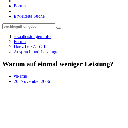
Forum
Erweiterte Suche
sozialleistungen.info
Forum
Hartz IV / ALG II
Anspruch und Leistungen
Warum auf einmal weniger Leistung?
vikame
26. November 2006