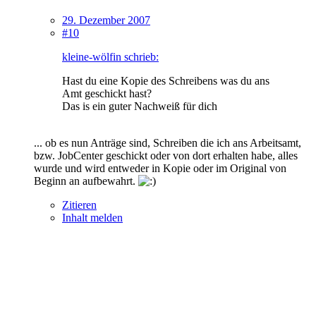
29. Dezember 2007
#10
kleine-wölfin schrieb:
Hast du eine Kopie des Schreibens was du ans
Amt geschickt hast?
Das is ein guter Nachweiß für dich
... ob es nun Anträge sind, Schreiben die ich ans Arbeitsamt,
bzw. JobCenter geschickt oder von dort erhalten habe, alles
wurde und wird entweder in Kopie oder im Original von
Beginn an aufbewahrt.
Zitieren
Inhalt melden