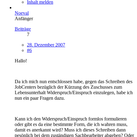
Inhalt melden
Noeval
Anfänger
Beiträge
7
28. Dezember 2007
#6
Hallo!
Da ich mich nun entschlossen habe, gegen das Schreiben des
JobCenters bezüglich der Kürzung des Zuschusses zum
Lebensunterhalt Widerspruch/Einspruch einzulegen, habe ich
nun ein paar Fragen dazu.
Kann ich den Widerspruch/Einspruch formlos formulieren
oder gibt es da eine bestimmte Form, die ich wahren muss,
damit es anerkannt wird? Muss ich dieses Schreiben dann
pesönlich bei dem zuständigen Sachbearbeiter abgeben? Oder