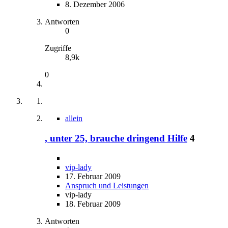
8. Dezember 2006
Antworten
0
Zugriffe
8,9k
0
allein
, unter 25, brauche dringend Hilfe
4
vip-lady
17. Februar 2009
Anspruch und Leistungen
vip-lady
18. Februar 2009
Antworten