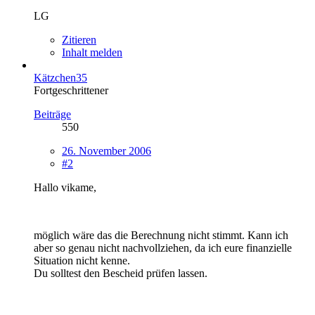
LG
Zitieren
Inhalt melden
Kätzchen35
Fortgeschrittener
Beiträge
550
26. November 2006
#2
Hallo vikame,
möglich wäre das die Berechnung nicht stimmt. Kann ich
aber so genau nicht nachvollziehen, da ich eure finanzielle
Situation nicht kenne.
Du solltest den Bescheid prüfen lassen.