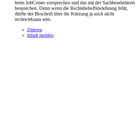
beim JobCenter vorsprechen und das mit der Sachbearbeiterin
besprechen. Denn wenn die Rechtsbehelfsbelehrung fehlt,
dürfte der Bescheid über die Kürzung ja auch nicht
rechtwirksam sein.
Zitieren
Inhalt melden