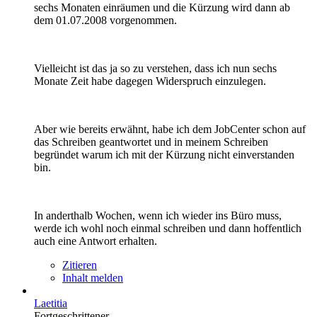
sechs Monaten einräumen und die Kürzung wird dann ab
dem 01.07.2008 vorgenommen.
Vielleicht ist das ja so zu verstehen, dass ich nun sechs
Monate Zeit habe dagegen Widerspruch einzulegen.
Aber wie bereits erwähnt, habe ich dem JobCenter schon auf
das Schreiben geantwortet und in meinem Schreiben
begründet warum ich mit der Kürzung nicht einverstanden
bin.
In anderthalb Wochen, wenn ich wieder ins Büro muss,
werde ich wohl noch einmal schreiben und dann hoffentlich
auch eine Antwort erhalten.
Zitieren
Inhalt melden
Laetitia
Fortgeschrittener