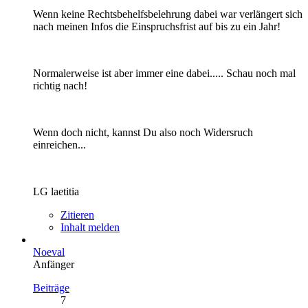
Wenn keine Rechtsbehelfsbelehrung dabei war verlängert sich
nach meinen Infos die Einspruchsfrist auf bis zu ein Jahr!
Normalerweise ist aber immer eine dabei..... Schau noch mal
richtig nach!
Wenn doch nicht, kannst Du also noch Widersruch
einreichen...
LG laetitia
Zitieren
Inhalt melden
Noeval
Anfänger
Beiträge
7