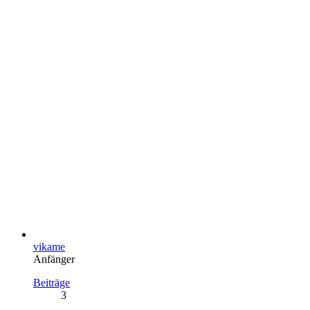
vikame
Anfänger
Beiträge
3