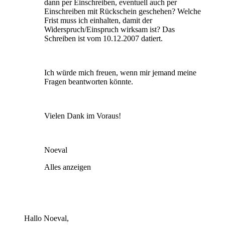
dann per Einschreiben, eventuell auch per
Einschreiben mit Rückschein geschehen? Welche
Frist muss ich einhalten, damit der
Widerspruch/Einspruch wirksam ist? Das
Schreiben ist vom 10.12.2007 datiert.
Ich würde mich freuen, wenn mir jemand meine
Fragen beantworten könnte.
Vielen Dank im Voraus!
Noeval
Alles anzeigen
Hallo Noeval,