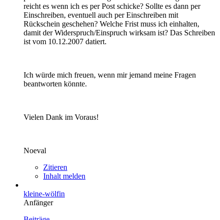
reicht es wenn ich es per Post schicke? Sollte es dann per
Einschreiben, eventuell auch per Einschreiben mit
Rückschein geschehen? Welche Frist muss ich einhalten,
damit der Widerspruch/Einspruch wirksam ist? Das Schreiben
ist vom 10.12.2007 datiert.
Ich würde mich freuen, wenn mir jemand meine Fragen
beantworten könnte.
Vielen Dank im Voraus!
Noeval
Zitieren
Inhalt melden
kleine-wölfin
Anfänger
Beiträge