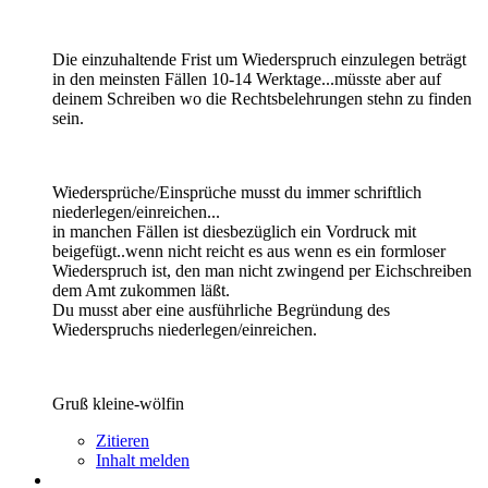
Die einzuhaltende Frist um Wiederspruch einzulegen beträgt
in den meinsten Fällen 10-14 Werktage...müsste aber auf
deinem Schreiben wo die Rechtsbelehrungen stehn zu finden
sein.
Wiedersprüche/Einsprüche musst du immer schriftlich
niederlegen/einreichen...
in manchen Fällen ist diesbezüglich ein Vordruck mit
beigefügt..wenn nicht reicht es aus wenn es ein formloser
Wiederspruch ist, den man nicht zwingend per Eichschreiben
dem Amt zukommen läßt.
Du musst aber eine ausführliche Begründung des
Wiederspruchs niederlegen/einreichen.
Gruß kleine-wölfin
Zitieren
Inhalt melden