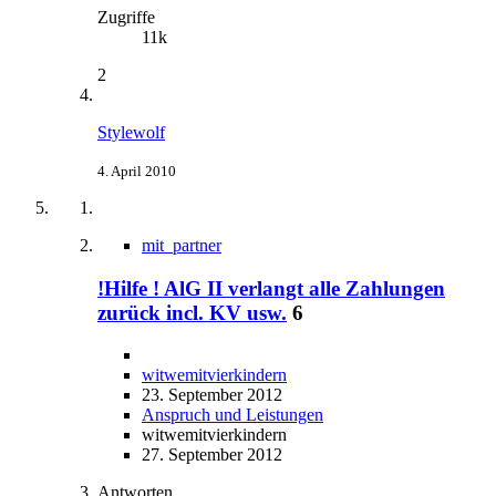
Zugriffe
11k
2
Stylewolf
4. April 2010
mit_partner
!Hilfe ! AlG II verlangt alle Zahlungen
zurück incl. KV usw.
6
witwemitvierkindern
23. September 2012
Anspruch und Leistungen
witwemitvierkindern
27. September 2012
Antworten