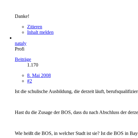
Danke!
Zitieren
Inhalt melden
nataly
Profi
Beiträge
1.170
8. Mai 2008
#2
Ist die schulische Ausbildung, die derzeit läuft, berufsqualifiz
Hast du die Zusage der BOS, dass du nach Abschluss der derze
Wie heißt die BOS, in welcher Stadt ist sie? Ist die BOS in Ba