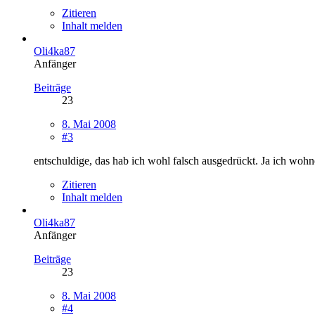
Zitieren
Inhalt melden
Oli4ka87
Anfänger
Beiträge
23
8. Mai 2008
#3
entschuldige, das hab ich wohl falsch ausgedrückt. Ja ich wohn
Zitieren
Inhalt melden
Oli4ka87
Anfänger
Beiträge
23
8. Mai 2008
#4