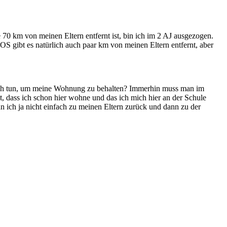
 70 km von meinen Eltern entfernt ist, bin ich im 2 AJ ausgezogen.
 gibt es natürlich auch paar km von meinen Eltern entfernt, aber
ich tun, um meine Wohnung zu behalten? Immerhin muss man im
 dass ich schon hier wohne und das ich mich hier an der Schule
ich ja nicht einfach zu meinen Eltern zurück und dann zu der