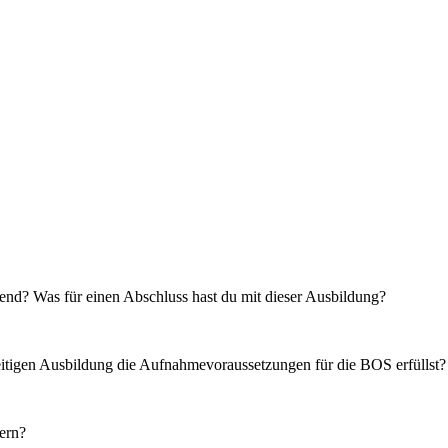
ierend? Was für einen Abschluss hast du mit dieser Ausbildung?
itigen Ausbildung die Aufnahmevoraussetzungen für die BOS erfüllst?
yern?