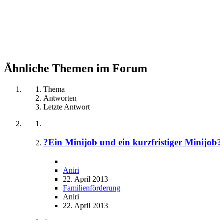
Ähnliche Themen im Forum
Thema
Antworten
Letzte Antwort
?Ein Minijob und ein kurzfristiger Minijob
Aniri
22. April 2013
Familienförderung
Aniri
22. April 2013