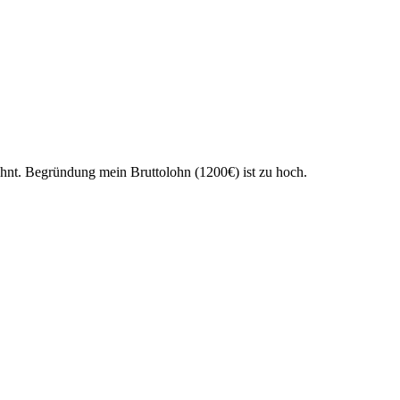
ehnt. Begründung mein Bruttolohn (1200€) ist zu hoch.