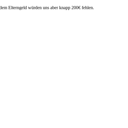
i dem Elterngeld würden uns aber knapp 200€ fehlen.