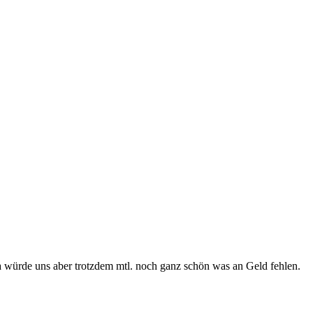
Da würde uns aber trotzdem mtl. noch ganz schön was an Geld fehlen.