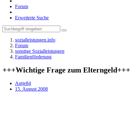
Forum
Erweiterte Suche
sozialleistungen.info
Forum
sonstige Sozialleistungen
Familienförderung
+++Wichtige Frage zum Elterngeld+++
Antje84
15. August 2008