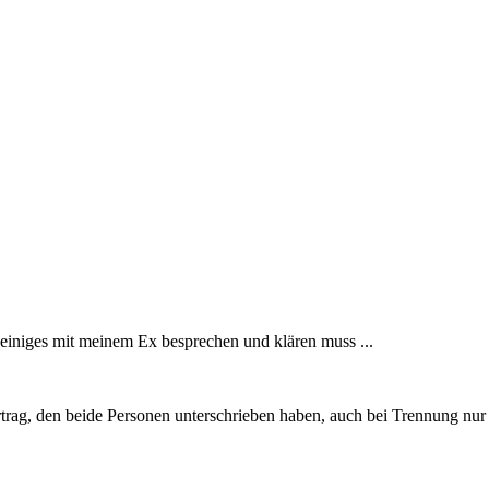
einiges mit meinem Ex besprechen und klären muss ...
ertrag, den beide Personen unterschrieben haben, auch bei Trennung 