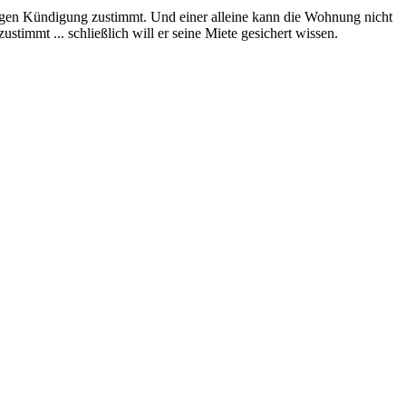
rigen Kündigung zustimmt. Und einer alleine kann die Wohnung nicht
stimmt ... schließlich will er seine Miete gesichert wissen.