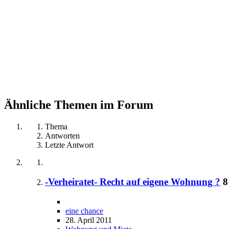
Ähnliche Themen im Forum
Thema
Antworten
Letzte Antwort
-Verheiratet- Recht auf eigene Wohnung ?
8
eine chance
28. April 2011