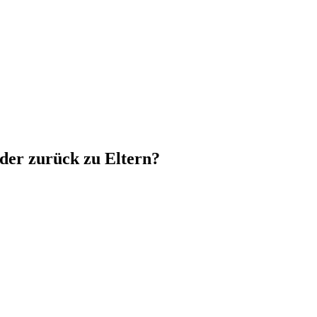
der zurück zu Eltern?