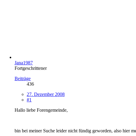
Jana1987
Fortgeschrittener
Beiträge
436
27. Dezember 2008
#1
Hallo liebe Forengemeinde,
bin bei meiner Suche leider nicht fündig geworden, also hier me