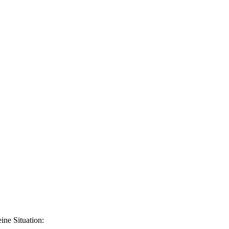
ine Situation: