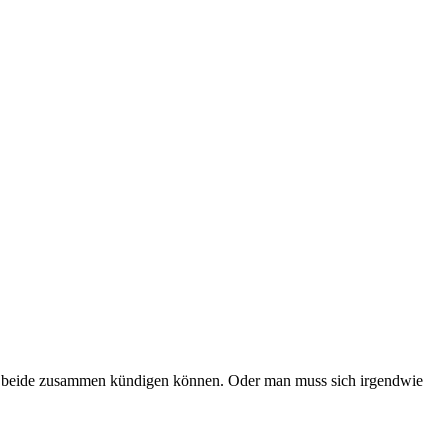
nur beide zusammen kündigen können. Oder man muss sich irgendwie