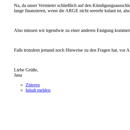
Na, da unser Vermieter schließlich auf den Kündigungsausschl
lange finanzieren, wenn die ARGE nicht seeeehr kulant ist, also 
Also müssen wir irgendwie zu einer anderen Einigung kommen
Falls trotzdem jemand noch Hinweise zu den Fragen hat, vor A
Liebe Grüße,
Jana
Zitieren
Inhalt melden