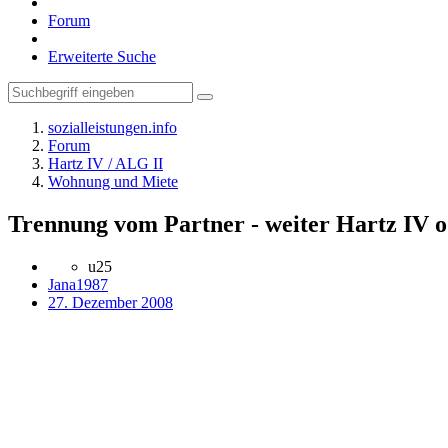
Forum
Erweiterte Suche
sozialleistungen.info
Forum
Hartz IV / ALG II
Wohnung und Miete
Trennung vom Partner - weiter Hartz IV o
u25
Jana1987
27. Dezember 2008